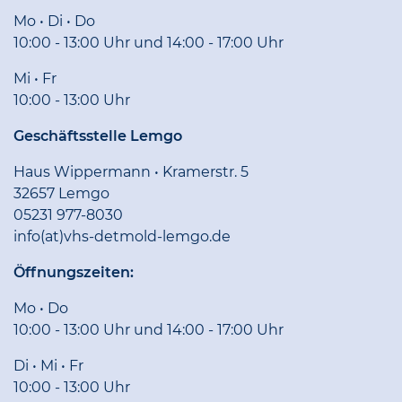
Mo • Di • Do
10:00 - 13:00 Uhr und 14:00 - 17:00 Uhr
Mi • Fr
10:00 - 13:00 Uhr
Geschäftsstelle Lemgo
Haus Wippermann • Kramerstr. 5
32657 Lemgo
05231 977-8030
info(at)vhs-detmold-lemgo.de
Öffnungszeiten:
Mo • Do
10:00 - 13:00 Uhr und 14:00 - 17:00 Uhr
Di • Mi • Fr
10:00 - 13:00 Uhr