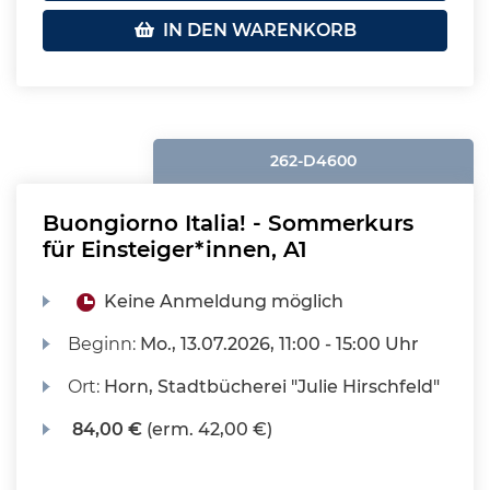
IN DEN WARENKORB
262-D4600
Buongiorno Italia! - Sommerkurs
für Einsteiger*innen, A1
Keine Anmeldung möglich
Beginn:
Mo.
, 13.07.2026, 11:00 - 15:00 Uhr
Ort:
Horn, Stadtbücherei "Julie Hirschfeld"
84,00 €
(erm. 42,00 €)