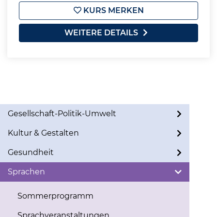
KURS MERKEN
WEITERE DETAILS
Gesellschaft-Politik-Umwelt
Kultur & Gestalten
Gesundheit
Sprachen
Sommerprogramm
Sprachveranstaltungen