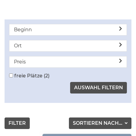
Beginn
Ort
Preis
freie Plätze
(2)
FILTER
SORTIEREN NACH...