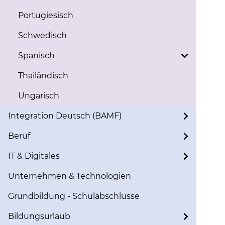
Portugiesisch
Schwedisch
Spanisch
Thailändisch
Ungarisch
Integration Deutsch (BAMF)
Beruf
IT & Digitales
Unternehmen & Technologien
Grundbildung - Schulabschlüsse
Bildungsurlaub