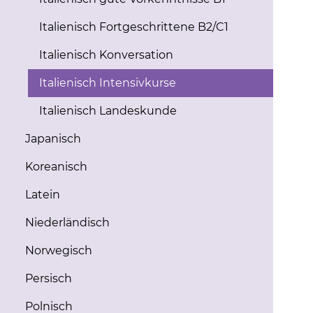
Italienisch Fortgeschrittene B2/C1
Italienisch Konversation
Italienisch Intensivkurse
Italienisch Landeskunde
Japanisch
Koreanisch
Latein
Niederländisch
Norwegisch
Persisch
Polnisch