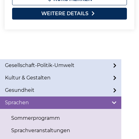
WEITERE DETAILS
Gesellschaft-Politik-Umwelt
Kultur & Gestalten
Gesundheit
Sprachen
Sommerprogramm
Sprachveranstaltungen