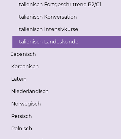
Italienisch Fortgeschrittene B2/C1
Italienisch Konversation
Italienisch Intensivkurse
Italienisch Landeskunde
Japanisch
Koreanisch
Latein
Niederländisch
Norwegisch
Persisch
Polnisch