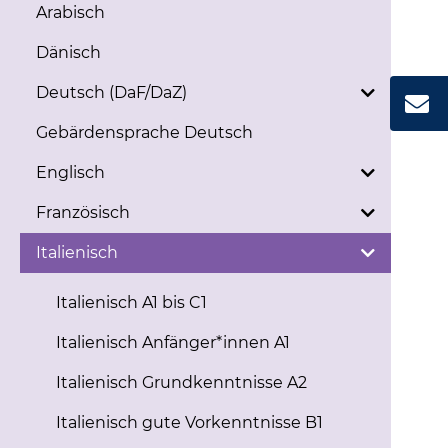
Arabisch
Dänisch
Deutsch (DaF/DaZ)
Gebärdensprache Deutsch
Englisch
Französisch
Italienisch
Italienisch A1 bis C1
Italienisch Anfänger*innen A1
Italienisch Grundkenntnisse A2
Italienisch gute Vorkenntnisse B1