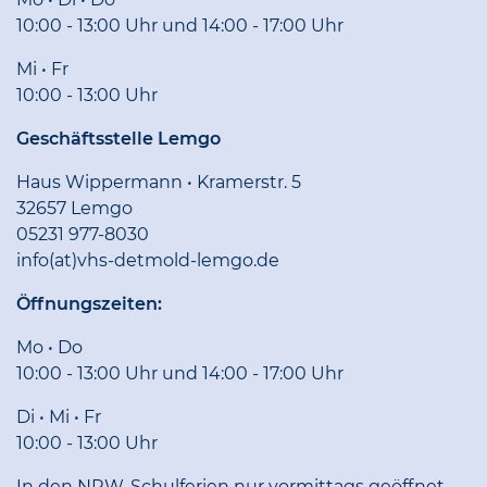
10:00 - 13:00 Uhr und 14:00 - 17:00 Uhr
Mi • Fr
10:00 - 13:00 Uhr
Geschäftsstelle Lemgo
Haus Wippermann • Kramerstr. 5
32657 Lemgo
05231 977-8030
info(at)vhs-detmold-lemgo.de
Öffnungszeiten:
Mo • Do
10:00 - 13:00 Uhr und 14:00 - 17:00 Uhr
Di • Mi • Fr
10:00 - 13:00 Uhr
In den NRW-Schulferien nur vormittags geöffnet.