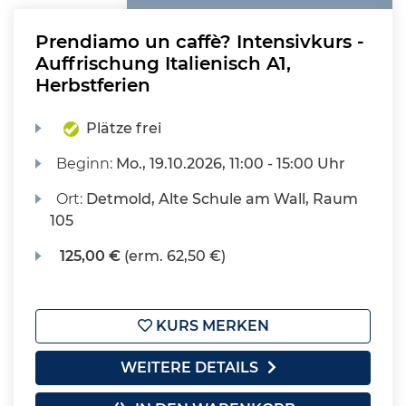
Prendiamo un caffè? Intensivkurs -
Auffrischung Italienisch A1,
Herbstferien
Plätze frei
Beginn:
Mo.
, 19.10.2026, 11:00 - 15:00 Uhr
Ort:
Detmold, Alte Schule am Wall, Raum
105
125,00 €
(erm. 62,50 €)
KURS MERKEN
WEITERE DETAILS