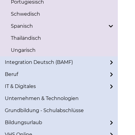
Portugiesisch
Schwedisch
Spanisch
Thailändisch
Ungarisch
Integration Deutsch (BAMF)
Beruf
IT & Digitales
Unternehmen & Technologien
Grundbildung - Schulabschlüsse
Bildungsurlaub
VHS Online