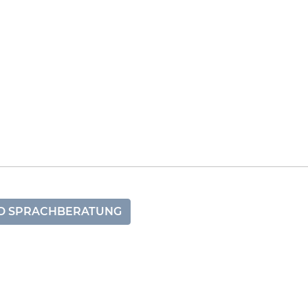
ND SPRACHBERATUNG