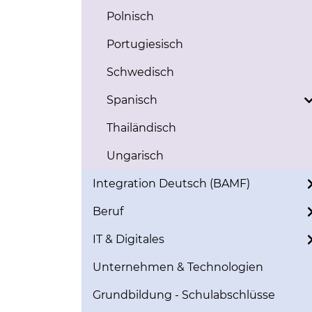
Polnisch
Portugiesisch
Schwedisch
Spanisch
Thailändisch
Ungarisch
Integration Deutsch (BAMF)
Beruf
IT & Digitales
Unternehmen & Technologien
Grundbildung - Schulabschlüsse