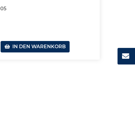
105
IN DEN WARENKORB