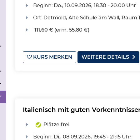
Beginn:
Do.
, 10.09.2026, 18:30 - 20:00 Uhr
Ort:
Detmold, Alte Schule am Wall, Raum 
111,60 €
(erm. 55,80 €)
KURS MERKEN
WEITERE DETAILS
Italienisch mit guten Vorkenntnissen
Plätze frei
Beginn:
Di.
, 08.09.2026, 19:45 - 21:15 Uhr