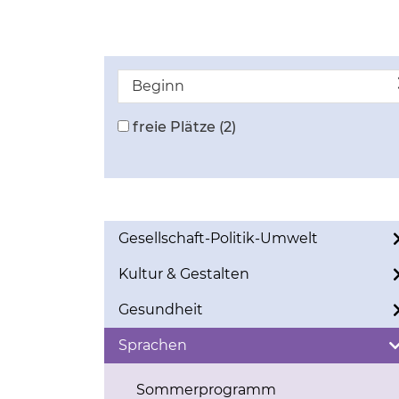
Beginn
freie Plätze
(2)
Gesellschaft-Politik-Umwelt
Kultur & Gestalten
Gesundheit
Sprachen
Sommerprogramm