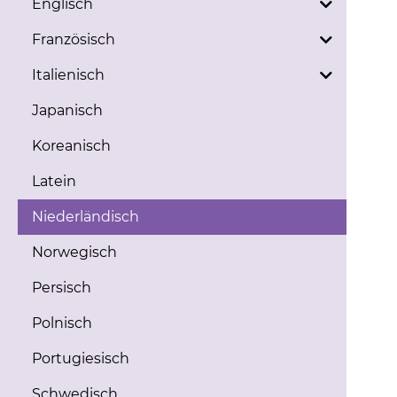
Englisch
Französisch
Italienisch
Japanisch
Koreanisch
Latein
Niederländisch
Norwegisch
Persisch
Polnisch
Portugiesisch
Schwedisch