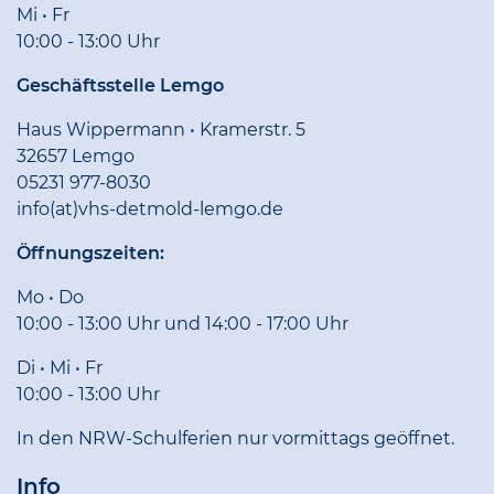
Mi • Fr
10:00 - 13:00 Uhr
Geschäftsstelle Lemgo
Haus Wippermann • Kramerstr. 5
32657 Lemgo
05231 977-8030
info(at)vhs-detmold-lemgo.de
Öffnungszeiten:
Mo • Do
10:00 - 13:00 Uhr und 14:00 - 17:00 Uhr
Di • Mi • Fr
10:00 - 13:00 Uhr
In den NRW-Schulferien nur vormittags geöffnet.
Info