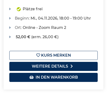
Plätze frei
Beginn:
Mi.
, 04.11.2026, 18:00 - 19:00 Uhr
Ort:
Online - Zoom Raum 2
52,00 €
(erm. 26,00 €)
KURS MERKEN
WEITERE DETAILS
IN DEN WARENKORB