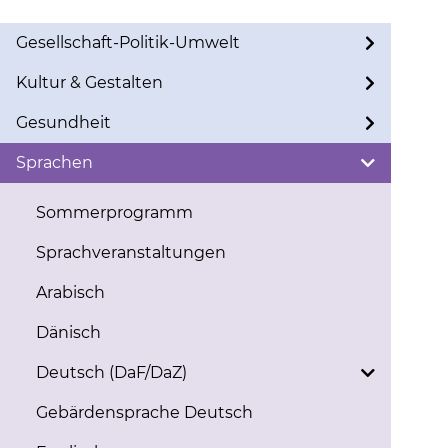
Gesellschaft-Politik-Umwelt
Kultur & Gestalten
Gesundheit
Sprachen
Sommerprogramm
Sprachveranstaltungen
Arabisch
Dänisch
Deutsch (DaF/DaZ)
Gebärdensprache Deutsch