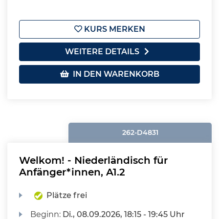
KURS MERKEN
WEITERE DETAILS
IN DEN WARENKORB
262-D4831
Welkom! - Niederländisch für
Anfänger*innen, A1.2
Plätze frei
Beginn:
Di.
, 08.09.2026, 18:15 - 19:45 Uhr