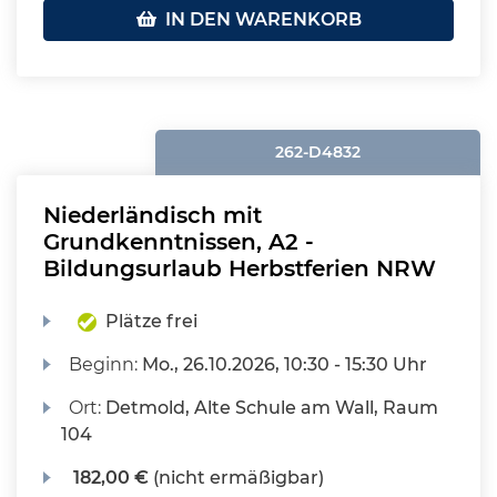
IN DEN WARENKORB
262-D4832
Niederländisch mit
Grundkenntnissen, A2 -
Bildungsurlaub Herbstferien NRW
Plätze frei
Beginn:
Mo.
, 26.10.2026, 10:30 - 15:30 Uhr
Ort:
Detmold, Alte Schule am Wall, Raum
104
182,00 €
(nicht ermäßigbar)