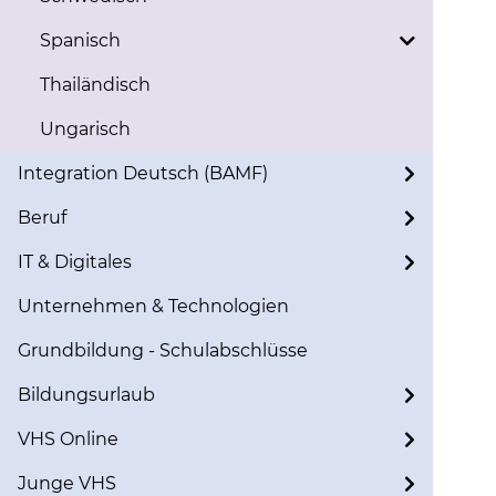
Spanisch
Thailändisch
Ungarisch
Integration Deutsch (BAMF)
Beruf
IT & Digitales
Unternehmen & Technologien
Grundbildung - Schulabschlüsse
Bildungsurlaub
VHS Online
Junge VHS