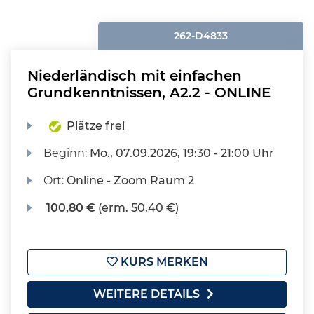
262-D4833
Niederländisch mit einfachen
Grundkenntnissen, A2.2 - ONLINE
Plätze frei
Beginn:
Mo.
, 07.09.2026, 19:30 - 21:00 Uhr
Ort:
Online - Zoom Raum 2
100,80 €
(erm. 50,40 €)
KURS MERKEN
WEITERE DETAILS