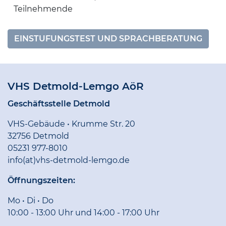
Teilnehmende
EINSTUFUNGSTEST UND SPRACHBERATUNG
VHS Detmold-Lemgo AöR
Geschäftsstelle Detmold
VHS-Gebäude • Krumme Str. 20
32756 Detmold
05231 977-8010
info(at)vhs-detmold-lemgo.de
Öffnungszeiten:
Mo • Di • Do
10:00 - 13:00 Uhr und 14:00 - 17:00 Uhr