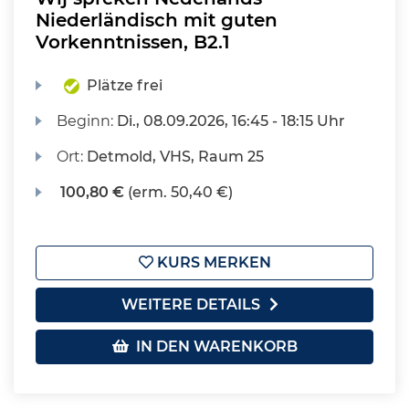
Niederländisch mit guten
Vorkenntnissen, B2.1
Plätze frei
Beginn:
Di.
, 08.09.2026, 16:45 - 18:15 Uhr
Ort:
Detmold, VHS, Raum 25
100,80 €
(erm. 50,40 €)
KURS MERKEN
WEITERE DETAILS
IN DEN WARENKORB