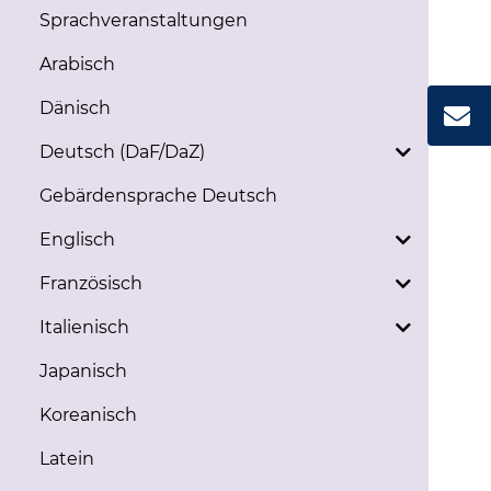
Sprachveranstaltungen
Arabisch
Dänisch
Deutsch (DaF/DaZ)
Gebärdensprache Deutsch
Englisch
Französisch
Italienisch
Japanisch
Koreanisch
Latein