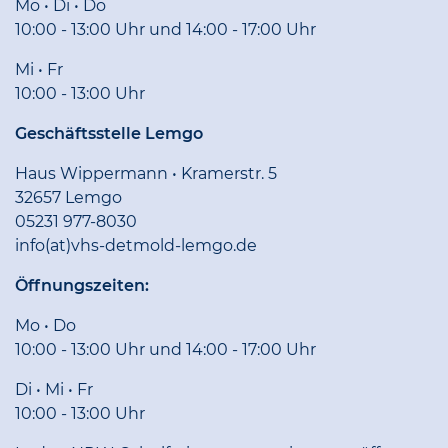
Mo • Di • Do
10:00 - 13:00 Uhr und 14:00 - 17:00 Uhr
Mi • Fr
10:00 - 13:00 Uhr
Geschäftsstelle Lemgo
Haus Wippermann • Kramerstr. 5
32657 Lemgo
05231 977-8030
info(at)vhs-detmold-lemgo.de
Öffnungszeiten:
Mo • Do
10:00 - 13:00 Uhr und 14:00 - 17:00 Uhr
Di • Mi • Fr
10:00 - 13:00 Uhr