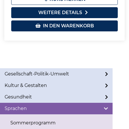
WEITERE DETAILS
IN DEN WARENKORB
Gesellschaft-Politik-Umwelt
Kultur & Gestalten
Gesundheit
Sprachen
Sommerprogramm