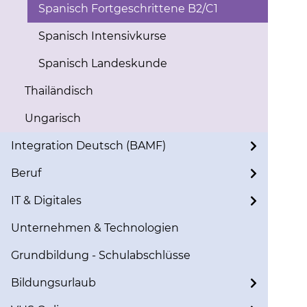
Spanisch Fortgeschrittene B2/C1
Spanisch Intensivkurse
Spanisch Landeskunde
Thailändisch
Ungarisch
Integration Deutsch (BAMF)
Beruf
IT & Digitales
Unternehmen & Technologien
Grundbildung - Schulabschlüsse
Bildungsurlaub