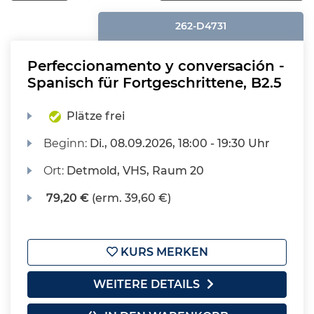
262-D4731
Perfeccionamento y conversación -
Spanisch für Fortgeschrittene, B2.5
Plätze frei
Beginn:
Di.
, 08.09.2026, 18:00 - 19:30 Uhr
Ort:
Detmold, VHS, Raum 20
79,20 €
(erm. 39,60 €)
KURS MERKEN
WEITERE DETAILS