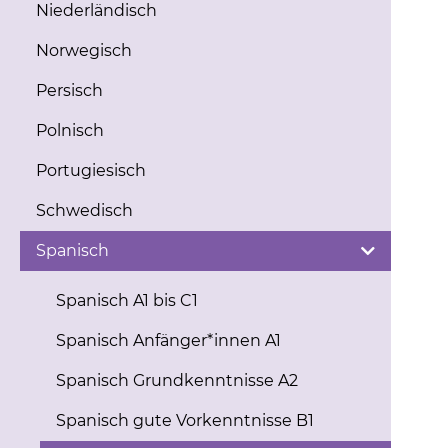
Niederländisch
Norwegisch
Persisch
Polnisch
Portugiesisch
Schwedisch
Spanisch
Spanisch A1 bis C1
Spanisch Anfänger*innen A1
Spanisch Grundkenntnisse A2
Spanisch gute Vorkenntnisse B1