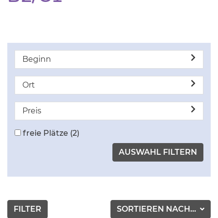
Beginn
Ort
Preis
freie Plätze
(2)
FILTER
SORTIEREN NACH...