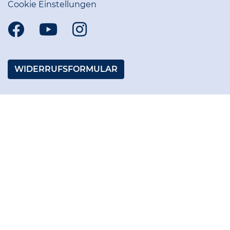
Cookie Einstellungen
WIDERRUFSFORMULAR