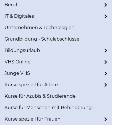
Beruf
IT & Digitales
Unternehmen & Technologien
Grundbildung - Schulabschlüsse
Bildungsurlaub
VHS Online
Junge VHS
Kurse speziell für Ältere
Kurse für Azubis & Studierende
Kurse für Menschen mit Behinderung
Kurse speziell für Frauen