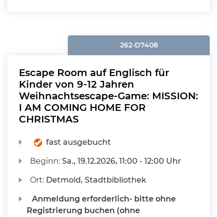
262-D7408
Escape Room auf Englisch für
Kinder von 9-12 Jahren
Weihnachtsescape-Game: MISSION:
I AM COMING HOME FOR
CHRISTMAS
fast ausgebucht
Beginn:
Sa.
, 19.12.2026, 11:00 - 12:00 Uhr
Ort:
Detmold, Stadtbibliothek
Anmeldung erforderlich- bitte ohne
Registrierung buchen (ohne