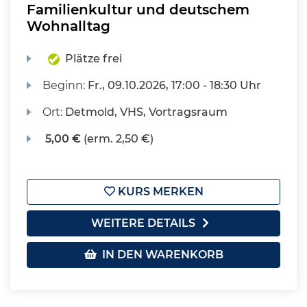
Familienkultur und deutschem
Wohnalltag
Plätze frei
Beginn:
Fr.
, 09.10.2026, 17:00 - 18:30 Uhr
Ort:
Detmold, VHS, Vortragsraum
5,00 €
(erm. 2,50 €)
KURS MERKEN
WEITERE DETAILS
IN DEN WARENKORB