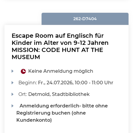
262-D7404
Escape Room auf Englisch für
Kinder im Alter von 9-12 Jahren
MISSION: CODE HUNT AT THE
MUSEUM
Keine Anmeldung möglich
Beginn:
Fr.
, 24.07.2026, 10:00 - 11:00 Uhr
Ort:
Detmold, Stadtbibliothek
Anmeldung erforderlich- bitte ohne
Registrierung buchen (ohne
Kundenkonto)