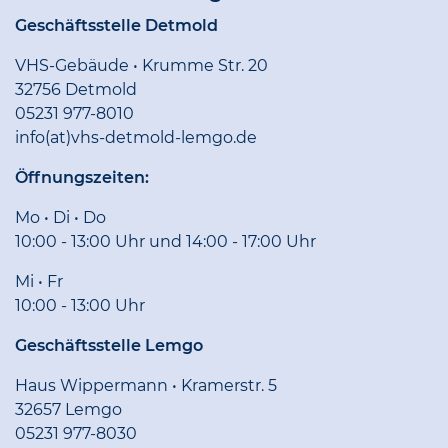
Geschäftsstelle Detmold
VHS-Gebäude • Krumme Str. 20
32756 Detmold
05231 977-8010
info(at)vhs-detmold-lemgo.de
Öffnungszeiten:
Mo • Di • Do
10:00 - 13:00 Uhr und 14:00 - 17:00 Uhr
Mi • Fr
10:00 - 13:00 Uhr
Geschäftsstelle Lemgo
Haus Wippermann • Kramerstr. 5
32657 Lemgo
05231 977-8030