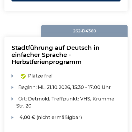
262-D4360
Stadtführung auf Deutsch in
einfacher Sprache -
Herbstferienprogramm
Plätze frei
Beginn:
Mi.
, 21.10.2026, 15:30 - 17:00 Uhr
Ort:
Detmold, Treffpunkt: VHS, Krumme
Str. 20
4,00 €
(nicht ermäßigbar)