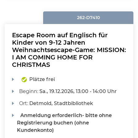
262-D7410
Escape Room auf Englisch für
Kinder von 9-12 Jahren
Weihnachtsescape-Game: MISSION:
I AM COMING HOME FOR
CHRISTMAS
Plätze frei
Beginn:
Sa.
, 19.12.2026, 13:00 - 14:00 Uhr
Ort:
Detmold, Stadtbibliothek
Anmeldung erforderlich- bitte ohne
Registrierung buchen (ohne
Kundenkonto)