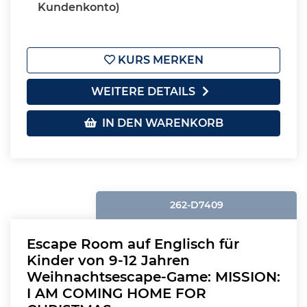
Kundenkonto)
KURS MERKEN
WEITERE DETAILS
IN DEN WARENKORB
262-D7409
Escape Room auf Englisch für
Kinder von 9-12 Jahren
Weihnachtsescape-Game: MISSION:
I AM COMING HOME FOR