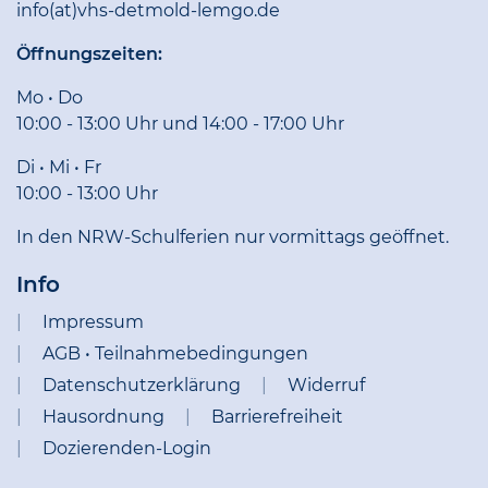
info(at)vhs-detmold-lemgo.de
Öffnungszeiten:
Mo • Do
10:00 - 13:00 Uhr und 14:00 - 17:00 Uhr
Di • Mi • Fr
10:00 - 13:00 Uhr
In den NRW-Schulferien nur vormittags geöffnet.
Info
Impressum
AGB • Teilnahmebedingungen
Datenschutzerklärung
Widerruf
Hausordnung
Barrierefreiheit
Dozierenden-Login