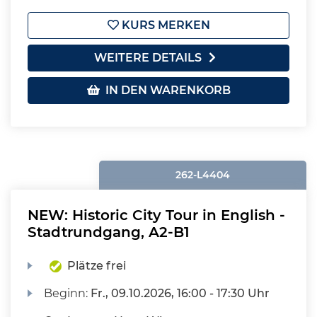
KURS MERKEN
WEITERE DETAILS
IN DEN WARENKORB
262-L4404
NEW: Historic City Tour in English -
Stadtrundgang, A2-B1
Plätze frei
Beginn:
Fr.
, 09.10.2026, 16:00 - 17:30 Uhr