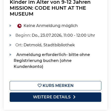
Kinder im Alter von 9-12 Jahren
MISSION: CODE HUNT AT THE
MUSEUM
Keine Anmeldung möglich
Beginn:
Do.
, 23.07.2026, 11:00 - 12:00 Uhr
Ort:
Detmold, Stadtbibliothek
Anmeldung erforderlich- bitte ohne
Registrierung buchen (ohne
Kundenkonto)
KURS MERKEN
WEITERE DETAILS