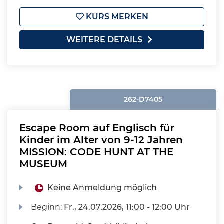
KURS MERKEN
WEITERE DETAILS
262-D7405
Escape Room auf Englisch für
Kinder im Alter von 9-12 Jahren
MISSION: CODE HUNT AT THE
MUSEUM
Keine Anmeldung möglich
Beginn:
Fr.
, 24.07.2026, 11:00 - 12:00 Uhr