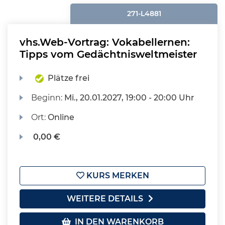
271-L4881
vhs.Web-Vortrag: Vokabellernen:
Tipps vom Gedächtnisweltmeister
Plätze frei
Beginn:
Mi.
, 20.01.2027, 19:00 - 20:00 Uhr
Ort:
Online
0,00 €
KURS MERKEN
WEITERE DETAILS
IN DEN WARENKORB