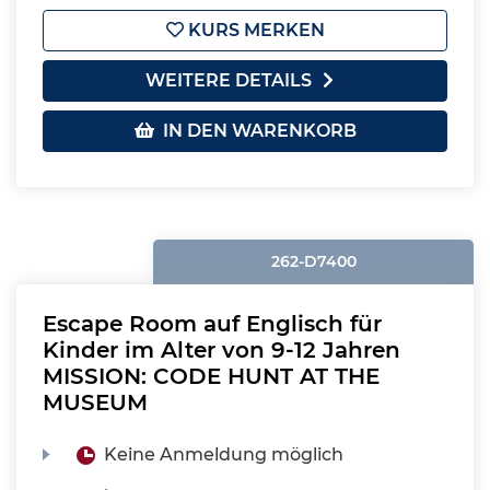
KURS MERKEN
WEITERE DETAILS
IN DEN WARENKORB
262-D7400
Escape Room auf Englisch für
Kinder im Alter von 9-12 Jahren
MISSION: CODE HUNT AT THE
MUSEUM
Keine Anmeldung möglich