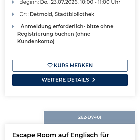
Beginn:
Do.
, 23.07.2026, 10:00 - 11:00 Uhr
Ort:
Detmold, Stadtbibliothek
Anmeldung erforderlich- bitte ohne
Registrierung buchen (ohne
Kundenkonto)
KURS MERKEN
WEITERE DETAILS
262-D7401
Escape Room auf Englisch für