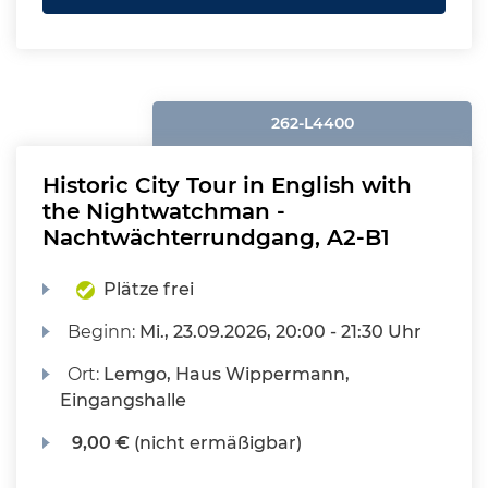
262-L4400
Historic City Tour in English with
the Nightwatchman -
Nachtwächterrundgang, A2-B1
Plätze frei
Beginn:
Mi.
, 23.09.2026, 20:00 - 21:30 Uhr
Ort:
Lemgo, Haus Wippermann,
Eingangshalle
9,00 €
(nicht ermäßigbar)