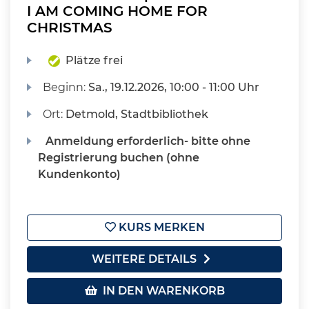
I AM COMING HOME FOR
CHRISTMAS
Plätze frei
Beginn:
Sa.
, 19.12.2026, 10:00 - 11:00 Uhr
Ort:
Detmold, Stadtbibliothek
Anmeldung erforderlich- bitte ohne
Registrierung buchen (ohne
Kundenkonto)
KURS MERKEN
WEITERE DETAILS
IN DEN WARENKORB