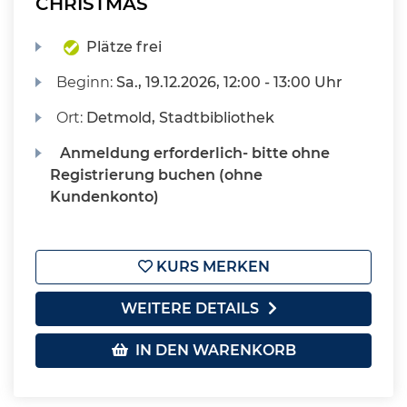
CHRISTMAS
Plätze frei
Beginn:
Sa.
, 19.12.2026, 12:00 - 13:00 Uhr
Ort:
Detmold, Stadtbibliothek
Anmeldung erforderlich- bitte ohne
Registrierung buchen (ohne
Kundenkonto)
KURS MERKEN
WEITERE DETAILS
IN DEN WARENKORB