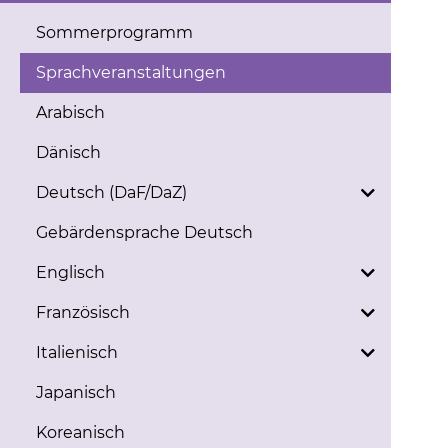
Sommerprogramm
Sprachveranstaltungen
Arabisch
Dänisch
Deutsch (DaF/DaZ)
Gebärdensprache Deutsch
Englisch
Französisch
Italienisch
Japanisch
Koreanisch