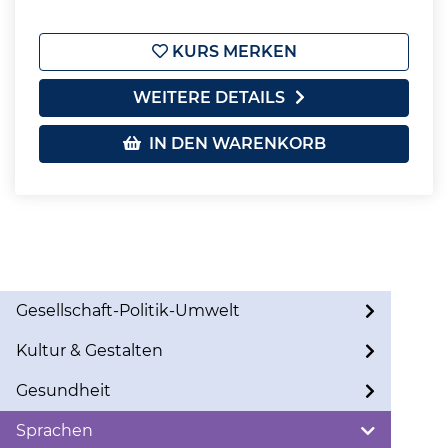
KURS MERKEN
WEITERE DETAILS
IN DEN WARENKORB
Gesellschaft-Politik-Umwelt
Kultur & Gestalten
Gesundheit
Sprachen