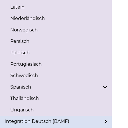
Latein
Niederländisch
Norwegisch
Persisch
Polnisch
Portugiesisch
Schwedisch
Spanisch
Thailändisch
Ungarisch
Integration Deutsch (BAMF)