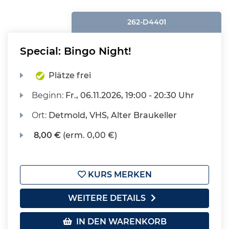
262-D4401
Special: Bingo Night!
Plätze frei
Beginn:
Fr.
, 06.11.2026, 19:00 - 20:30 Uhr
Ort:
Detmold, VHS, Alter Braukeller
8,00 €
(erm. 0,00 €)
KURS MERKEN
WEITERE DETAILS
IN DEN WARENKORB