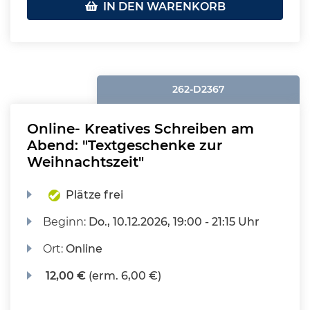
IN DEN WARENKORB
262-D2367
Online- Kreatives Schreiben am
Abend: "Textgeschenke zur
Weihnachtszeit"
Plätze frei
Beginn:
Do.
, 10.12.2026, 19:00 - 21:15 Uhr
Ort:
Online
12,00 €
(erm. 6,00 €)