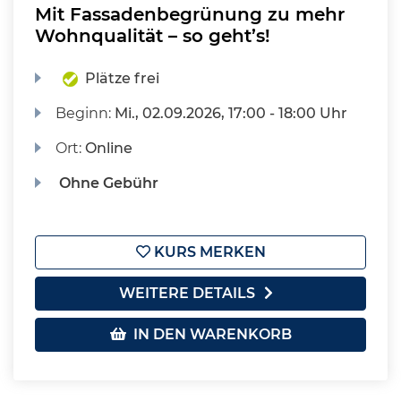
Mit Fassadenbegrünung zu mehr
Wohnqualität – so geht’s!
Plätze frei
Beginn:
Mi.
, 02.09.2026, 17:00 - 18:00 Uhr
Ort:
Online
Ohne Gebühr
KURS MERKEN
WEITERE DETAILS
IN DEN WARENKORB