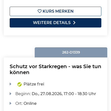
KURS MERKEN
WEITERE DETAILS
262-D1339
Schutz vor Starkregen - was Sie tun
können
Plätze frei
Beginn:
Do.
, 27.08.2026, 17:00 - 18:30 Uhr
Ort:
Online