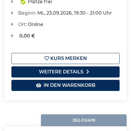
Plätze frei
Beginn:
Mi.
, 23.09.2026, 19:30 - 21:00 Uhr
Ort:
Online
0,00 €
KURS MERKEN
WEITERE DETAILS
IN DEN WARENKORB
262-D2409