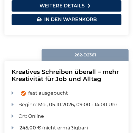
WEITERE DETAILS
IN DEN WARENKORB
262-D2361
Kreatives Schreiben überall – mehr
Kreativität für Job und Alltag
fast ausgebucht
Beginn:
Mo.
, 05.10.2026, 09:00 - 14:00 Uhr
Ort:
Online
245,00 €
(nicht ermäßigbar)