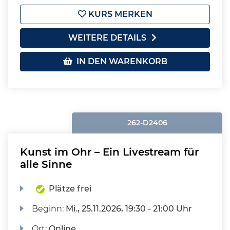
KURS MERKEN
WEITERE DETAILS
IN DEN WARENKORB
262-D2406
Kunst im Ohr – Ein Livestream für
alle Sinne
Plätze frei
Beginn:
Mi.
, 25.11.2026, 19:30 - 21:00 Uhr
Ort:
Online