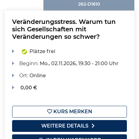
262-D1610
Veränderungsstress. Warum tun
sich Gesellschaften mit
Veränderungen so schwer?
Plätze frei
Beginn:
Mo.
, 02.11.2026, 19:30 - 21:00 Uhr
Ort:
Online
0,00 €
KURS MERKEN
WEITERE DETAILS