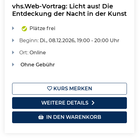
vhs.Web-Vortrag: Licht aus! Die
Entdeckung der Nacht in der Kunst
Plätze frei
Beginn:
Di.
, 08.12.2026, 19:00 - 20:00 Uhr
Ort:
Online
Ohne Gebühr
KURS MERKEN
WEITERE DETAILS
IN DEN WARENKORB