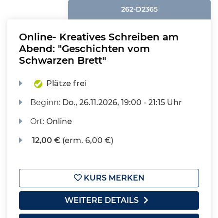
262-D2365
Online- Kreatives Schreiben am
Abend: "Geschichten vom
Schwarzen Brett"
Plätze frei
Beginn:
Do.
, 26.11.2026, 19:00 - 21:15 Uhr
Ort:
Online
12,00 €
(erm. 6,00 €)
KURS MERKEN
WEITERE DETAILS