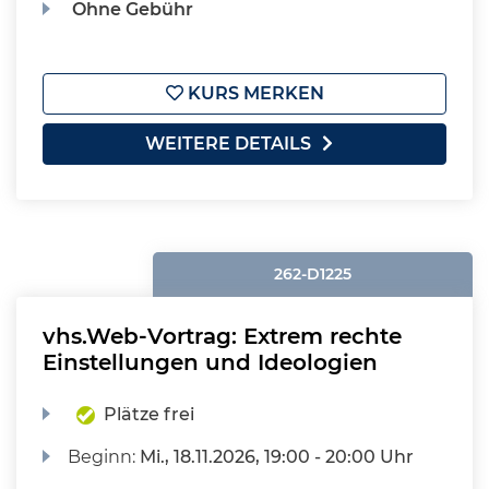
Ohne Gebühr
KURS MERKEN
WEITERE DETAILS
262-D1225
vhs.Web-Vortrag: Extrem rechte
Einstellungen und Ideologien
Plätze frei
Beginn:
Mi.
, 18.11.2026, 19:00 - 20:00 Uhr