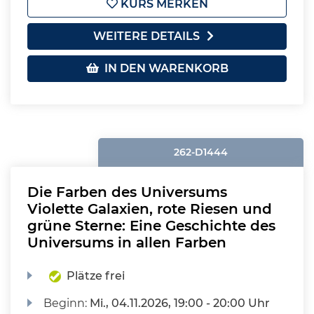
KURS MERKEN
WEITERE DETAILS
IN DEN WARENKORB
262-D1444
Die Farben des Universums
Violette Galaxien, rote Riesen und
grüne Sterne: Eine Geschichte des
Universums in allen Farben
Plätze frei
Beginn:
Mi.
, 04.11.2026, 19:00 - 20:00 Uhr