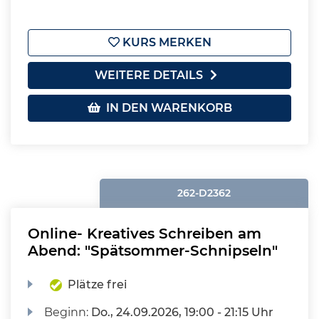
KURS MERKEN
WEITERE DETAILS
IN DEN WARENKORB
262-D2362
Online- Kreatives Schreiben am
Abend: "Spätsommer-Schnipseln"
Plätze frei
Beginn:
Do.
, 24.09.2026, 19:00 - 21:15 Uhr