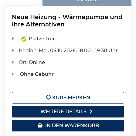
Neue Heizung - Wärmepumpe und
ihre Alternativen
Plätze frei
Beginn:
Mo.
, 05.10.2026, 18:00 - 19:30 Uhr
Ort:
Online
Ohne Gebühr
KURS MERKEN
WEITERE DETAILS
IN DEN WARENKORB