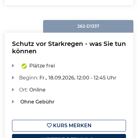
262-D1337
Schutz vor Starkregen - was Sie tun
können
Plätze frei
Beginn:
Fr.
, 18.09.2026, 12:00 - 12:45 Uhr
Ort:
Online
Ohne Gebühr
KURS MERKEN