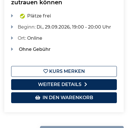
zutrauen können
Plätze frei
Beginn:
Di.
, 29.09.2026, 19:00 - 20:00 Uhr
Ort:
Online
Ohne Gebühr
KURS MERKEN
WEITERE DETAILS
IN DEN WARENKORB