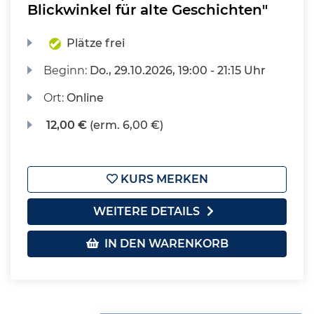
Blickwinkel für alte Geschichten"
Plätze frei
Beginn:
Do.
, 29.10.2026, 19:00 - 21:15 Uhr
Ort:
Online
12,00 €
(erm. 6,00 €)
KURS MERKEN
WEITERE DETAILS
IN DEN WARENKORB