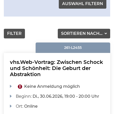
FILTER
SORTIEREN NACH...
261-L2455
vhs.Web-Vortrag: Zwischen Schock
und Schönheit: Die Geburt der
Abstraktion
Keine Anmeldung möglich
Beginn:
Di.
, 30.06.2026, 19:00 - 20:00 Uhr
Ort:
Online