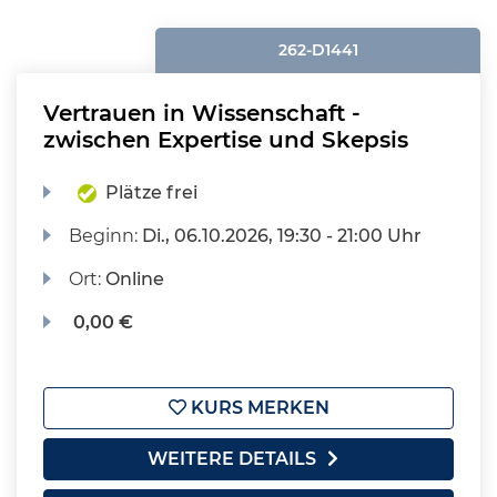
262-D1441
Vertrauen in Wissenschaft -
zwischen Expertise und Skepsis
Plätze frei
Beginn:
Di.
, 06.10.2026, 19:30 - 21:00 Uhr
Ort:
Online
0,00 €
KURS MERKEN
WEITERE DETAILS