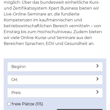
möglich: Über das bundesweit einheitliche Kurs-
und Zertifikatssystem Xpert Business bieten wir
Live-Online-Seminare an, die fundierte
Kompetenzen im kaufmännischen und
betriebswirtschaftlichen Bereich vermitteln – von
Einstieg bis zum Hochschulniveau. Zudem bieten
wir viele Online-Kurse und Seminare aus den
Bereichen Sprachen, EDV und Gesundheit an.
Beginn
Ort
Preis
freie Plätze
(115)