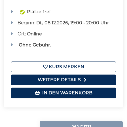
Plätze frei
Beginn:
Di.
, 08.12.2026, 19:00 - 20:00 Uhr
Ort:
Online
Ohne Gebühr.
KURS MERKEN
WEITERE DETAILS
IN DEN WARENKORB
262-D1331