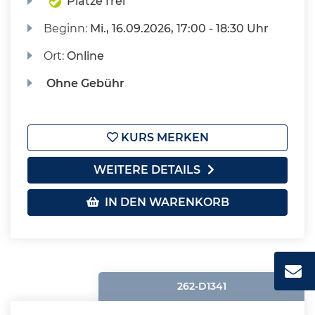
Plätze frei
Beginn:
Mi.
, 16.09.2026, 17:00 - 18:30 Uhr
Ort:
Online
Ohne Gebühr
KURS MERKEN
WEITERE DETAILS
IN DEN WARENKORB
262-D1341