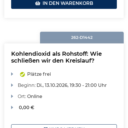
IN DEN WARENKORB
262-D1442
Kohlendioxid als Rohstoff: Wie
schließen wir den Kreislauf?
Plätze frei
Beginn:
Di.
, 13.10.2026, 19:30 - 21:00 Uhr
Ort:
Online
0,00 €