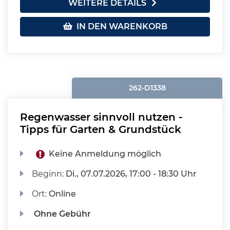
WEITERE DETAILS
IN DEN WARENKORB
262-D1338
Regenwasser sinnvoll nutzen -
Tipps für Garten & Grundstück
Keine Anmeldung möglich
Beginn:
Di.
, 07.07.2026, 17:00 - 18:30 Uhr
Ort:
Online
Ohne Gebühr