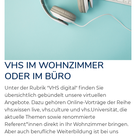
VHS IM WOHNZIMMER
ODER IM BÜRO
Unter der Rubrik "VHS digital" finden Sie
übersichtlich gebündelt unsere virtuellen
Angebote. Dazu gehören Online-Vorträge der Reihe
vhs.wissen live, vhs.culture und vhs.Universität, die
aktuelle Themen sowie renommierte
Referent*innen direkt in Ihr Wohnzimmer bringen.
Aber auch berufliche Weiterbildung ist bei uns