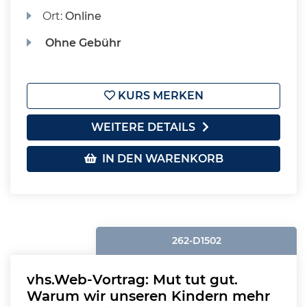
Ort:
Online
Ohne Gebühr
KURS MERKEN
WEITERE DETAILS
IN DEN WARENKORB
262-D1502
vhs.Web-Vortrag: Mut tut gut.
Warum wir unseren Kindern mehr