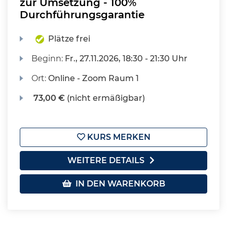
zur Umsetzung - 100%
Durchführungsgarantie
Plätze frei
Beginn:
Fr.
, 27.11.2026, 18:30 - 21:30 Uhr
Ort:
Online - Zoom Raum 1
73,00 €
(nicht ermäßigbar)
KURS MERKEN
WEITERE DETAILS
IN DEN WARENKORB