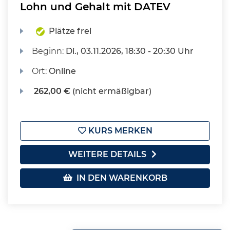
Lohn und Gehalt mit DATEV
Plätze frei
Beginn:
Di.
, 03.11.2026, 18:30 - 20:30 Uhr
Ort:
Online
262,00 €
(nicht ermäßigbar)
KURS MERKEN
WEITERE DETAILS
IN DEN WARENKORB