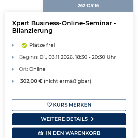
262-D5116
Xpert Business-Online-Seminar -
Bilanzierung
Plätze frei
Beginn:
Di.
, 03.11.2026, 18:30 - 20:30 Uhr
Ort:
Online
302,00 €
(nicht ermäßigbar)
KURS MERKEN
WEITERE DETAILS
IN DEN WARENKORB