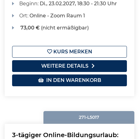
Beginn:
Di.
, 23.02.2027, 18:30 - 21:30 Uhr
Ort:
Online - Zoom Raum 1
73,00 €
(nicht ermäßigbar)
KURS MERKEN
WEITERE DETAILS
IN DEN WARENKORB
271-L5017
3-tägiger Online-Bildungsurlaub: