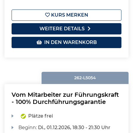
KURS MERKEN
WEITERE DETAILS
IN DEN WARENKORB
262-L5054
Vom Mitarbeiter zur Führungskraft
- 100% Durchführungsgarantie
Plätze frei
Beginn:
Di.
, 01.12.2026, 18:30 - 21:30 Uhr