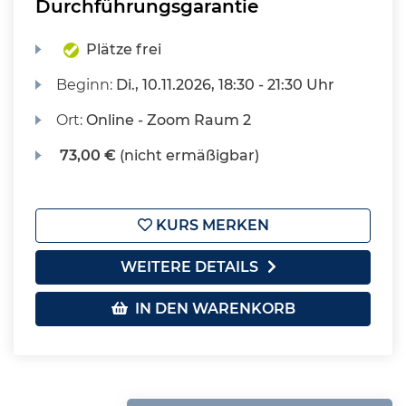
Durchführungsgarantie
Plätze frei
Beginn:
Di.
, 10.11.2026, 18:30 - 21:30 Uhr
Ort:
Online - Zoom Raum 2
73,00 €
(nicht ermäßigbar)
KURS MERKEN
WEITERE DETAILS
IN DEN WARENKORB