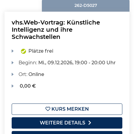
262-D5027
vhs.Web-Vortrag: Künstliche
Intelligenz und ihre
Schwachstellen
Plätze frei
Beginn:
Mi.
, 09.12.2026, 19:00 - 20:00 Uhr
Ort:
Online
0,00 €
KURS MERKEN
WEITERE DETAILS