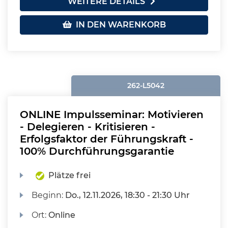
WEITERE DETAILS
IN DEN WARENKORB
262-L5042
ONLINE Impulsseminar: Motivieren
- Delegieren - Kritisieren -
Erfolgsfaktor der Führungskraft -
100% Durchführungsgarantie
Plätze frei
Beginn:
Do.
, 12.11.2026, 18:30 - 21:30 Uhr
Ort:
Online