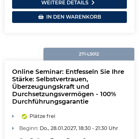
WEITERE DETAILS
IN DEN WARENKORB
271-L5012
Online Seminar: Entfesseln Sie Ihre
Stärke: Selbstvertrauen,
Überzeugungskraft und
Durchsetzungsvermögen - 100%
Durchführungsgarantie
Plätze frei
Beginn:
Do.
, 28.01.2027, 18:30 - 21:30 Uhr