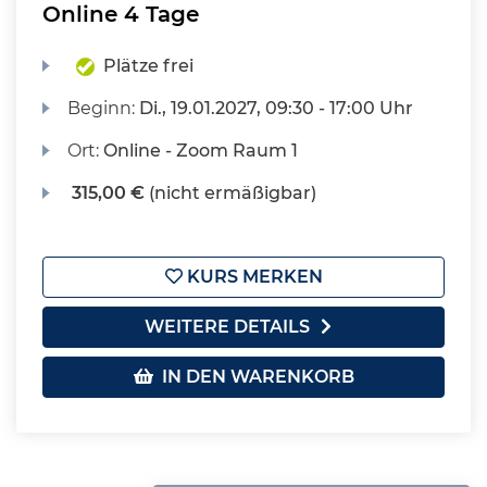
Online 4 Tage
Plätze frei
Beginn:
Di.
, 19.01.2027, 09:30 - 17:00 Uhr
Ort:
Online - Zoom Raum 1
315,00 €
(nicht ermäßigbar)
KURS MERKEN
WEITERE DETAILS
IN DEN WARENKORB