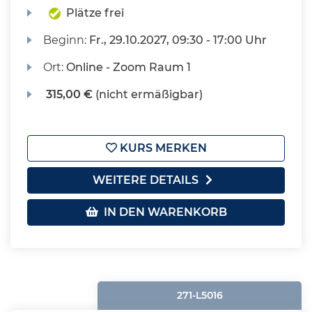
Plätze frei
Beginn:
Fr.
, 29.10.2027, 09:30 - 17:00 Uhr
Ort:
Online - Zoom Raum 1
315,00 €
(nicht ermäßigbar)
KURS MERKEN
WEITERE DETAILS
IN DEN WARENKORB
271-L5016