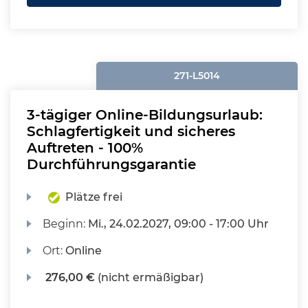
271-L5014
3-tägiger Online-Bildungsurlaub:
Schlagfertigkeit und sicheres
Auftreten - 100%
Durchführungsgarantie
Plätze frei
Beginn:
Mi.
, 24.02.2027, 09:00 - 17:00 Uhr
Ort:
Online
276,00 €
(nicht ermäßigbar)