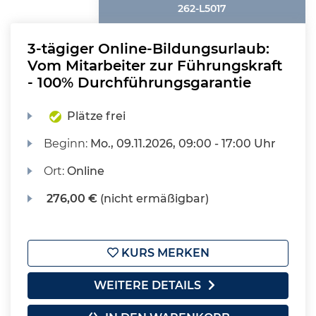
262-L5017
3-tägiger Online-Bildungsurlaub:
Vom Mitarbeiter zur Führungskraft
- 100% Durchführungsgarantie
Plätze frei
Beginn:
Mo.
, 09.11.2026, 09:00 - 17:00 Uhr
Ort:
Online
276,00 €
(nicht ermäßigbar)
KURS MERKEN
WEITERE DETAILS