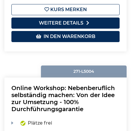
KURS MERKEN
WEITERE DETAILS
IN DEN WARENKORB
271-L5004
Online Workshop: Nebenberuflich
selbständig machen: Von der Idee
zur Umsetzung - 100%
Durchführungsgarantie
Plätze frei