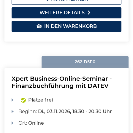
WEITERE DETAILS
IN DEN WARENKORB
262-D5110
Xpert Business-Online-Seminar -
Finanzbuchführung mit DATEV
Plätze frei
Beginn:
Di.
, 03.11.2026, 18:30 - 20:30 Uhr
Ort:
Online