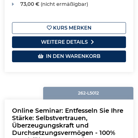
73,00 €
(nicht ermäßigbar)
KURS MERKEN
WEITERE DETAILS
IN DEN WARENKORB
262-L5012
Online Seminar: Entfesseln Sie Ihre
Stärke: Selbstvertrauen,
Überzeugungskraft und
Durchsetzungsvermögen - 100%