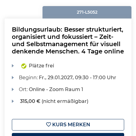
271-L5052
Bildungsurlaub: Besser strukturiert,
organisiert und fokussiert – Zeit-
und Selbstmanagement für visuell
denkende Menschen. 4 Tage online
Plätze frei
Beginn:
Fr.
, 29.01.2027, 09:30 - 17:00 Uhr
Ort:
Online - Zoom Raum 1
315,00 €
(nicht ermäßigbar)
KURS MERKEN