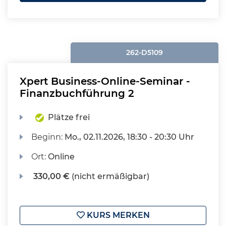
262-D5109
Xpert Business-Online-Seminar -
Finanzbuchführung 2
Plätze frei
Beginn:
Mo.
, 02.11.2026, 18:30 - 20:30 Uhr
Ort:
Online
330,00 €
(nicht ermäßigbar)
KURS MERKEN