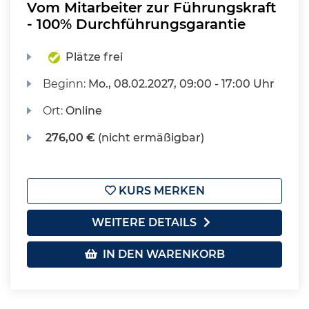
Vom Mitarbeiter zur Führungskraft
- 100% Durchführungsgarantie
Plätze frei
Beginn:
Mo.
, 08.02.2027, 09:00 - 17:00 Uhr
Ort:
Online
276,00 €
(nicht ermäßigbar)
KURS MERKEN
WEITERE DETAILS
IN DEN WARENKORB