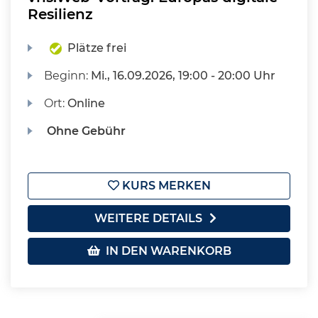
Resilienz
Plätze frei
Beginn:
Mi.
, 16.09.2026, 19:00 - 20:00 Uhr
Ort:
Online
Ohne Gebühr
KURS MERKEN
WEITERE DETAILS
IN DEN WARENKORB