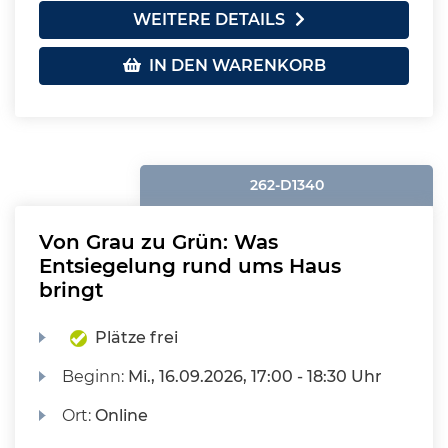
WEITERE DETAILS
IN DEN WARENKORB
262-D1340
Von Grau zu Grün: Was
Entsiegelung rund ums Haus
bringt
Plätze frei
Beginn:
Mi.
, 16.09.2026, 17:00 - 18:30 Uhr
Ort:
Online