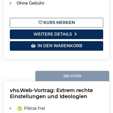
Ohne Gebühr
KURS MERKEN
WEITERE DETAILS
IN DEN WARENKORB
262-D1225
vhs.Web-Vortrag: Extrem rechte
Einstellungen und Ideologien
Plätze frei