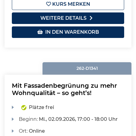
KURS MERKEN
WEITERE DETAILS
IN DEN WARENKORB
262-D1341
Mit Fassadenbegrünung zu mehr
Wohnqualität – so geht’s!
Plätze frei
Beginn:
Mi.
, 02.09.2026, 17:00 - 18:00 Uhr
Ort:
Online