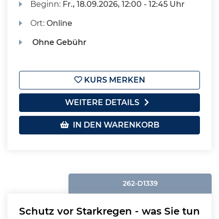
Beginn:
Fr.
, 18.09.2026, 12:00 - 12:45 Uhr
Ort:
Online
Ohne Gebühr
KURS MERKEN
WEITERE DETAILS
IN DEN WARENKORB
262-D1339
Schutz vor Starkregen - was Sie tun