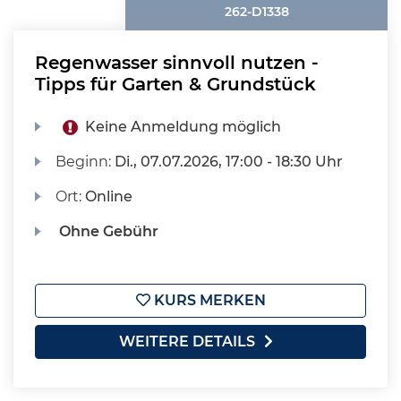
262-D1338
Regenwasser sinnvoll nutzen -
Tipps für Garten & Grundstück
Keine Anmeldung möglich
Beginn:
Di.
, 07.07.2026, 17:00 - 18:30 Uhr
Ort:
Online
Ohne Gebühr
KURS MERKEN
WEITERE DETAILS