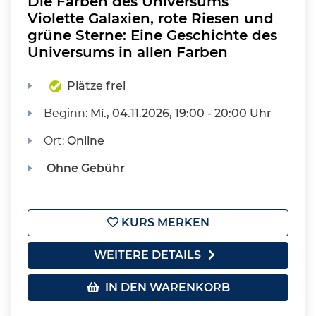
Die Farben des Universums
Violette Galaxien, rote Riesen und
grüne Sterne: Eine Geschichte des
Universums in allen Farben
Plätze frei
Beginn:
Mi.
, 04.11.2026, 19:00 - 20:00 Uhr
Ort:
Online
Ohne Gebühr
KURS MERKEN
WEITERE DETAILS
IN DEN WARENKORB