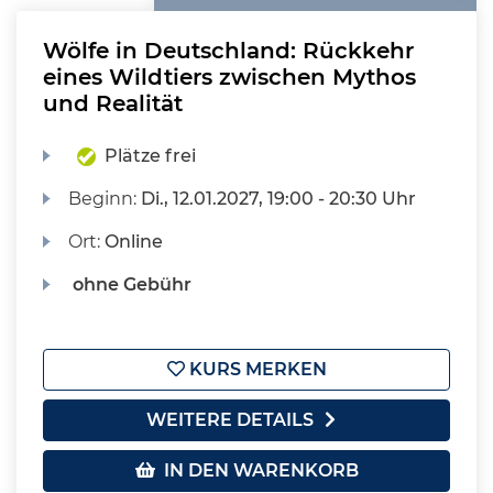
Wölfe in Deutschland: Rückkehr
eines Wildtiers zwischen Mythos
und Realität
Plätze frei
Beginn:
Di.
, 12.01.2027, 19:00 - 20:30 Uhr
Ort:
Online
ohne Gebühr
KURS MERKEN
WEITERE DETAILS
IN DEN WARENKORB