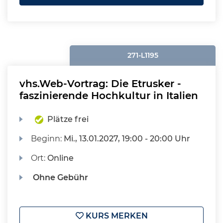
271-L1195
vhs.Web-Vortrag: Die Etrusker -
faszinierende Hochkultur in Italien
Plätze frei
Beginn:
Mi.
, 13.01.2027, 19:00 - 20:00 Uhr
Ort:
Online
Ohne Gebühr
KURS MERKEN