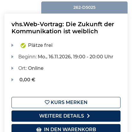
262-D5025
vhs.Web-Vortrag: Die Zukunft der
Kommunikation ist weiblich
Plätze frei
Beginn:
Mo.
, 16.11.2026, 19:00 - 20:00 Uhr
Ort:
Online
0,00 €
KURS MERKEN
WEITERE DETAILS
IN DEN WARENKORB