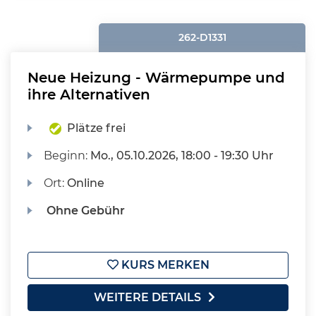
262-D1331
Neue Heizung - Wärmepumpe und
ihre Alternativen
Plätze frei
Beginn:
Mo.
, 05.10.2026, 18:00 - 19:30 Uhr
Ort:
Online
Ohne Gebühr
KURS MERKEN
WEITERE DETAILS