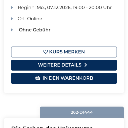
Beginn:
Mo.
, 07.12.2026, 19:00 - 20:00 Uhr
Ort:
Online
Ohne Gebühr
KURS MERKEN
WEITERE DETAILS
IN DEN WARENKORB
262-D1444