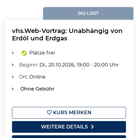
262-L1307
vhs.Web-Vortrag: Unabhängig von
Erdöl und Erdgas
Plätze frei
Beginn:
Di.
, 20.10.2026, 19:00 - 20:00 Uhr
Ort:
Online
Ohne Gebühr
KURS MERKEN
WEITERE DETAILS