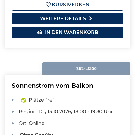
KURS MERKEN
WEITERE DETAILS
IN DEN WARENKORB
262-L1356
Sonnenstrom vom Balkon
Plätze frei
Beginn:
Di.
, 13.10.2026, 18:00 - 19:30 Uhr
Ort:
Online