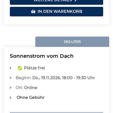
IN DEN WARENKORB
262-L1355
Sonnenstrom vom Dach
Plätze frei
Beginn:
Do.
, 19.11.2026, 18:00 - 19:30 Uhr
Ort:
Online
Ohne Gebühr