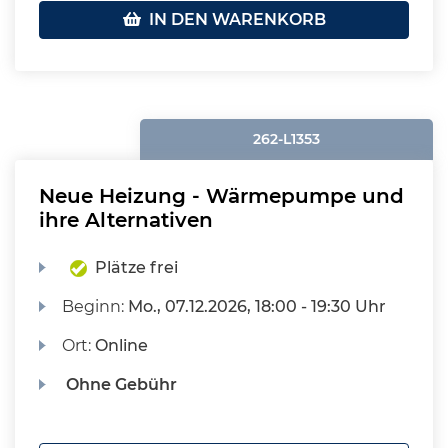
IN DEN WARENKORB
262-L1353
Neue Heizung - Wärmepumpe und
ihre Alternativen
Plätze frei
Beginn:
Mo.
, 07.12.2026, 18:00 - 19:30 Uhr
Ort:
Online
Ohne Gebühr