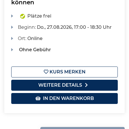
können
Plätze frei
Beginn:
Do.
, 27.08.2026, 17:00 - 18:30 Uhr
Ort:
Online
Ohne Gebühr
KURS MERKEN
WEITERE DETAILS
IN DEN WARENKORB