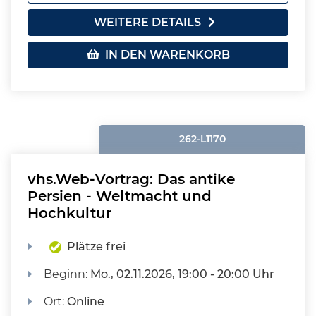
WEITERE DETAILS
IN DEN WARENKORB
262-L1170
vhs.Web-Vortrag: Das antike
Persien - Weltmacht und
Hochkultur
Plätze frei
Beginn:
Mo.
, 02.11.2026, 19:00 - 20:00 Uhr
Ort:
Online