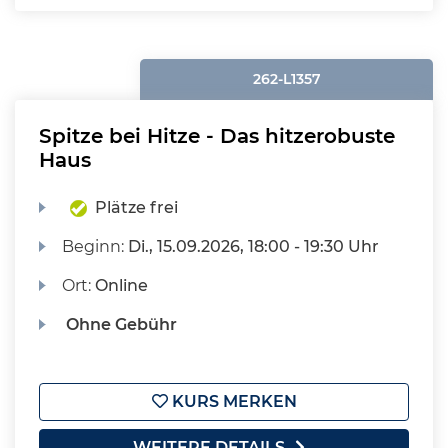
262-L1357
Spitze bei Hitze - Das hitzerobuste
Haus
Plätze frei
Beginn:
Di.
, 15.09.2026, 18:00 - 19:30 Uhr
Ort:
Online
Ohne Gebühr
KURS MERKEN
WEITERE DETAILS