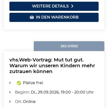
WEITERE DETAILS
IN DEN WARENKORB
262-D1502
vhs.Web-Vortrag: Mut tut gut.
Warum wir unseren Kindern mehr
zutrauen können
Plätze frei
Beginn:
Di.
, 29.09.2026, 19:00 - 20:00 Uhr
Ort:
Online