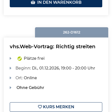
IN DEN WARENKORB
262-D1612
vhs.Web-Vortrag: Richtig streiten
Plätze frei
Beginn:
Di.
, 01.12.2026, 19:00 - 20:00 Uhr
Ort:
Online
Ohne Gebühr
KURS MERKEN