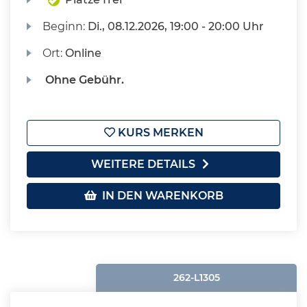
Beginn:
Di.
, 08.12.2026, 19:00 - 20:00 Uhr
Ort:
Online
Ohne Gebühr.
KURS MERKEN
WEITERE DETAILS
IN DEN WARENKORB
262-L1305