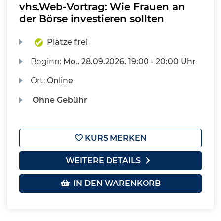
vhs.Web-Vortrag: Wie Frauen an
der Börse investieren sollten
Plätze frei
Beginn:
Mo.
, 28.09.2026, 19:00 - 20:00 Uhr
Ort:
Online
Ohne Gebühr
KURS MERKEN
WEITERE DETAILS
IN DEN WARENKORB