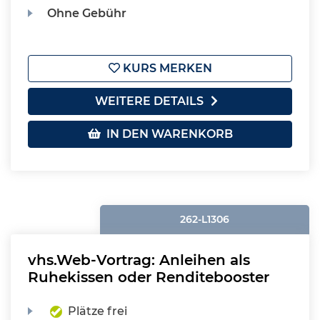
Ohne Gebühr
KURS MERKEN
WEITERE DETAILS
IN DEN WARENKORB
262-L1306
vhs.Web-Vortrag: Anleihen als
Ruhekissen oder Renditebooster
Plätze frei