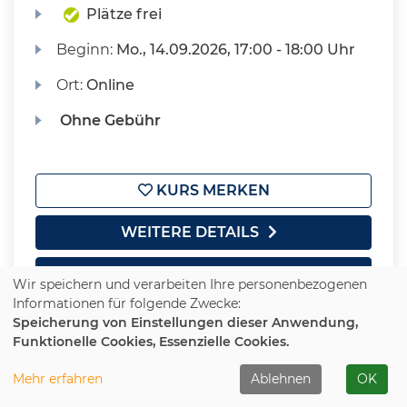
Plätze frei
Beginn:
Mo.
, 14.09.2026, 17:00 - 18:00 Uhr
Ort:
Online
Ohne Gebühr
KURS MERKEN
WEITERE DETAILS
IN DEN WARENKORB
Wir speichern und verarbeiten Ihre personenbezogenen
Informationen für folgende Zwecke:
Speicherung von Einstellungen dieser Anwendung,
Funktionelle Cookies, Essenzielle Cookies.
Mehr erfahren
Ablehnen
OK