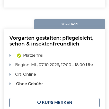
262-L1459
Vorgarten gestalten: pflegeleicht,
schön & insektenfreundlich
Plätze frei
Beginn:
Mi.
, 07.10.2026, 17:00 - 18:00 Uhr
Ort:
Online
Ohne Gebühr
KURS MERKEN