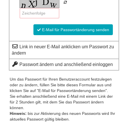
E-Mail für Passwortänderung senden
Link in neuer E-Mail anklicken um Passwort zu
ändern
Passwort ändern und anschließend einloggen
Um das Passwort für Ihren Benutzeraccount festzulegen
oder zu ändern, füllen Sie bitte dieses Formular aus und
klicken Sie auf "E-Mail für Passwortänderung senden".
Sie erhalten anschließend eine E-Mail mit einem Link der
für 2 Stunden gilt, mit dem Sie das Passwort ändern
können.
Hinweis:
bis zur Aktivierung des neuen Passworts wird Ihr
aktuelles Passwort gültig bleiben.