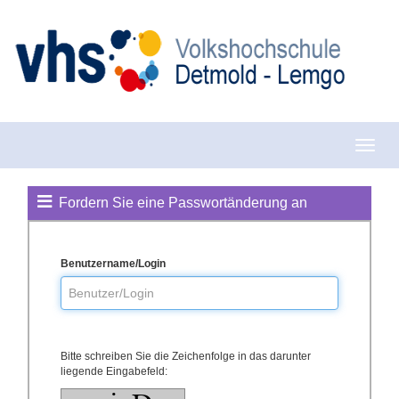
Fordern Sie eine Passwortänderung an
Benutzername/Login
Bitte schreiben Sie die Zeichenfolge in das darunter
liegende Eingabefeld: