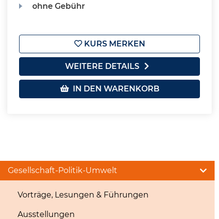
ohne Gebühr
KURS MERKEN
WEITERE DETAILS
IN DEN WARENKORB
Gesellschaft-Politik-Umwelt
Vorträge, Lesungen & Führungen
Ausstellungen