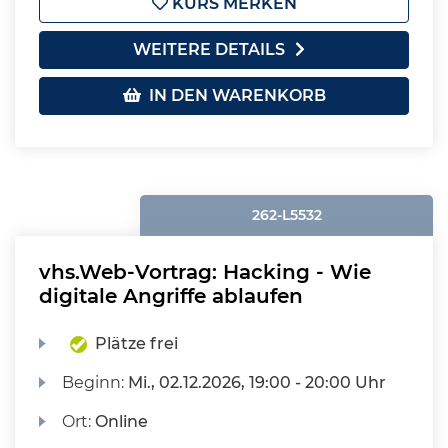
KURS MERKEN
WEITERE DETAILS
IN DEN WARENKORB
262-L5532
vhs.Web-Vortrag: Hacking - Wie
digitale Angriffe ablaufen
Plätze frei
Beginn:
Mi.
, 02.12.2026, 19:00 - 20:00 Uhr
Ort:
Online