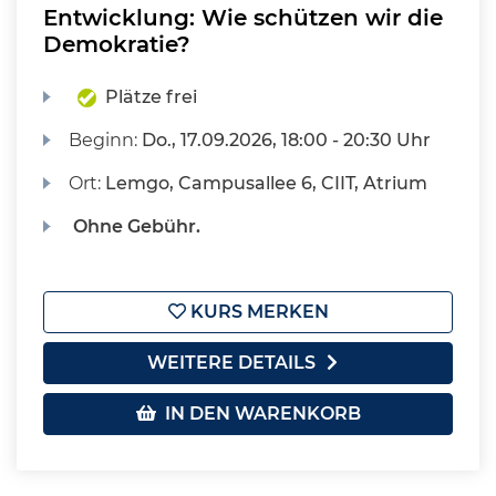
Entwicklung: Wie schützen wir die
Demokratie?
Plätze frei
Beginn:
Do.
, 17.09.2026, 18:00 - 20:30 Uhr
Ort:
Lemgo, Campusallee 6, CIIT, Atrium
Ohne Gebühr.
KURS MERKEN
WEITERE DETAILS
IN DEN WARENKORB