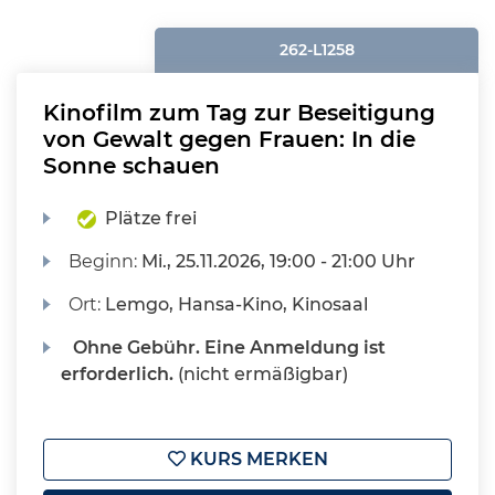
262-L1258
Kinofilm zum Tag zur Beseitigung
von Gewalt gegen Frauen: In die
Sonne schauen
Plätze frei
Beginn:
Mi.
, 25.11.2026, 19:00 - 21:00 Uhr
Ort:
Lemgo, Hansa-Kino, Kinosaal
Ohne Gebühr. Eine Anmeldung ist
erforderlich.
(nicht ermäßigbar)
KURS MERKEN