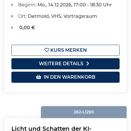
Beginn:
Mo.
, 14.12.2026, 17:00 - 18:30 Uhr
Ort:
Detmold, VHS, Vortragsraum
0,00 €
KURS MERKEN
WEITERE DETAILS
IN DEN WARENKORB
262-L1290
Licht und Schatten der KI-