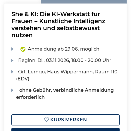
She & KI: Die KI-Werkstatt für
Frauen – Künstliche Intelligenz
verstehen und selbstbewusst
nutzen
Anmeldung ab 29.06. möglich
Beginn:
Di.
, 03.11.2026, 18:00 - 20:00 Uhr
Ort:
Lemgo, Haus Wippermann, Raum 110
(EDV)
ohne Gebühr, verbindliche Anmeldung
erforderlich
KURS MERKEN