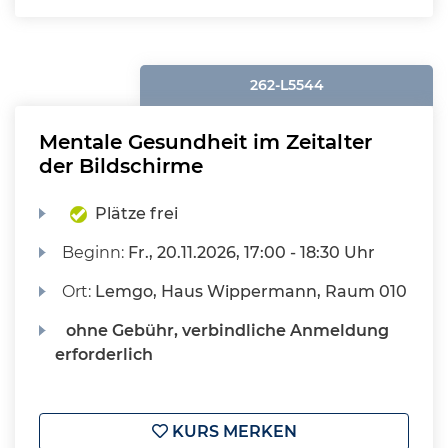
262-L5544
Mentale Gesundheit im Zeitalter
der Bildschirme
Plätze frei
Beginn:
Fr.
, 20.11.2026, 17:00 - 18:30 Uhr
Ort:
Lemgo, Haus Wippermann, Raum 010
ohne Gebühr, verbindliche Anmeldung
erforderlich
KURS MERKEN