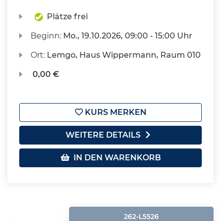
Plätze frei
Beginn:
Mo.
, 19.10.2026, 09:00 - 15:00 Uhr
Ort:
Lemgo, Haus Wippermann, Raum 010
0,00 €
KURS MERKEN
WEITERE DETAILS
IN DEN WARENKORB
262-L5526