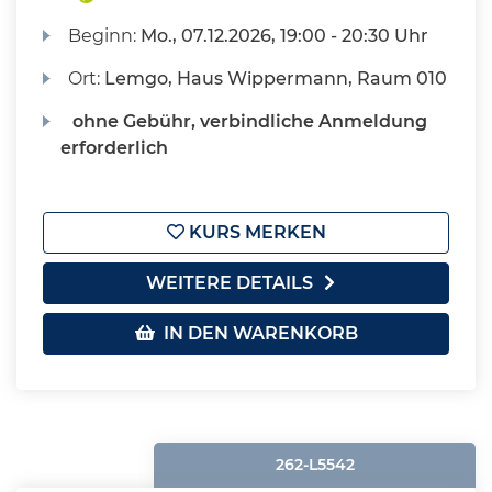
Beginn:
Mo.
, 07.12.2026, 19:00 - 20:30 Uhr
Ort:
Lemgo, Haus Wippermann, Raum 010
ohne Gebühr, verbindliche Anmeldung
erforderlich
KURS MERKEN
WEITERE DETAILS
IN DEN WARENKORB
262-L5542