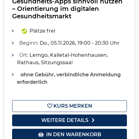
Gesundheits-Apps sinnvoll nutzen
– Orientierung im digitalen
Gesundheitsmarkt
Plätze frei
Beginn:
Do.
, 05.11.2026, 19:00 - 20:30 Uhr
Ort:
Lemgo, Kalletal-Hohenhausen,
Rathaus, Sitzungssaal
ohne Gebühr, verbindliche Anmeldung
erforderlich
KURS MERKEN
WEITERE DETAILS
IN DEN WARENKORB