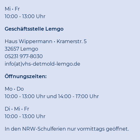
Mi • Fr
10:00 - 13:00 Uhr
Geschäftsstelle Lemgo
Haus Wippermann • Kramerstr. 5
32657 Lemgo
05231 977-8030
info(at)vhs-detmold-lemgo.de
Öffnungszeiten:
Mo • Do
10:00 - 13:00 Uhr und 14:00 - 17:00 Uhr
Di • Mi • Fr
10:00 - 13:00 Uhr
In den NRW-Schulferien nur vormittags geöffnet.