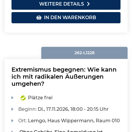
WEITERE DETAILS
IN DEN WARENKORB
262-L1228
Extremismus begegnen: Wie kann
ich mit radikalen Äußerungen
umgehen?
Plätze frei
Beginn:
Di.
, 17.11.2026, 18:00 - 20:15 Uhr
Ort:
Lemgo, Haus Wippermann, Raum 010