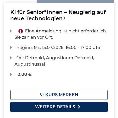
KI für Senior*innen – Neugierig auf
neue Technologien?
Eine Anmeldung ist nicht erforderlich.
Sie zahlen vor Ort.
Beginn:
Mi.
, 15.07.2026, 16:00 - 17:00 Uhr
Ort:
Detmold, Augustinum Detmold,
Augustinussal
0,00 €
KURS MERKEN
WEITERE DETAILS