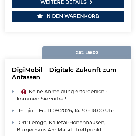
WEITERE DETAILS
IN DEN WARENKORB
262-L5500
DigiMobil – Digitale Zukunft zum
Anfassen
Keine Anmeldung erforderlich -
kommen Sie vorbei!
Beginn:
Fr.
, 11.09.2026, 14:30 - 18:00 Uhr
Ort:
Lemgo, Kalletal-Hohenhausen,
Bürgerhaus Am Markt, Treffpunkt