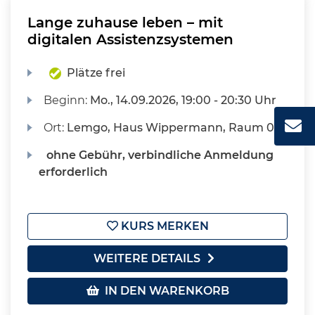
Lange zuhause leben – mit
digitalen Assistenzsystemen
Plätze frei
Beginn:
Mo.
, 14.09.2026, 19:00 - 20:30 Uhr
Ort:
Lemgo, Haus Wippermann, Raum 010
ohne Gebühr, verbindliche Anmeldung
erforderlich
KURS MERKEN
WEITERE DETAILS
IN DEN WARENKORB