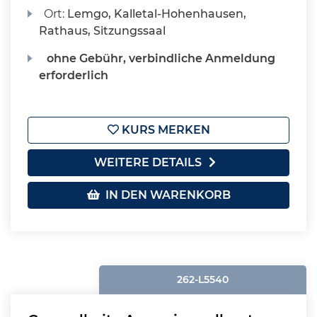
Ort:
Lemgo, Kalletal-Hohenhausen,
Rathaus, Sitzungssaal
ohne Gebühr, verbindliche Anmeldung
erforderlich
KURS MERKEN
WEITERE DETAILS
IN DEN WARENKORB
262-L5540