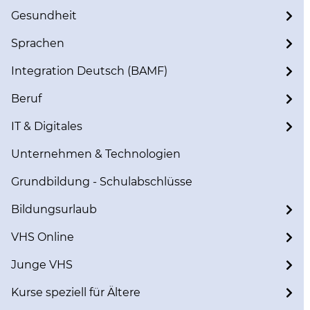
Gesundheit
Sprachen
Integration Deutsch (BAMF)
Beruf
IT & Digitales
Unternehmen & Technologien
Grundbildung - Schulabschlüsse
Bildungsurlaub
VHS Online
Junge VHS
Kurse speziell für Ältere