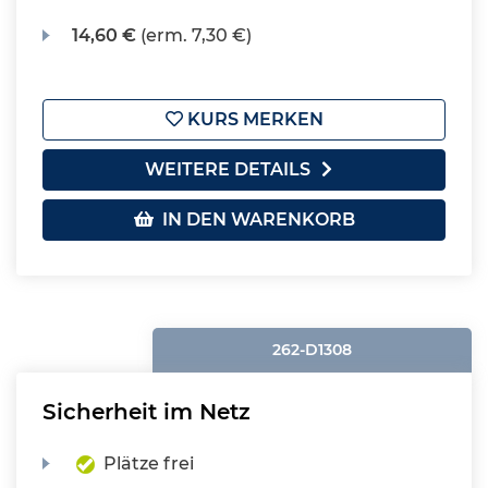
14,60 €
(erm. 7,30 €)
KURS MERKEN
WEITERE DETAILS
IN DEN WARENKORB
262-D1308
Sicherheit im Netz
Plätze frei