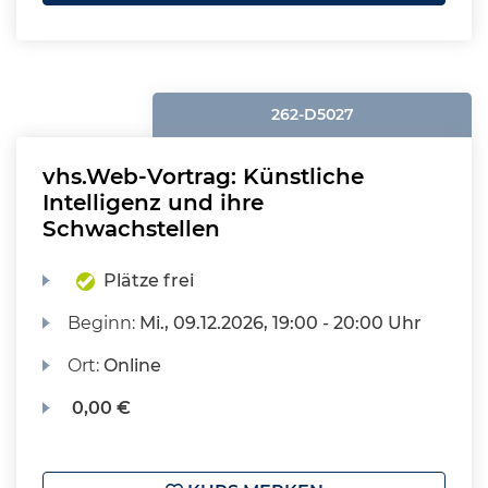
262-D5027
vhs.Web-Vortrag: Künstliche
Intelligenz und ihre
Schwachstellen
Plätze frei
Beginn:
Mi.
, 09.12.2026, 19:00 - 20:00 Uhr
Ort:
Online
0,00 €