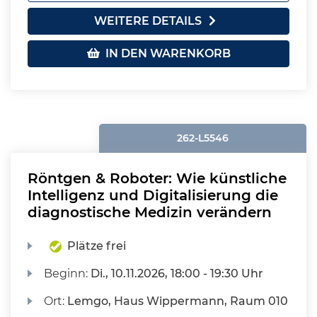
WEITERE DETAILS
IN DEN WARENKORB
262-L5546
Röntgen & Roboter: Wie künstliche
Intelligenz und Digitalisierung die
diagnostische Medizin verändern
Plätze frei
Beginn:
Di.
, 10.11.2026, 18:00 - 19:30 Uhr
Ort:
Lemgo, Haus Wippermann, Raum 010