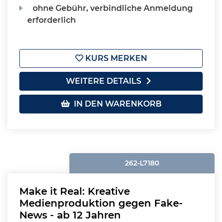
ohne Gebühr, verbindliche Anmeldung
erforderlich
KURS MERKEN
WEITERE DETAILS
IN DEN WARENKORB
262-L7180
Make it Real: Kreative
Medienproduktion gegen Fake-
News - ab 12 Jahren