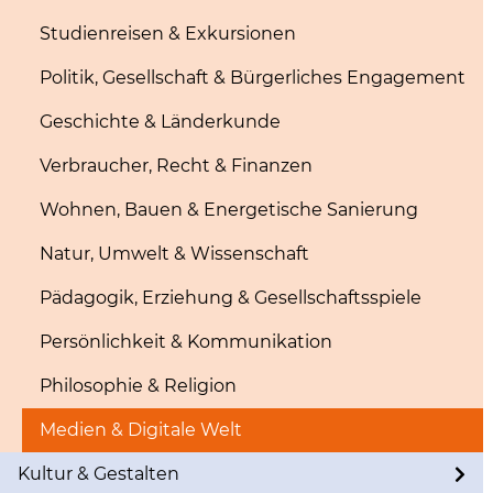
Studienreisen & Exkursionen
Politik, Gesellschaft & Bürgerliches Engagement
Geschichte & Länderkunde
Verbraucher, Recht & Finanzen
Wohnen, Bauen & Energetische Sanierung
Natur, Umwelt & Wissenschaft
Pädagogik, Erziehung & Gesellschaftsspiele
Persönlichkeit & Kommunikation
Philosophie & Religion
Medien & Digitale Welt
Kultur & Gestalten