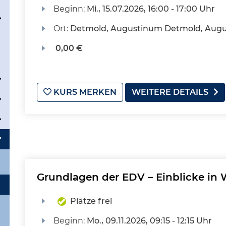
Beginn:
Mi.
, 15.07.2026, 16:00 - 17:00 Uhr
Ort:
Detmold, Augustinum Detmold, Augu
0,00 €
KURS MERKEN
WEITERE DETAILS
Grundlagen der EDV – Einblicke in 
Plätze frei
Beginn:
Mo.
, 09.11.2026, 09:15 - 12:15 Uhr