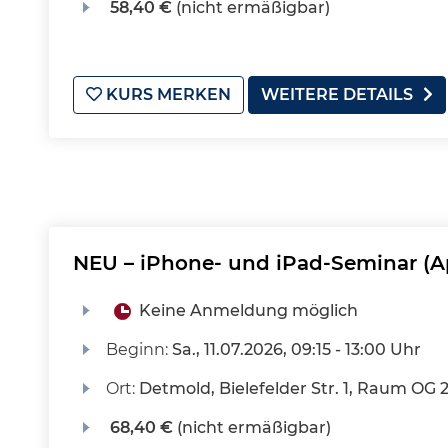
58,40 €
(nicht ermäßigbar)
KURS MERKEN
WEITERE DETAILS
NEU – iPhone- und iPad-Seminar (A
Keine Anmeldung möglich
Beginn:
Sa.
, 11.07.2026, 09:15 - 13:00 Uhr
Ort:
Detmold, Bielefelder Str. 1, Raum OG 
68,40 €
(nicht ermäßigbar)