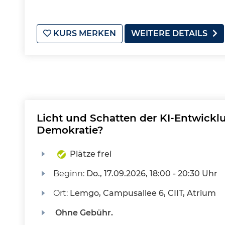
KURS MERKEN
WEITERE DETAILS
Licht und Schatten der KI-Entwickl
Demokratie?
Plätze frei
Beginn:
Do.
, 17.09.2026, 18:00 - 20:30 Uhr
Ort:
Lemgo, Campusallee 6, CIIT, Atrium
Ohne Gebühr.