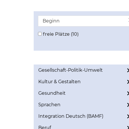
Beginn
freie Plätze
(10)
Gesellschaft-Politik-Umwelt
Kultur & Gestalten
Gesundheit
Sprachen
Integration Deutsch (BAMF)
Beruf