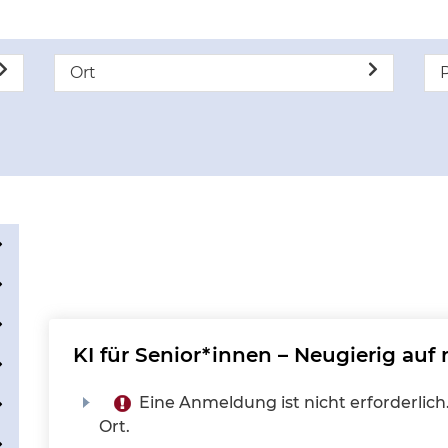
Ort
P
KI für Senior*innen – Neugierig auf
Eine Anmeldung ist nicht erforderlich.
Ort.