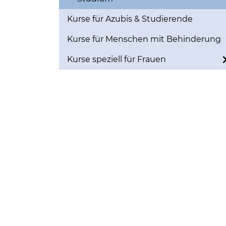
Kurse für Azubis & Studierende
Kurse für Menschen mit Behinderung
Kurse speziell für Frauen