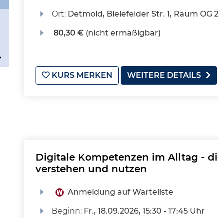
Ort:
Detmold, Bielefelder Str. 1, Raum OG 
80,30 €
(nicht ermäßigbar)
KURS MERKEN
WEITERE DETAILS
Digitale Kompetenzen im Alltag - d
verstehen und nutzen
Anmeldung auf Warteliste
Beginn:
Fr.
, 18.09.2026, 15:30 - 17:45 Uhr