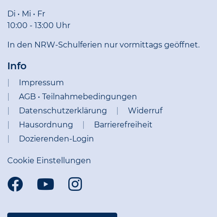
Di • Mi • Fr
10:00 - 13:00 Uhr
In den NRW-Schulferien nur vormittags geöffnet.
Info
Impressum
AGB • Teilnahmebedingungen
Datenschutzerklärung
Widerruf
Hausordnung
Barrierefreiheit
Dozierenden-Login
Cookie Einstellungen