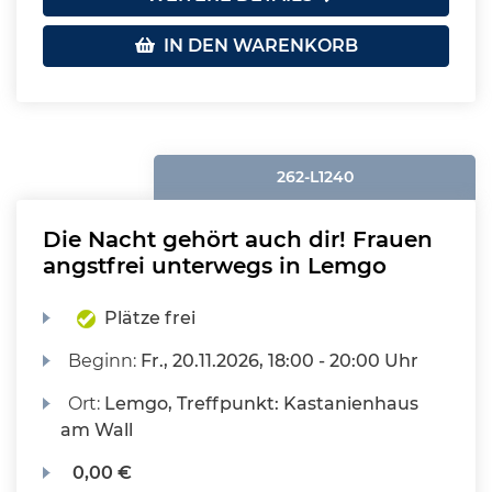
IN DEN WARENKORB
262-L1240
Die Nacht gehört auch dir! Frauen
angstfrei unterwegs in Lemgo
Plätze frei
Beginn:
Fr.
, 20.11.2026, 18:00 - 20:00 Uhr
Ort:
Lemgo, Treffpunkt: Kastanienhaus
am Wall
0,00 €