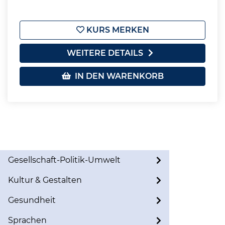
KURS MERKEN
WEITERE DETAILS
IN DEN WARENKORB
Gesellschaft-Politik-Umwelt
Kultur & Gestalten
Gesundheit
Sprachen