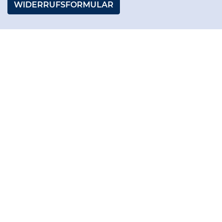
WIDERRUFSFORMULAR