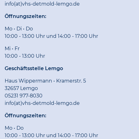
info(at)vhs-detmold-lemgo.de
Öffnungszeiten:
Mo • Di • Do
10:00 - 13:00 Uhr und 14:00 - 17:00 Uhr
Mi • Fr
10:00 - 13:00 Uhr
Geschäftsstelle Lemgo
Haus Wippermann • Kramerstr. 5
32657 Lemgo
05231 977-8030
info(at)vhs-detmold-lemgo.de
Öffnungszeiten:
Mo • Do
10:00 - 13:00 Uhr und 14:00 - 17:00 Uhr