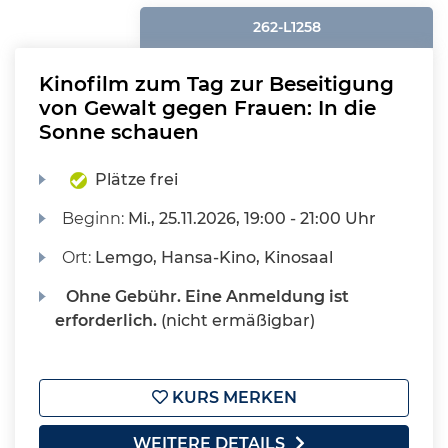
262-L1258
Kinofilm zum Tag zur Beseitigung
von Gewalt gegen Frauen: In die
Sonne schauen
Plätze frei
Beginn:
Mi.
, 25.11.2026, 19:00 - 21:00 Uhr
Ort:
Lemgo, Hansa-Kino, Kinosaal
Ohne Gebühr. Eine Anmeldung ist
erforderlich.
(nicht ermäßigbar)
KURS MERKEN
WEITERE DETAILS