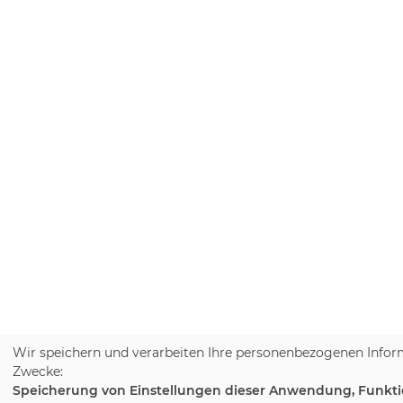
Wir speichern und verarbeiten Ihre personenbezogenen Infor
Zwecke:
Speicherung von Einstellungen dieser Anwendung, Funktion