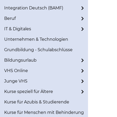
Integration Deutsch (BAMF)
Beruf
IT & Digitales
Unternehmen & Technologien
Grundbildung - Schulabschlüsse
Bildungsurlaub
VHS Online
Junge VHS
Kurse speziell für Ältere
Kurse für Azubis & Studierende
Kurse für Menschen mit Behinderung