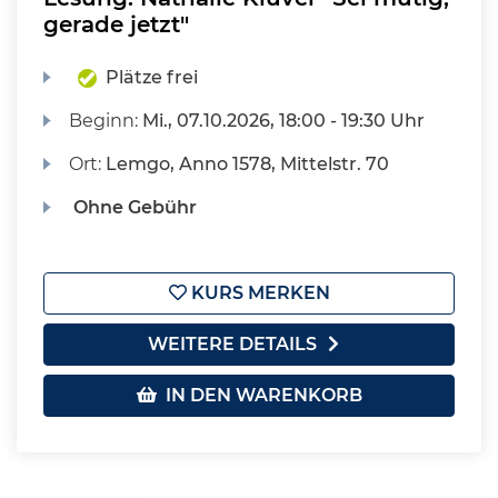
gerade jetzt"
Plätze frei
Beginn:
Mi.
, 07.10.2026, 18:00 - 19:30 Uhr
Ort:
Lemgo, Anno 1578, Mittelstr. 70
Ohne Gebühr
KURS MERKEN
WEITERE DETAILS
IN DEN WARENKORB