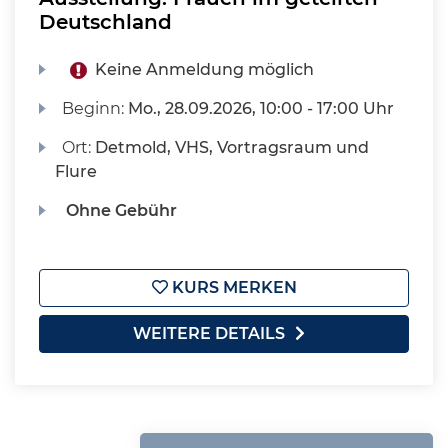
Deutschland
Keine Anmeldung möglich
Beginn:
Mo.
, 28.09.2026, 10:00 - 17:00 Uhr
Ort:
Detmold, VHS, Vortragsraum und
Flure
Ohne Gebühr
KURS MERKEN
WEITERE DETAILS