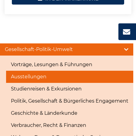
Gesellschaft-Politik-Umwelt
Vorträge, Lesungen & Führungen
Ausstellungen
Studienreisen & Exkursionen
Politik, Gesellschaft & Bürgerliches Engagement
Geschichte & Länderkunde
Verbraucher, Recht & Finanzen