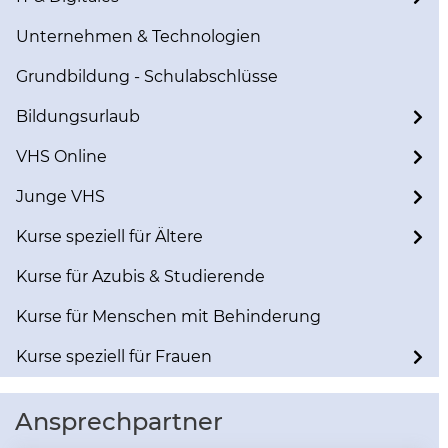
Unternehmen & Technologien
Grundbildung - Schulabschlüsse
Bildungsurlaub
VHS Online
Junge VHS
Kurse speziell für Ältere
Kurse für Azubis & Studierende
Kurse für Menschen mit Behinderung
Kurse speziell für Frauen
Ansprechpartner