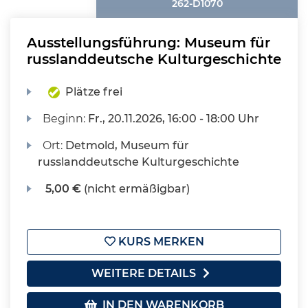
262-D1070
Ausstellungsführung: Museum für
russlanddeutsche Kulturgeschichte
Plätze frei
Beginn:
Fr.
, 20.11.2026, 16:00 - 18:00 Uhr
Ort:
Detmold, Museum für
russlanddeutsche Kulturgeschichte
5,00 €
(nicht ermäßigbar)
KURS MERKEN
WEITERE DETAILS
IN DEN WARENKORB