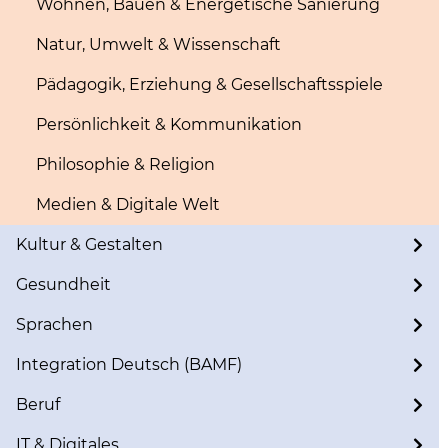
Wohnen, Bauen & Energetische Sanierung
Natur, Umwelt & Wissenschaft
Pädagogik, Erziehung & Gesellschaftsspiele
Persönlichkeit & Kommunikation
Philosophie & Religion
Medien & Digitale Welt
Kultur & Gestalten
Gesundheit
Sprachen
Integration Deutsch (BAMF)
Beruf
IT & Digitales