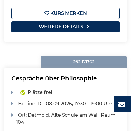
KURS MERKEN
WEITERE DETAILS
262-D1702
Gespräche über Philosophie
Plätze frei
Beginn:
Di.
, 08.09.2026, 17:30 - 19:00 Uhr
Ort:
Detmold, Alte Schule am Wall, Raum
104