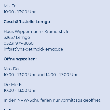
Mi • Fr
10:00 - 13:00 Uhr
Geschäftsstelle Lemgo
Haus Wippermann • Kramerstr. 5
32657 Lemgo
05231 977-8030
info(at)vhs-detmold-lemgo.de
Öffnungszeiten:
Mo • Do
10:00 - 13:00 Uhr und 14:00 - 17:00 Uhr
Di • Mi • Fr
10:00 - 13:00 Uhr
In den NRW-Schulferien nur vormittags geöffnet.