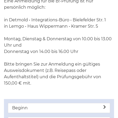
Eine Anmeldung für die B!-Prüfung ist nur
persönlich möglich:
in Detmold • Integrations-Büro • Bielefelder Str. 1
in Lemgo • Haus Wippermann • Kramer Str. 5
Montag, Dienstag & Donnerstag von 10.00 bis 13.00
Uhr und
Donnerstag von 14.00 bis 16.00 Uhr
Bitte bringen Sie zur Anmeldung ein gültiges
Ausweisdokument (z.B. Reisepass oder
Aufenthaltstitel) und die Prüfungsgebühr von
150,00 € mit.
Beginn