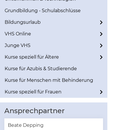
Grundbildung - Schulabschlüsse
Bildungsurlaub
VHS Online
Junge VHS
Kurse speziell für Ältere
Kurse für Azubis & Studierende
Kurse für Menschen mit Behinderung
Kurse speziell für Frauen
Ansprechpartner
Beate Depping