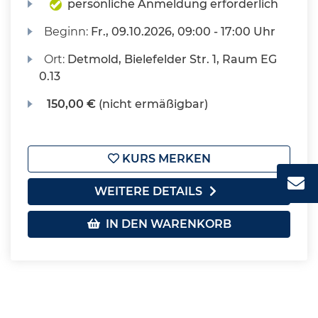
persönliche Anmeldung erforderlich
Beginn:
Fr.
, 09.10.2026, 09:00 - 17:00 Uhr
Ort:
Detmold, Bielefelder Str. 1, Raum EG
0.13
150,00 €
(nicht ermäßigbar)
KURS MERKEN
WEITERE DETAILS
IN DEN WARENKORB