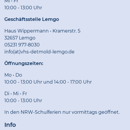
Mi • Fr
10:00 - 13:00 Uhr
Geschäftsstelle Lemgo
Haus Wippermann • Kramerstr. 5
32657 Lemgo
05231 977-8030
info(at)vhs-detmold-lemgo.de
Öffnungszeiten:
Mo • Do
10:00 - 13:00 Uhr und 14:00 - 17:00 Uhr
Di • Mi • Fr
10:00 - 13:00 Uhr
In den NRW-Schulferien nur vormittags geöffnet.
Info