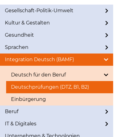
Gesellschaft-Politik-Umwelt
Kultur & Gestalten
Gesundheit
Sprachen
Integration Deutsch (BAMF)
Deutsch für den Beruf
Deutschprüfungen (DTZ, B1, B2)
Einbürgerung
Beruf
IT & Digitales
Unternehmen & Technologien