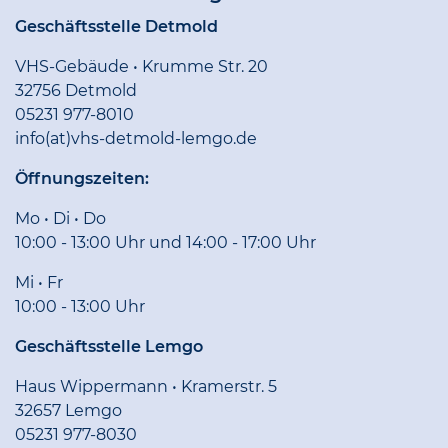
Geschäftsstelle Detmold
VHS-Gebäude • Krumme Str. 20
32756 Detmold
05231 977-8010
info(at)vhs-detmold-lemgo.de
Öffnungszeiten:
Mo • Di • Do
10:00 - 13:00 Uhr und 14:00 - 17:00 Uhr
Mi • Fr
10:00 - 13:00 Uhr
Geschäftsstelle Lemgo
Haus Wippermann • Kramerstr. 5
32657 Lemgo
05231 977-8030