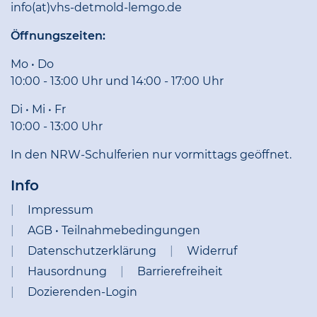
info(at)vhs-detmold-lemgo.de
Öffnungszeiten:
Mo • Do
10:00 - 13:00 Uhr und 14:00 - 17:00 Uhr
Di • Mi • Fr
10:00 - 13:00 Uhr
In den NRW-Schulferien nur vormittags geöffnet.
Info
Impressum
AGB • Teilnahmebedingungen
Datenschutzerklärung
Widerruf
Hausordnung
Barrierefreiheit
Dozierenden-Login