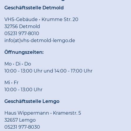
Geschäftsstelle Detmold
VHS-Gebäude • Krumme Str. 20
32756 Detmold
05231 977-8010
info(at)vhs-detmold-lemgo.de
Öffnungszeiten:
Mo • Di • Do
10:00 - 13:00 Uhr und 14:00 - 17:00 Uhr
Mi • Fr
10:00 - 13:00 Uhr
Geschäftsstelle Lemgo
Haus Wippermann • Kramerstr. 5
32657 Lemgo
05231 977-8030