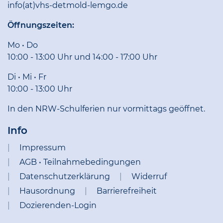
info(at)vhs-detmold-lemgo.de
Öffnungszeiten:
Mo • Do
10:00 - 13:00 Uhr und 14:00 - 17:00 Uhr
Di • Mi • Fr
10:00 - 13:00 Uhr
In den NRW-Schulferien nur vormittags geöffnet.
Info
Impressum
AGB • Teilnahmebedingungen
Datenschutzerklärung
Widerruf
Hausordnung
Barrierefreiheit
Dozierenden-Login