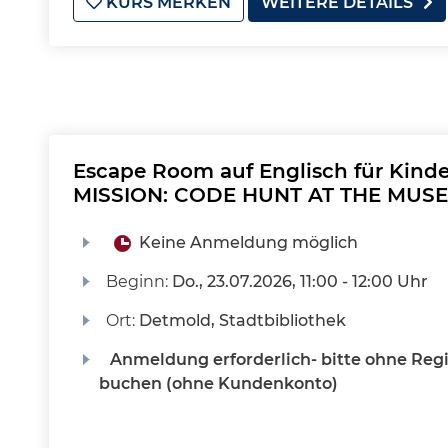
KURS MERKEN
WEITERE DETAILS
Escape Room auf Englisch für Kinde
MISSION: CODE HUNT AT THE MUS
Keine Anmeldung möglich
Beginn:
Do.
, 23.07.2026, 11:00 - 12:00 Uhr
Ort:
Detmold, Stadtbibliothek
Anmeldung erforderlich- bitte ohne Regi
buchen (ohne Kundenkonto)