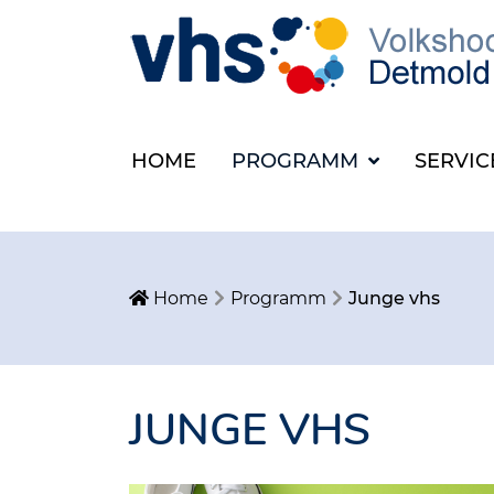
HOME
PROGRAMM
SERVI
Home
Programm
Junge vhs
JUNGE VHS