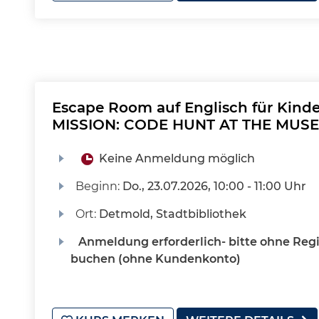
Escape Room auf Englisch für Kinde
MISSION: CODE HUNT AT THE MUS
Keine Anmeldung möglich
Beginn:
Do.
, 23.07.2026, 10:00 - 11:00 Uhr
Ort:
Detmold, Stadtbibliothek
Anmeldung erforderlich- bitte ohne Regi
buchen (ohne Kundenkonto)