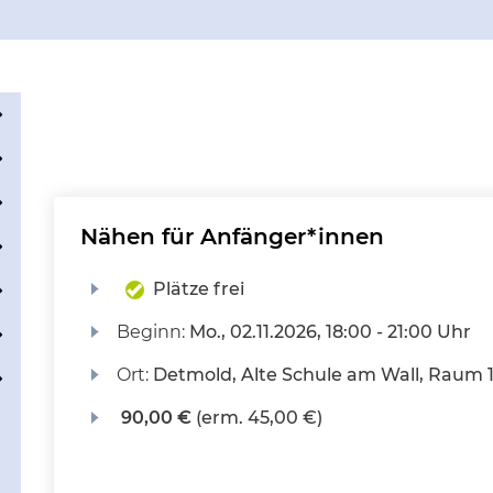
Nähen für Anfänger*innen
Plätze frei
Beginn:
Mo.
, 02.11.2026, 18:00 - 21:00 Uhr
Ort:
Detmold, Alte Schule am Wall, Raum 
90,00 €
(erm. 45,00 €)