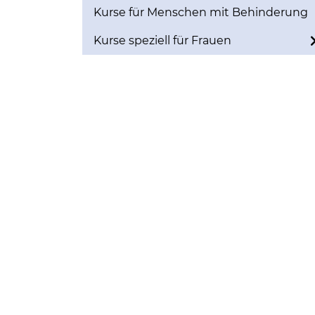
Kurse für Menschen mit Behinderung
Kurse speziell für Frauen