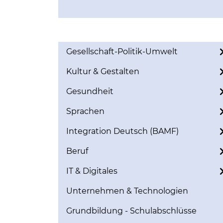
Gesellschaft-Politik-Umwelt
Kultur & Gestalten
Gesundheit
Sprachen
Integration Deutsch (BAMF)
Beruf
IT & Digitales
Unternehmen & Technologien
Grundbildung - Schulabschlüsse