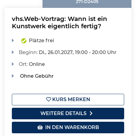
271-D2405
vhs.Web-Vortrag: Wann ist ein
Kunstwerk eigentlich fertig?
Plätze frei
Beginn:
Di.
, 26.01.2027, 19:00 - 20:00 Uhr
Ort:
Online
Ohne Gebühr
KURS MERKEN
WEITERE DETAILS
IN DEN WARENKORB