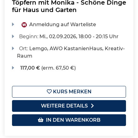
Töpfern mit Monika - Schöne Dinge
für Haus und Garten
Anmeldung auf Warteliste
Beginn:
Mi.
, 02.09.2026, 18:00 - 20:15 Uhr
Ort:
Lemgo, AWO KastanienHaus, Kreativ-
Raum
117,00 €
(erm. 67,50 €)
KURS MERKEN
WEITERE DETAILS
IN DEN WARENKORB