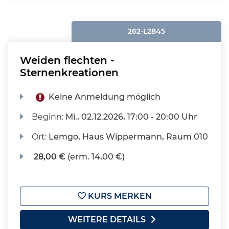
262-L2845
Weiden flechten -
Sternenkreationen
Keine Anmeldung möglich
Beginn:
Mi.
, 02.12.2026, 17:00 - 20:00 Uhr
Ort:
Lemgo, Haus Wippermann, Raum 010
28,00 €
(erm. 14,00 €)
KURS MERKEN
WEITERE DETAILS