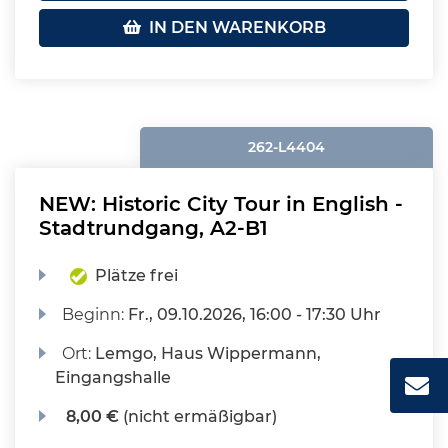
IN DEN WARENKORB
262-L4404
NEW: Historic City Tour in English -
Stadtrundgang, A2-B1
Plätze frei
Beginn:
Fr.
, 09.10.2026, 16:00 - 17:30 Uhr
Ort:
Lemgo, Haus Wippermann,
Eingangshalle
8,00 €
(nicht ermäßigbar)