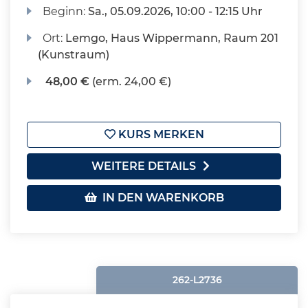
Beginn:
Sa.
, 05.09.2026, 10:00 - 12:15 Uhr
Ort:
Lemgo, Haus Wippermann, Raum 201
(Kunstraum)
48,00 €
(erm. 24,00 €)
KURS MERKEN
WEITERE DETAILS
IN DEN WARENKORB
262-L2736