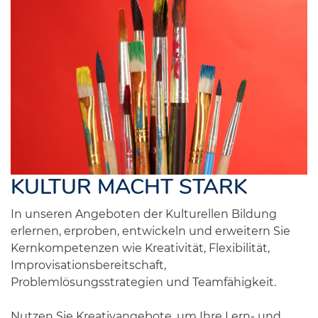
KULTUR MACHT STARK
In unseren Angeboten der Kulturellen Bildung
erlernen, erproben, entwickeln und erweitern Sie
Kernkompetenzen wie Kreativität, Flexibilität,
Improvisationsbereitschaft,
Problemlösungsstrategien und Teamfähigkeit.
Nutzen Sie Kreativangebote, um Ihre Lern- und