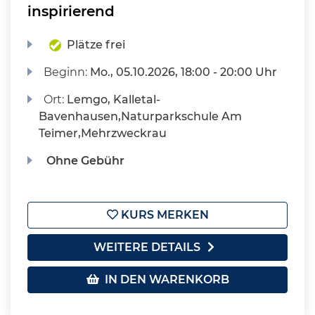
inspirierend
Plätze frei
Beginn:
Mo.
, 05.10.2026, 18:00 - 20:00 Uhr
Ort:
Lemgo, Kalletal-
Bavenhausen,Naturparkschule Am
Teimer,Mehrzweckrau
Ohne Gebühr
KURS MERKEN
WEITERE DETAILS
IN DEN WARENKORB