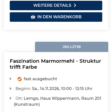
WEITERE DETAILS
IN DEN WARENKORB
262-L2738
Faszination Marmormehl - Struktur
trifft Farbe
fast ausgebucht
Beginn:
Sa.
, 14.11.2026, 10:00 - 12:15 Uhr
Ort:
Lemgo, Haus Wippermann, Raum 201
(Kunstraum)