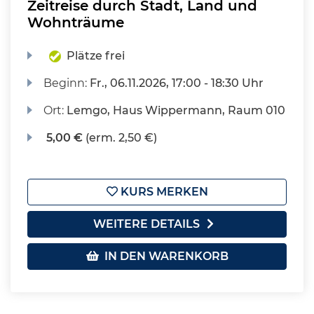
Zeitreise durch Stadt, Land und
Wohnträume
Plätze frei
Beginn:
Fr.
, 06.11.2026, 17:00 - 18:30 Uhr
Ort:
Lemgo, Haus Wippermann, Raum 010
5,00 €
(erm. 2,50 €)
KURS MERKEN
WEITERE DETAILS
IN DEN WARENKORB