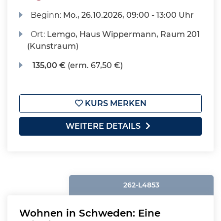
Beginn:
Mo.
, 26.10.2026, 09:00 - 13:00 Uhr
Ort:
Lemgo, Haus Wippermann, Raum 201
(Kunstraum)
135,00 €
(erm. 67,50 €)
KURS MERKEN
WEITERE DETAILS
262-L4853
Wohnen in Schweden: Eine