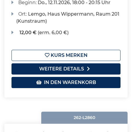
Beginn:
Do.
, 12.11.2026, 18:00 - 20:15 Uhr
Ort:
Lemgo, Haus Wippermann, Raum 201
(Kunstraum)
12,00 €
(erm. 6,00 €)
KURS MERKEN
WEITERE DETAILS
IN DEN WARENKORB
262-L2860