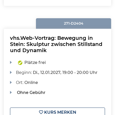
271-D2404
vhs.Web-Vortrag: Bewegung in
Stein: Skulptur zwischen Stillstand
und Dynamik
Plätze frei
Beginn:
Di.
, 12.01.2027, 19:00 - 20:00 Uhr
Ort:
Online
Ohne Gebühr
KURS MERKEN