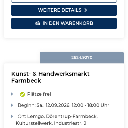
WEITERE DETAILS
IN DEN WARENKORB
262-L9270
Kunst- & Handwerksmarkt
Farmbeck
Plätze frei
Beginn:
Sa.
, 12.09.2026, 12:00 - 18:00 Uhr
Ort:
Lemgo, Dörentrup-Farmbeck,
Kulturstellwerk, Industriestr. 2