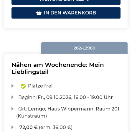
IN DEN WARENKORB
262-L2980
Nähen am Wochenende: Mein
Lieblingsteil
Plätze frei
Beginn:
Fr.
, 09.10.2026, 16:00 - 19:00 Uhr
Ort:
Lemgo, Haus Wippermann, Raum 201
(Kunstraum)
72,00 €
(erm. 36,00 €)