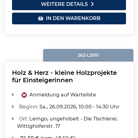
WEITERE DETAILS
IN DEN WARENKORB
262-L2910
Holz & Herz - kleine Holzprojekte
für Einsteigerinnen
Anmeldung auf Warteliste
Beginn:
Sa.
, 26.09.2026, 10:00 - 14:30 Uhr
Ort:
Lemgo, ungehobelt - Die Tischlerei,
Wittighöferstr. 17