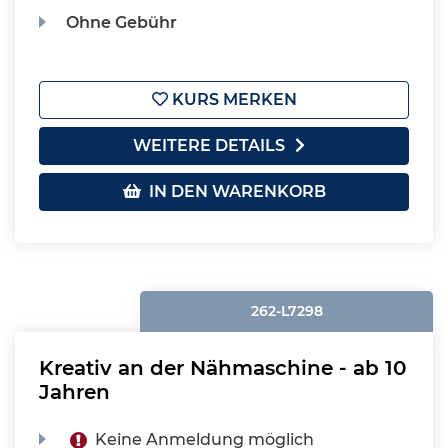
Ohne Gebühr
KURS MERKEN
WEITERE DETAILS
IN DEN WARENKORB
262-L7298
Kreativ an der Nähmaschine - ab 10
Jahren
Keine Anmeldung möglich