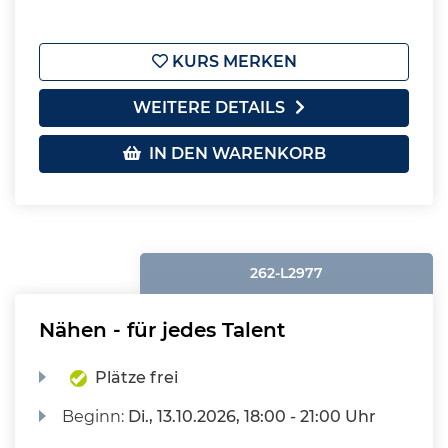
KURS MERKEN
WEITERE DETAILS
IN DEN WARENKORB
262-L2977
Nähen - für jedes Talent
Plätze frei
Beginn:
Di.
, 13.10.2026, 18:00 - 21:00 Uhr