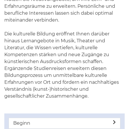
Erfahrungsräume zu erweitern. Persönliche und
berufliche Interessen lassen sich dabei optimal
miteinander verbinden.
Die kulturelle Bildung eröffnet Ihnen darüber
hinaus Lernangebote in Musik, Theater und
Literatur, die Wissen vertiefen, kulturelle
Kompetenzen stärken und neue Zugänge zu
künstlerischen Ausdrucksformen schaffen.
Ergänzende Studienreisen erweitern diesen
Bildungsprozess um unmittelbare kulturelle
Erfahrungen vor Ort und fördern ein nachhaltiges
Verständnis (kunst-)historischer und
gesellschaftlicher Zusammenhänge.
Beginn