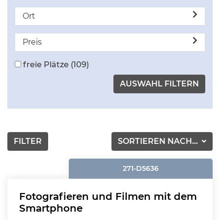
Ort
Preis
freie Plätze
(109)
FILTER
SORTIEREN NACH...
271-D5636
Fotografieren und Filmen mit dem
Smartphone