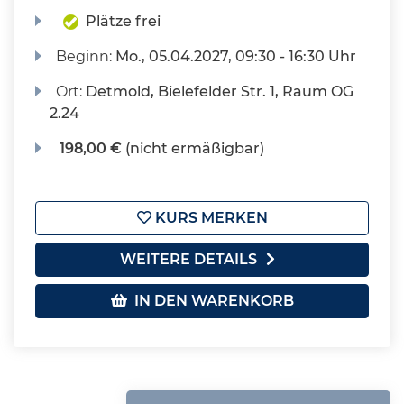
Plätze frei
Beginn:
Mo.
, 05.04.2027, 09:30 - 16:30 Uhr
Ort:
Detmold, Bielefelder Str. 1, Raum OG
2.24
198,00 €
(nicht ermäßigbar)
KURS MERKEN
WEITERE DETAILS
IN DEN WARENKORB