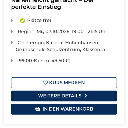
perfekte Einstieg
Plätze frei
Beginn:
Mi.
, 07.10.2026, 19:00 - 21:15 Uhr
Ort:
Lemgo, Kalletal-Hohenhausen,
Grundschule Schulzentrum, Klassenra
99,00 €
(erm. 49,50 €)
KURS MERKEN
WEITERE DETAILS
IN DEN WARENKORB