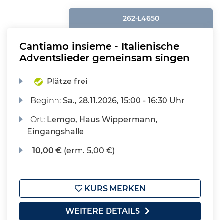
262-L4650
Cantiamo insieme - Italienische
Adventslieder gemeinsam singen
Plätze frei
Beginn:
Sa.
, 28.11.2026, 15:00 - 16:30 Uhr
Ort:
Lemgo, Haus Wippermann,
Eingangshalle
10,00 €
(erm. 5,00 €)
KURS MERKEN
WEITERE DETAILS