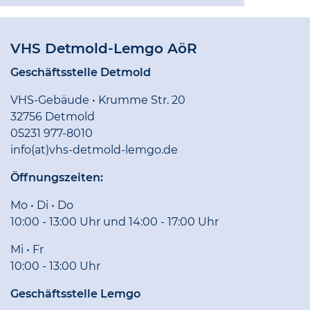
VHS Detmold-Lemgo AöR
Geschäftsstelle Detmold
VHS-Gebäude • Krumme Str. 20
32756 Detmold
05231 977-8010
info(at)vhs-detmold-lemgo.de
Öffnungszeiten:
Mo • Di • Do
10:00 - 13:00 Uhr und 14:00 - 17:00 Uhr
Mi • Fr
10:00 - 13:00 Uhr
Geschäftsstelle Lemgo