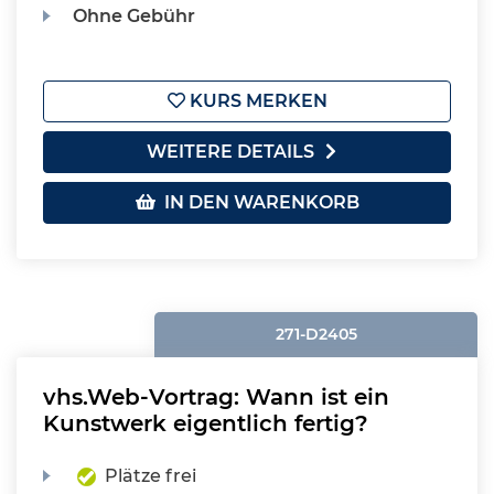
Ohne Gebühr
KURS MERKEN
WEITERE DETAILS
IN DEN WARENKORB
271-D2405
vhs.Web-Vortrag: Wann ist ein
Kunstwerk eigentlich fertig?
Plätze frei