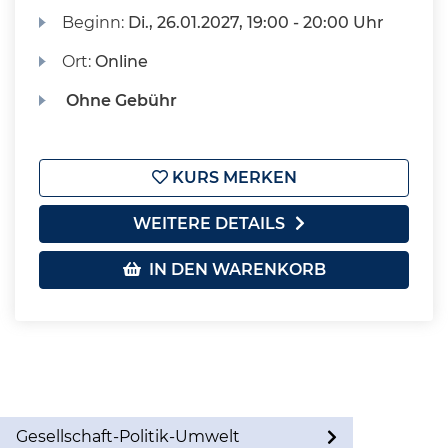
Beginn:
Di.
, 26.01.2027, 19:00 - 20:00 Uhr
Ort:
Online
Ohne Gebühr
KURS MERKEN
WEITERE DETAILS
IN DEN WARENKORB
Gesellschaft-Politik-Umwelt