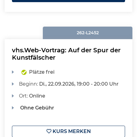
262-L2452
vhs.Web-Vortrag: Auf der Spur der
Kunstfälscher
Plätze frei
Beginn:
Di.
, 22.09.2026, 19:00 - 20:00 Uhr
Ort:
Online
Ohne Gebühr
KURS MERKEN