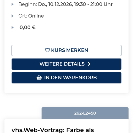
Beginn:
Do.
, 10.12.2026, 19:30 - 21:00 Uhr
Ort:
Online
0,00 €
KURS MERKEN
WEITERE DETAILS
IN DEN WARENKORB
262-L2450
vhs.Web-Vortrag: Farbe als