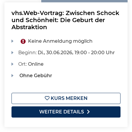
vhs.Web-Vortrag: Zwischen Schock
und Schönheit: Die Geburt der
Abstraktion
Keine Anmeldung möglich
Beginn:
Di.
, 30.06.2026, 19:00 - 20:00 Uhr
Ort:
Online
Ohne Gebühr
KURS MERKEN
WEITERE DETAILS