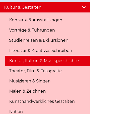
Kultur & Gestalten
Konzerte & Ausstellungen
Vorträge & Führungen
Studienreisen & Exkursionen
Literatur & Kreatives Schreiben
Kunst-, Kultur- & Musikgeschichte
Theater, Film & Fotografie
Musizieren & Singen
Malen & Zeichnen
Kunsthandwerkliches Gestalten
Nähen