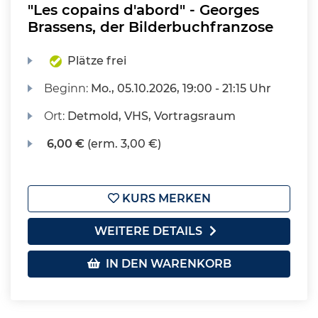
"Les copains d'abord" - Georges
Brassens, der Bilderbuchfranzose
Plätze frei
Beginn:
Mo.
, 05.10.2026, 19:00 - 21:15 Uhr
Ort:
Detmold, VHS, Vortragsraum
6,00 €
(erm. 3,00 €)
KURS MERKEN
WEITERE DETAILS
IN DEN WARENKORB