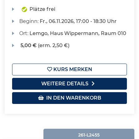
Plätze frei
Beginn:
Fr.
, 06.11.2026, 17:00 - 18:30 Uhr
Ort:
Lemgo, Haus Wippermann, Raum 010
5,00 €
(erm. 2,50 €)
KURS MERKEN
WEITERE DETAILS
IN DEN WARENKORB
261-L2455