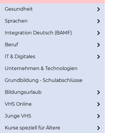
Gesundheit
Sprachen
Integration Deutsch (BAMF)
Beruf
IT & Digitales
Unternehmen & Technologien
Grundbildung - Schulabschlüsse
Bildungsurlaub
VHS Online
Junge VHS
Kurse speziell für Ältere