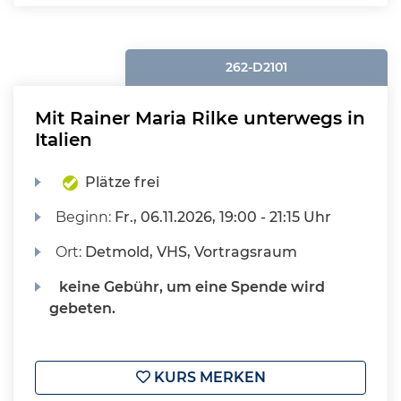
262-D2101
Mit Rainer Maria Rilke unterwegs in
Italien
Plätze frei
Beginn:
Fr.
, 06.11.2026, 19:00 - 21:15 Uhr
Ort:
Detmold, VHS, Vortragsraum
keine Gebühr, um eine Spende wird
gebeten.
KURS MERKEN