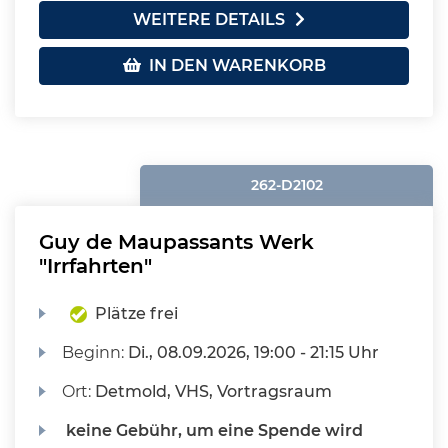
WEITERE DETAILS
IN DEN WARENKORB
262-D2102
Guy de Maupassants Werk
"Irrfahrten"
Plätze frei
Beginn:
Di.
, 08.09.2026, 19:00 - 21:15 Uhr
Ort:
Detmold, VHS, Vortragsraum
keine Gebühr, um eine Spende wird