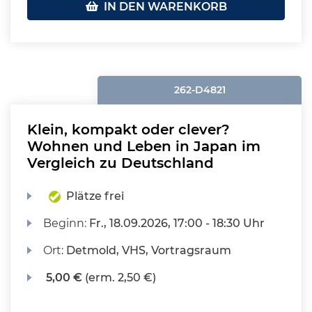
IN DEN WARENKORB
262-D4821
Klein, kompakt oder clever?
Wohnen und Leben in Japan im
Vergleich zu Deutschland
Plätze frei
Beginn:
Fr.
, 18.09.2026, 17:00 - 18:30 Uhr
Ort:
Detmold, VHS, Vortragsraum
5,00 €
(erm. 2,50 €)