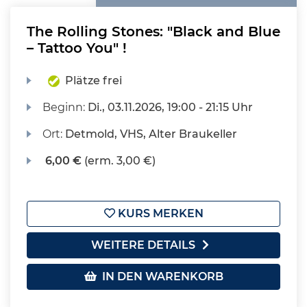
The Rolling Stones: "Black and Blue
– Tattoo You" !
Plätze frei
Beginn:
Di.
, 03.11.2026, 19:00 - 21:15 Uhr
Ort:
Detmold, VHS, Alter Braukeller
6,00 €
(erm. 3,00 €)
KURS MERKEN
WEITERE DETAILS
IN DEN WARENKORB