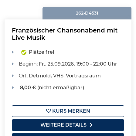
262-D4531
Französischer Chansonabend mit
Live Musik
Plätze frei
Beginn:
Fr.
, 25.09.2026, 19:00 - 22:00 Uhr
Ort:
Detmold, VHS, Vortragsraum
8,00 €
(nicht ermäßigbar)
KURS MERKEN
WEITERE DETAILS