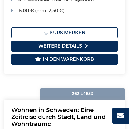
5,00 €
(erm. 2,50 €)
KURS MERKEN
WEITERE DETAILS
IN DEN WARENKORB
262-L4853
Wohnen in Schweden: Eine
Zeitreise durch Stadt, Land und
Wohnträume