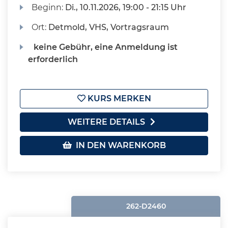
Beginn:
Di.
, 10.11.2026, 19:00 - 21:15 Uhr
Ort:
Detmold, VHS, Vortragsraum
keine Gebühr, eine Anmeldung ist
erforderlich
KURS MERKEN
WEITERE DETAILS
IN DEN WARENKORB
262-D2460