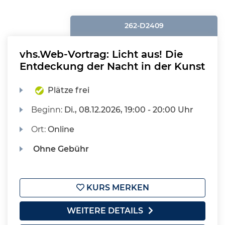
262-D2409
vhs.Web-Vortrag: Licht aus! Die
Entdeckung der Nacht in der Kunst
Plätze frei
Beginn:
Di.
, 08.12.2026, 19:00 - 20:00 Uhr
Ort:
Online
Ohne Gebühr
KURS MERKEN
WEITERE DETAILS