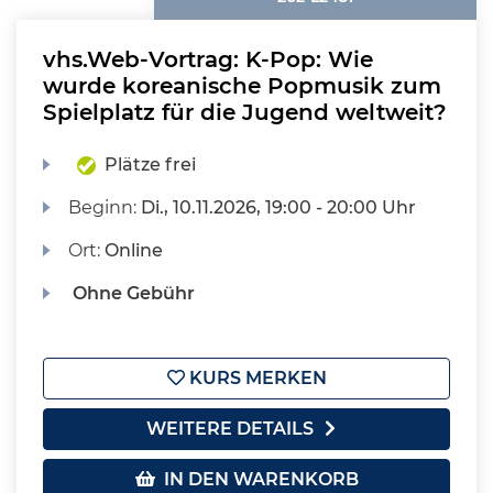
vhs.Web-Vortrag: K-Pop: Wie
wurde koreanische Popmusik zum
Spielplatz für die Jugend weltweit?
Plätze frei
Beginn:
Di.
, 10.11.2026, 19:00 - 20:00 Uhr
Ort:
Online
Ohne Gebühr
KURS MERKEN
WEITERE DETAILS
IN DEN WARENKORB