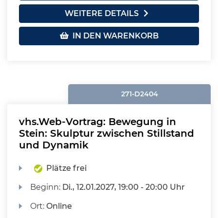
WEITERE DETAILS
IN DEN WARENKORB
271-D2404
vhs.Web-Vortrag: Bewegung in
Stein: Skulptur zwischen Stillstand
und Dynamik
Plätze frei
Beginn:
Di.
, 12.01.2027, 19:00 - 20:00 Uhr
Ort:
Online