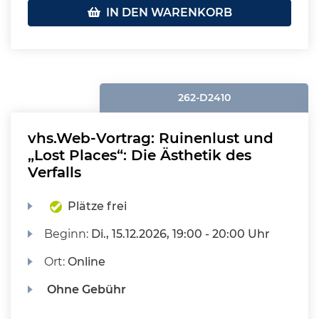
IN DEN WARENKORB
262-D2410
vhs.Web-Vortrag: Ruinenlust und
„Lost Places“: Die Ästhetik des
Verfalls
Plätze frei
Beginn:
Di.
, 15.12.2026, 19:00 - 20:00 Uhr
Ort:
Online
Ohne Gebühr