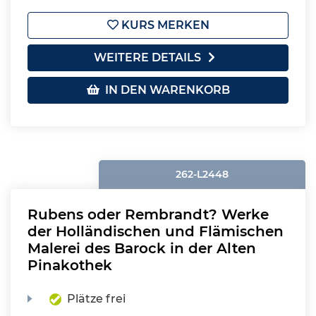
KURS MERKEN
WEITERE DETAILS
IN DEN WARENKORB
262-L2448
Rubens oder Rembrandt? Werke
der Holländischen und Flämischen
Malerei des Barock in der Alten
Pinakothek
Plätze frei