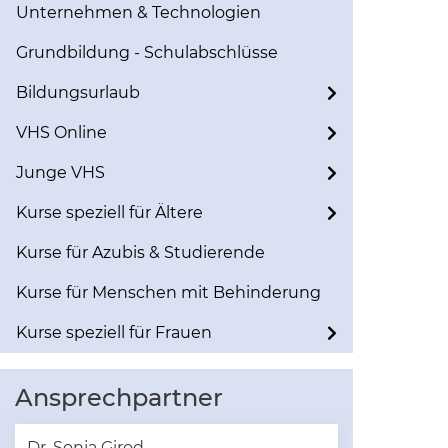
Unternehmen & Technologien
Grundbildung - Schulabschlüsse
Bildungsurlaub
VHS Online
Junge VHS
Kurse speziell für Ältere
Kurse für Azubis & Studierende
Kurse für Menschen mit Behinderung
Kurse speziell für Frauen
Ansprechpartner
Dr. Sonja Girod