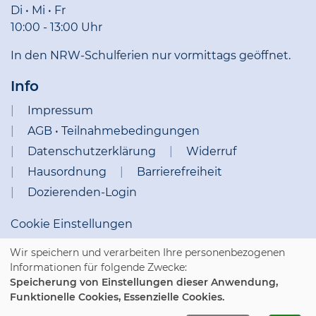
Di • Mi • Fr
10:00 - 13:00 Uhr
In den NRW-Schulferien nur vormittags geöffnet.
Info
Impressum
AGB • Teilnahmebedingungen
Datenschutzerklärung
Widerruf
Hausordnung
Barrierefreiheit
Dozierenden-Login
Cookie Einstellungen
Wir speichern und verarbeiten Ihre personenbezogenen
Informationen für folgende Zwecke:
Speicherung von Einstellungen dieser Anwendung,
Funktionelle Cookies, Essenzielle Cookies.
WIDERRUFSFORMULAR