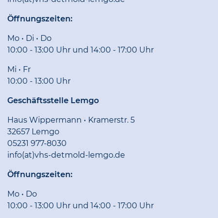
Öffnungszeiten:
Mo • Di • Do
10:00 - 13:00 Uhr und 14:00 - 17:00 Uhr
Mi • Fr
10:00 - 13:00 Uhr
Geschäftsstelle Lemgo
Haus Wippermann • Kramerstr. 5
32657 Lemgo
05231 977-8030
info(at)vhs-detmold-lemgo.de
Öffnungszeiten:
Mo • Do
10:00 - 13:00 Uhr und 14:00 - 17:00 Uhr