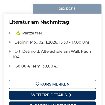
262-D2313
Literatur am Nachmittag
Plätze frei
Beginn:
Mo.
, 02.11.2026, 15:30 - 17:00 Uhr
Ort:
Detmold, Alte Schule am Wall, Raum
104
60,00 €
(erm. 30,00 €)
KURS MERKEN
WEITERE DETAILS