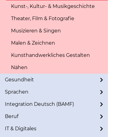
Kunst-, Kultur- & Musikgeschichte
Theater, Film & Fotografie
Musizieren & Singen
Malen & Zeichnen
Kunsthandwerkliches Gestalten
Nähen
Gesundheit
Sprachen
Integration Deutsch (BAMF)
Beruf
IT & Digitales