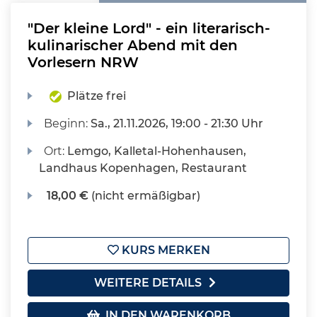
"Der kleine Lord" - ein literarisch-
kulinarischer Abend mit den
Vorlesern NRW
Plätze frei
Beginn:
Sa.
, 21.11.2026, 19:00 - 21:30 Uhr
Ort:
Lemgo, Kalletal-Hohenhausen,
Landhaus Kopenhagen, Restaurant
18,00 €
(nicht ermäßigbar)
KURS MERKEN
WEITERE DETAILS
IN DEN WARENKORB