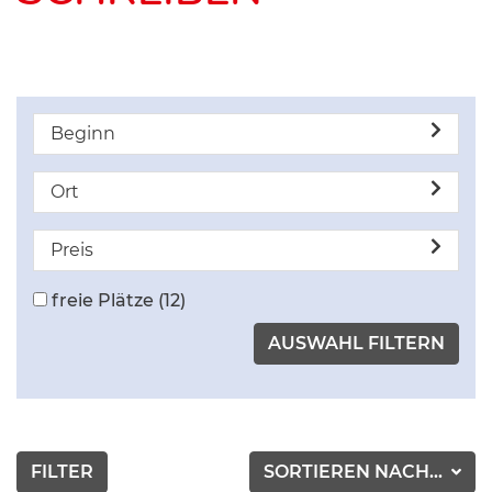
Beginn
Ort
Preis
freie Plätze
(12)
FILTER
SORTIEREN NACH...