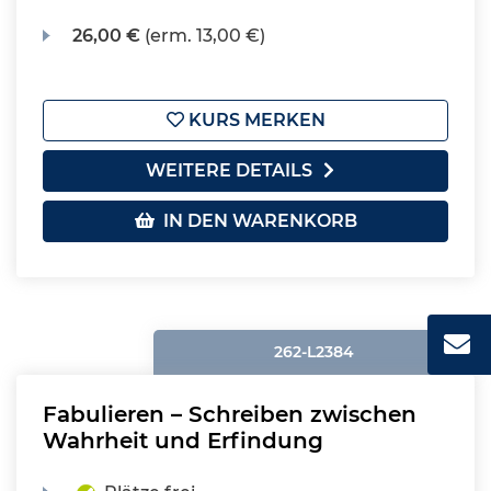
26,00 €
(erm. 13,00 €)
KURS MERKEN
WEITERE DETAILS
IN DEN WARENKORB
262-L2384
Fabulieren – Schreiben zwischen
Wahrheit und Erfindung