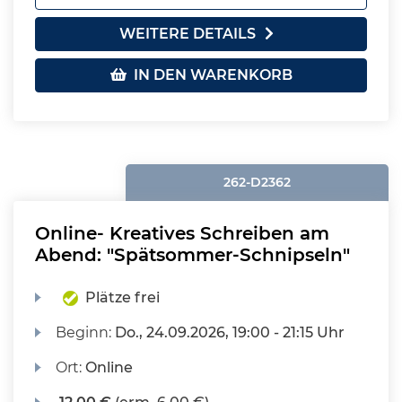
WEITERE DETAILS
IN DEN WARENKORB
262-D2362
Online- Kreatives Schreiben am
Abend: "Spätsommer-Schnipseln"
Plätze frei
Beginn:
Do.
, 24.09.2026, 19:00 - 21:15 Uhr
Ort:
Online