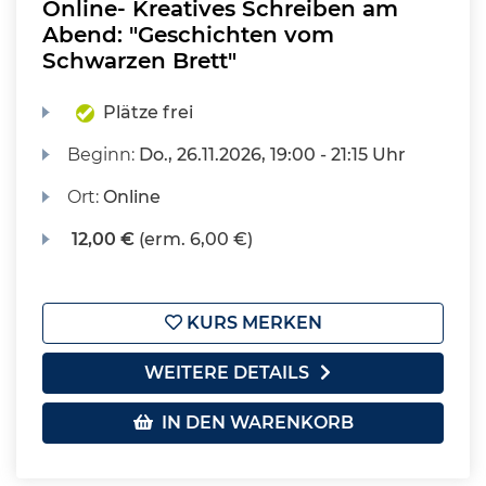
Online- Kreatives Schreiben am
Abend: "Geschichten vom
Schwarzen Brett"
Plätze frei
Beginn:
Do.
, 26.11.2026, 19:00 - 21:15 Uhr
Ort:
Online
12,00 €
(erm. 6,00 €)
KURS MERKEN
WEITERE DETAILS
IN DEN WARENKORB