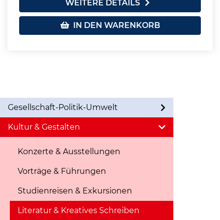
WEITERE DETAILS
IN DEN WARENKORB
Gesellschaft-Politik-Umwelt
Kultur & Gestalten
Konzerte & Ausstellungen
Vorträge & Führungen
Studienreisen & Exkursionen
Literatur & Kreatives Schreiben