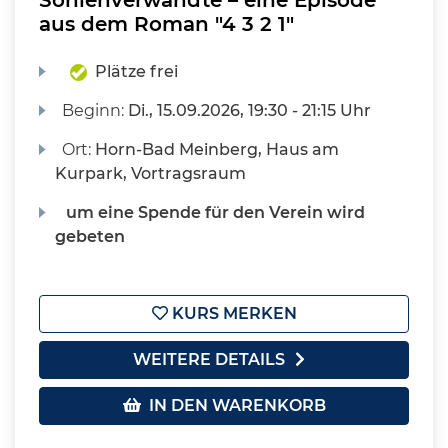
Sohlenverwandte – eine Episode
aus dem Roman "4 3 2 1"
Plätze frei
Beginn:
Di.
, 15.09.2026, 19:30 - 21:15 Uhr
Ort:
Horn-Bad Meinberg, Haus am
Kurpark, Vortragsraum
um eine Spende für den Verein wird
gebeten
KURS MERKEN
WEITERE DETAILS
IN DEN WARENKORB