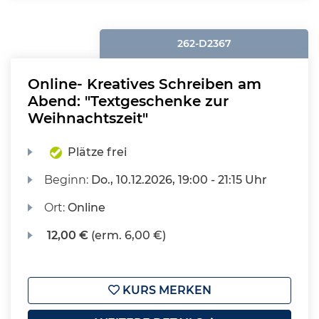
262-D2367
Online- Kreatives Schreiben am
Abend: "Textgeschenke zur
Weihnachtszeit"
Plätze frei
Beginn:
Do.
, 10.12.2026, 19:00 - 21:15 Uhr
Ort:
Online
12,00 €
(erm. 6,00 €)
KURS MERKEN