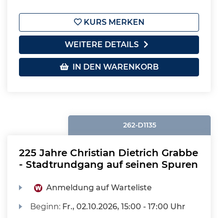
KURS MERKEN
WEITERE DETAILS
IN DEN WARENKORB
262-D1135
225 Jahre Christian Dietrich Grabbe
- Stadtrundgang auf seinen Spuren
Anmeldung auf Warteliste
Beginn:
Fr.
, 02.10.2026, 15:00 - 17:00 Uhr