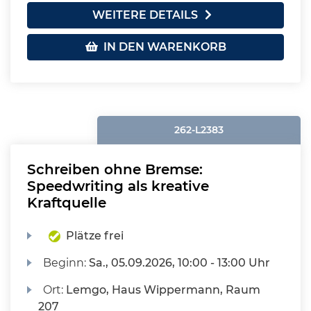
WEITERE DETAILS
IN DEN WARENKORB
262-L2383
Schreiben ohne Bremse:
Speedwriting als kreative
Kraftquelle
Plätze frei
Beginn:
Sa.
, 05.09.2026, 10:00 - 13:00 Uhr
Ort:
Lemgo, Haus Wippermann, Raum
207