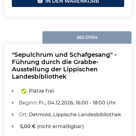
IN DEN WARENKORB
262-D1134
"Sepulchrum und Schafgesang" -
Führung durch die Grabbe-
Ausstellung der Lippischen
Landesbibliothek
Plätze frei
Beginn:
Fr.
, 04.12.2026, 16:00 - 18:00 Uhr
Ort:
Detmold, Lippische Landesbibliothek
5,00 €
(nicht ermäßigbar)