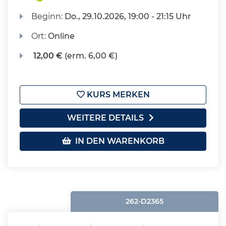
Beginn:
Do.
, 29.10.2026, 19:00 - 21:15 Uhr
Ort:
Online
12,00 €
(erm. 6,00 €)
KURS MERKEN
WEITERE DETAILS
IN DEN WARENKORB
262-D2365