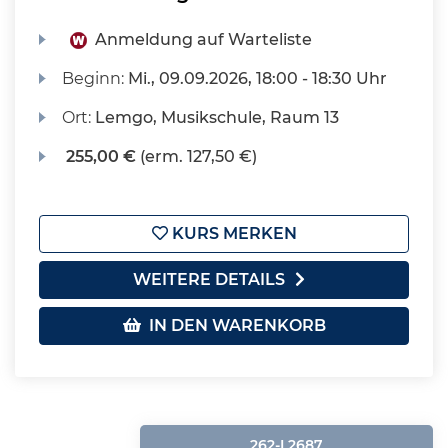
Anmeldung auf Warteliste
Beginn:
Mi.
, 09.09.2026, 18:00 - 18:30 Uhr
Ort:
Lemgo, Musikschule, Raum 13
255,00 €
(erm. 127,50 €)
KURS MERKEN
WEITERE DETAILS
IN DEN WARENKORB
262-L2687