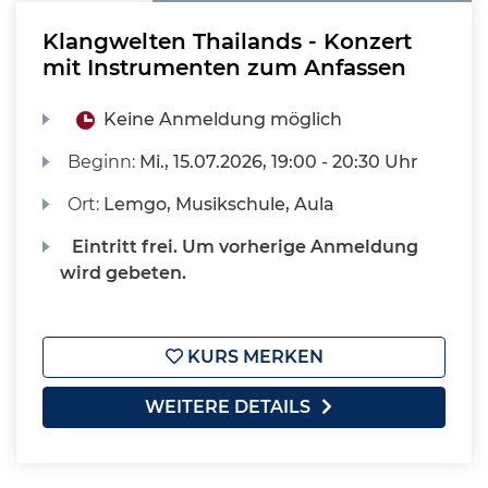
Klangwelten Thailands - Konzert
mit Instrumenten zum Anfassen
Keine Anmeldung möglich
Beginn:
Mi.
, 15.07.2026, 19:00 - 20:30 Uhr
Ort:
Lemgo, Musikschule, Aula
Eintritt frei. Um vorherige Anmeldung
wird gebeten.
KURS MERKEN
WEITERE DETAILS