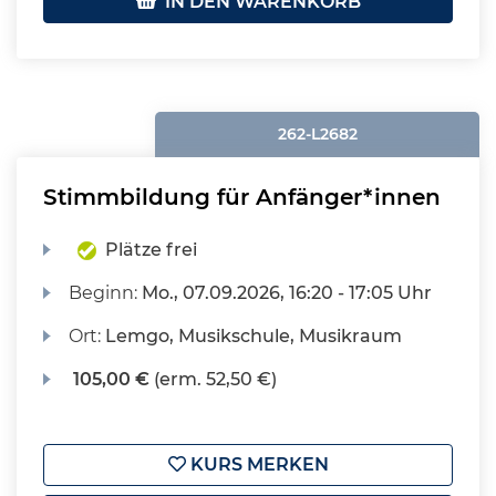
IN DEN WARENKORB
262-L2682
Stimmbildung für Anfänger*innen
Plätze frei
Beginn:
Mo.
, 07.09.2026, 16:20 - 17:05 Uhr
Ort:
Lemgo, Musikschule, Musikraum
105,00 €
(erm. 52,50 €)
KURS MERKEN