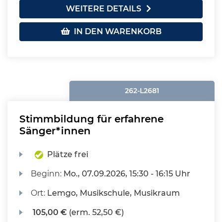
WEITERE DETAILS
IN DEN WARENKORB
262-L2681
Stimmbildung für erfahrene
Sänger*innen
Plätze frei
Beginn:
Mo.
, 07.09.2026, 15:30 - 16:15 Uhr
Ort:
Lemgo, Musikschule, Musikraum
105,00 €
(erm. 52,50 €)