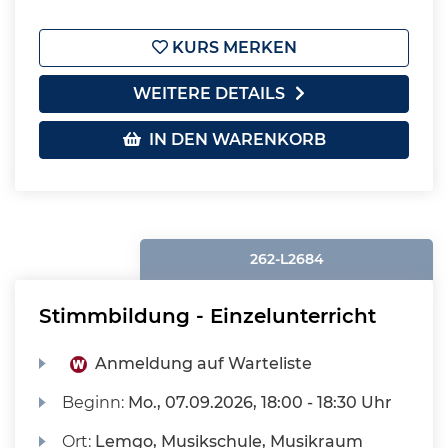
KURS MERKEN
WEITERE DETAILS
IN DEN WARENKORB
262-L2684
Stimmbildung - Einzelunterricht
Anmeldung auf Warteliste
Beginn:
Mo.
, 07.09.2026, 18:00 - 18:30 Uhr
Ort:
Lemgo, Musikschule, Musikraum