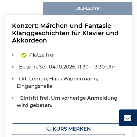
262-L2049
Konzert: Märchen und Fantasie -
Klanggeschichten für Klavier und
Akkordeon
Plätze frei
Beginn:
So.
, 04.10.2026, 11:30 - 13:30 Uhr
Ort:
Lemgo, Haus Wippermann,
Eingangshalle
Eintritt frei. Um vorherige Anmeldung
wird gebeten.
KURS MERKEN