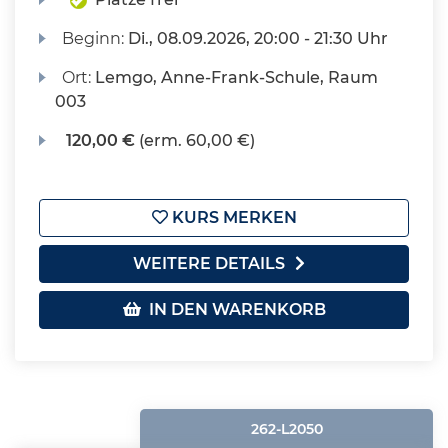
Beginn:
Di.
, 08.09.2026, 20:00 - 21:30 Uhr
Ort:
Lemgo, Anne-Frank-Schule, Raum
003
120,00 €
(erm. 60,00 €)
KURS MERKEN
WEITERE DETAILS
IN DEN WARENKORB
262-L2050