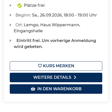
Plätze frei
Beginn:
Sa.
, 26.09.2026, 18:00 - 19:00 Uhr
Ort:
Lemgo, Haus Wippermann,
Eingangshalle
Eintritt frei. Um vorherige Anmeldung
wird gebeten.
KURS MERKEN
WEITERE DETAILS
IN DEN WARENKORB