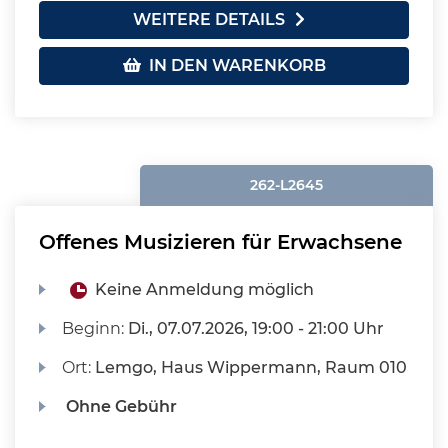
WEITERE DETAILS
IN DEN WARENKORB
262-L2645
Offenes Musizieren für Erwachsene
Keine Anmeldung möglich
Beginn:
Di.
, 07.07.2026, 19:00 - 21:00 Uhr
Ort:
Lemgo, Haus Wippermann, Raum 010
Ohne Gebühr