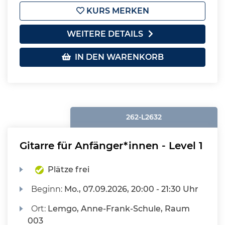
KURS MERKEN
WEITERE DETAILS
IN DEN WARENKORB
262-L2632
Gitarre für Anfänger*innen - Level 1
Plätze frei
Beginn:
Mo.
, 07.09.2026, 20:00 - 21:30 Uhr
Ort:
Lemgo, Anne-Frank-Schule, Raum
003