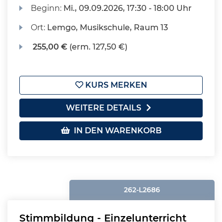
Beginn:
Mi.
, 09.09.2026, 17:30 - 18:00 Uhr
Ort:
Lemgo, Musikschule, Raum 13
255,00 €
(erm. 127,50 €)
KURS MERKEN
WEITERE DETAILS
IN DEN WARENKORB
262-L2686
Stimmbildung - Einzelunterricht