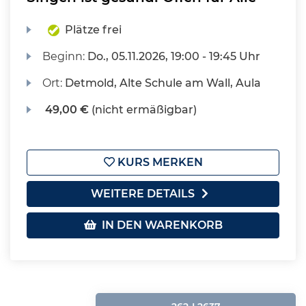
Plätze frei
Beginn:
Do.
, 05.11.2026, 19:00 - 19:45 Uhr
Ort:
Detmold, Alte Schule am Wall, Aula
49,00 €
(nicht ermäßigbar)
KURS MERKEN
WEITERE DETAILS
IN DEN WARENKORB