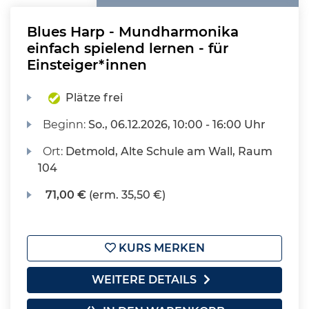
Blues Harp - Mundharmonika
einfach spielend lernen - für
Einsteiger*innen
Plätze frei
Beginn:
So.
, 06.12.2026, 10:00 - 16:00 Uhr
Ort:
Detmold, Alte Schule am Wall, Raum
104
71,00 €
(erm. 35,50 €)
KURS MERKEN
WEITERE DETAILS