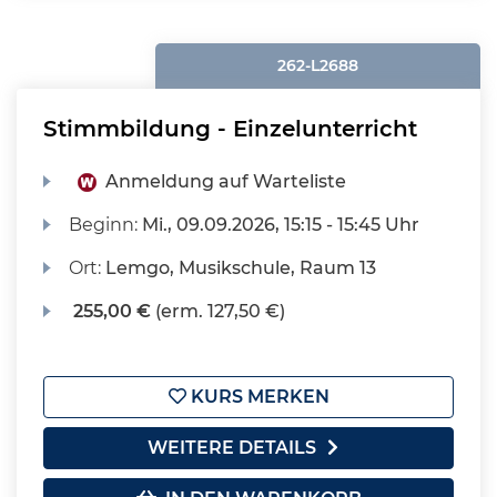
262-L2688
Stimmbildung - Einzelunterricht
Anmeldung auf Warteliste
Beginn:
Mi.
, 09.09.2026, 15:15 - 15:45 Uhr
Ort:
Lemgo, Musikschule, Raum 13
255,00 €
(erm. 127,50 €)
KURS MERKEN
WEITERE DETAILS