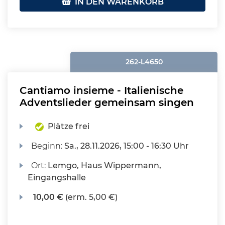
IN DEN WARENKORB
262-L4650
Cantiamo insieme - Italienische
Adventslieder gemeinsam singen
Plätze frei
Beginn:
Sa.
, 28.11.2026, 15:00 - 16:30 Uhr
Ort:
Lemgo, Haus Wippermann,
Eingangshalle
10,00 €
(erm. 5,00 €)