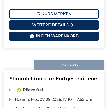
KURS MERKEN
WEITERE DETAILS
IN DEN WARENKORB
262-L2683
Stimmbildung für Fortgeschrittene
Plätze frei
Beginn:
Mo.
, 07.09.2026, 17:10 - 17:55 Uhr