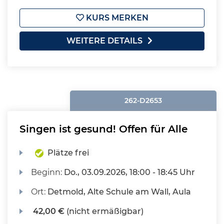
KURS MERKEN
WEITERE DETAILS
262-D2653
Singen ist gesund! Offen für Alle
Plätze frei
Beginn:
Do.
, 03.09.2026, 18:00 - 18:45 Uhr
Ort:
Detmold, Alte Schule am Wall, Aula
42,00 €
(nicht ermäßigbar)