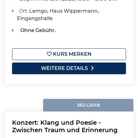
Ort:
Lemgo, Haus Wippermann,
Eingangshalle
Ohne Gebühr.
KURS MERKEN
WEITERE DETAILS
262-L2048
Konzert: Klang und Poesie -
Zwischen Traum und Erinnerung