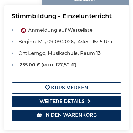
Stimmbildung - Einzelunterricht
Anmeldung auf Warteliste
Beginn:
Mi.
, 09.09.2026, 14:45 - 15:15 Uhr
Ort:
Lemgo, Musikschule, Raum 13
255,00 €
(erm. 127,50 €)
KURS MERKEN
WEITERE DETAILS
IN DEN WARENKORB