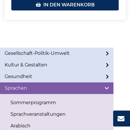
IN DEN WARENKORB
Gesellschaft-Politik-Umwelt
Kultur & Gestalten
Gesundheit
Sprachen
Sommerprogramm
Sprachveranstaltungen
Arabisch