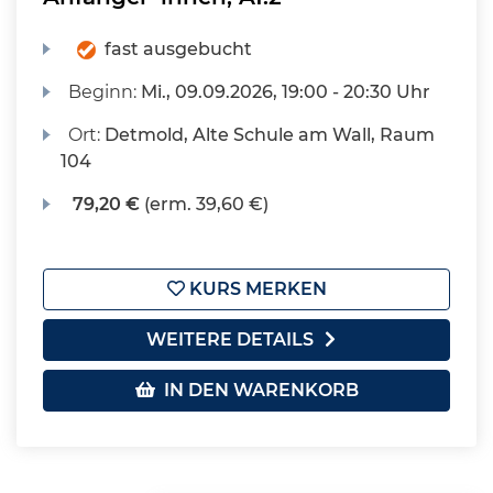
fast ausgebucht
Beginn:
Mi.
, 09.09.2026, 19:00 - 20:30 Uhr
Ort:
Detmold, Alte Schule am Wall, Raum
104
79,20 €
(erm. 39,60 €)
KURS MERKEN
WEITERE DETAILS
IN DEN WARENKORB