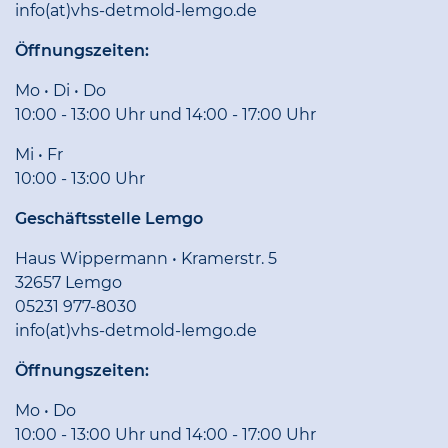
info(at)vhs-detmold-lemgo.de
Öffnungszeiten:
Mo • Di • Do
10:00 - 13:00 Uhr und 14:00 - 17:00 Uhr
Mi • Fr
10:00 - 13:00 Uhr
Geschäftsstelle Lemgo
Haus Wippermann • Kramerstr. 5
32657 Lemgo
05231 977-8030
info(at)vhs-detmold-lemgo.de
Öffnungszeiten:
Mo • Do
10:00 - 13:00 Uhr und 14:00 - 17:00 Uhr