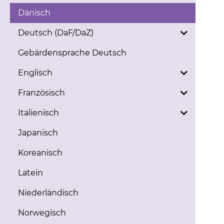
Dänisch
Deutsch (DaF/DaZ)
Gebärdensprache Deutsch
Englisch
Französisch
Italienisch
Japanisch
Koreanisch
Latein
Niederländisch
Norwegisch