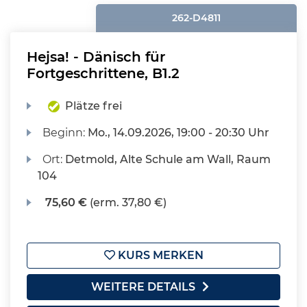
262-D4811
Hejsa! - Dänisch für
Fortgeschrittene, B1.2
Plätze frei
Beginn:
Mo.
, 14.09.2026, 19:00 - 20:30 Uhr
Ort:
Detmold, Alte Schule am Wall, Raum
104
75,60 €
(erm. 37,80 €)
KURS MERKEN
WEITERE DETAILS