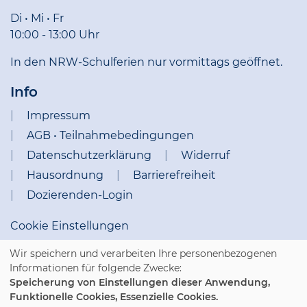
Di • Mi • Fr
10:00 - 13:00 Uhr
In den NRW-Schulferien nur vormittags geöffnet.
Info
Impressum
AGB • Teilnahmebedingungen
Datenschutzerklärung
Widerruf
Hausordnung
Barrierefreiheit
Dozierenden-Login
Cookie Einstellungen
Wir speichern und verarbeiten Ihre personenbezogenen
Informationen für folgende Zwecke:
Speicherung von Einstellungen dieser Anwendung,
Funktionelle Cookies, Essenzielle Cookies.