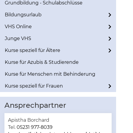
Grundbildung - Schulabschlüsse
Bildungsurlaub
VHS Online
Junge VHS
Kurse speziell für Ältere
Kurse für Azubis & Studierende
Kurse für Menschen mit Behinderung
Kurse speziell für Frauen
Ansprechpartner
Apistha Borchard
Tel.
05231 977-8039