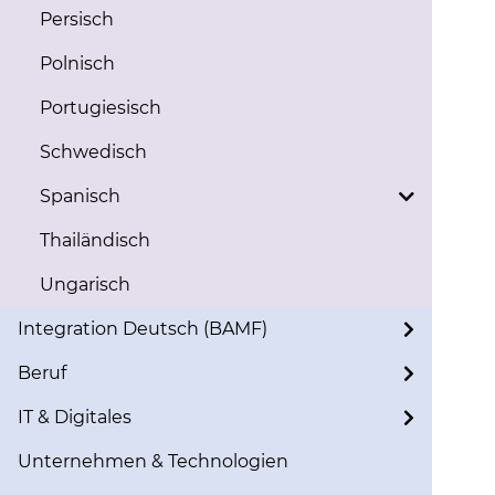
Persisch
Polnisch
Portugiesisch
Schwedisch
Spanisch
Thailändisch
Ungarisch
Integration Deutsch (BAMF)
Beruf
IT & Digitales
Unternehmen & Technologien