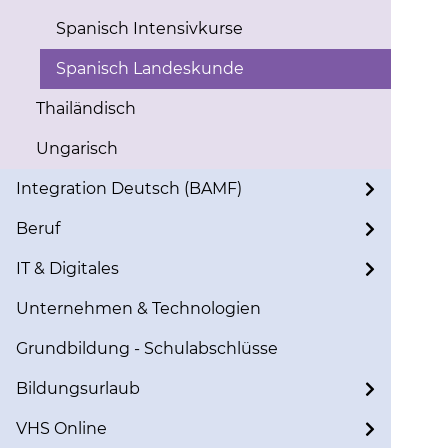
Spanisch Intensivkurse
Spanisch Landeskunde
Thailändisch
Ungarisch
Integration Deutsch (BAMF)
Beruf
IT & Digitales
Unternehmen & Technologien
Grundbildung - Schulabschlüsse
Bildungsurlaub
VHS Online