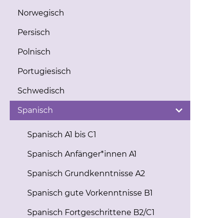
Norwegisch
Persisch
Polnisch
Portugiesisch
Schwedisch
Spanisch
Spanisch A1 bis C1
Spanisch Anfänger*innen A1
Spanisch Grundkenntnisse A2
Spanisch gute Vorkenntnisse B1
Spanisch Fortgeschrittene B2/C1