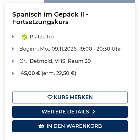
Spanisch im Gepäck II -
Fortsetzungskurs
Plätze frei
Beginn:
Mo.
, 09.11.2026, 19:00 - 20:30 Uhr
Ort:
Detmold, VHS, Raum 20
45,00 €
(erm. 22,50 €)
KURS MERKEN
WEITERE DETAILS
IN DEN WARENKORB