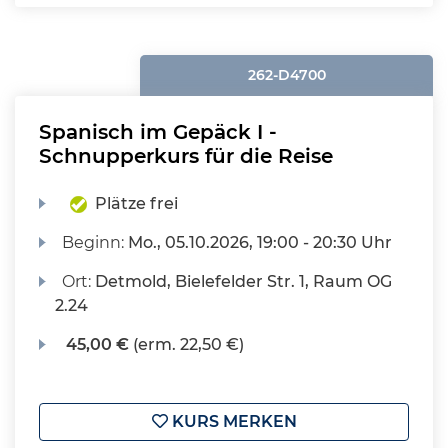
262-D4700
Spanisch im Gepäck I -
Schnupperkurs für die Reise
Plätze frei
Beginn:
Mo.
, 05.10.2026, 19:00 - 20:30 Uhr
Ort:
Detmold, Bielefelder Str. 1, Raum OG
2.24
45,00 €
(erm. 22,50 €)
KURS MERKEN