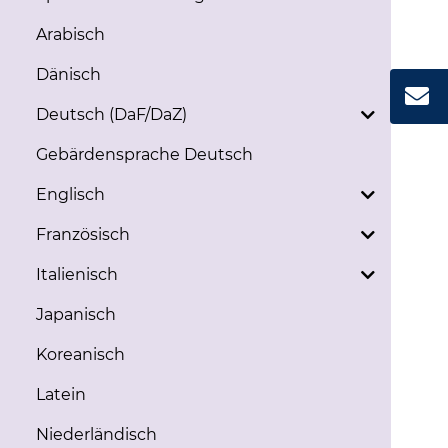
Arabisch
Dänisch
Deutsch (DaF/DaZ)
Gebärdensprache Deutsch
Englisch
Französisch
Italienisch
Japanisch
Koreanisch
Latein
Niederländisch