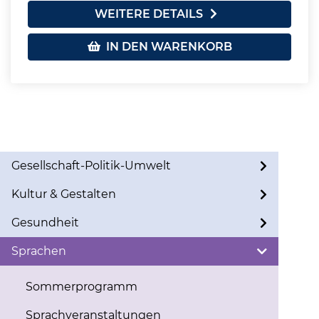
WEITERE DETAILS
IN DEN WARENKORB
Gesellschaft-Politik-Umwelt
Kultur & Gestalten
Gesundheit
Sprachen
Sommerprogramm
Sprachveranstaltungen