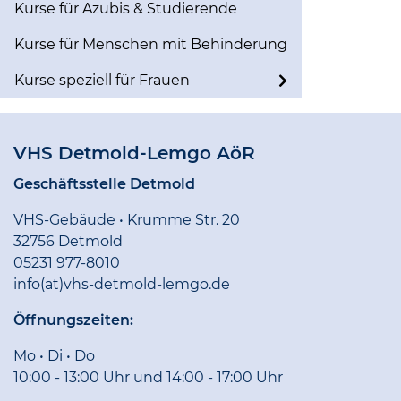
Kurse für Azubis & Studierende
Kurse für Menschen mit Behinderung
Kurse speziell für Frauen
VHS Detmold-Lemgo AöR
Geschäftsstelle Detmold
VHS-Gebäude • Krumme Str. 20
32756 Detmold
05231 977-8010
info(at)vhs-detmold-lemgo.de
Öffnungszeiten:
Mo • Di • Do
10:00 - 13:00 Uhr und 14:00 - 17:00 Uhr