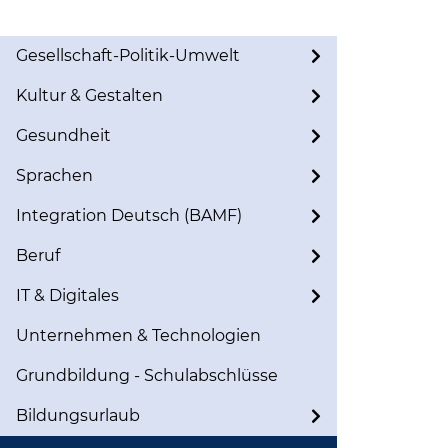
Gesellschaft-Politik-Umwelt
Kultur & Gestalten
Gesundheit
Sprachen
Integration Deutsch (BAMF)
Beruf
IT & Digitales
Unternehmen & Technologien
Grundbildung - Schulabschlüsse
Bildungsurlaub