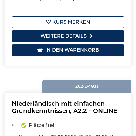
KURS MERKEN
WEITERE DETAILS
IN DEN WARENKORB
262-D4833
Niederländisch mit einfachen
Grundkenntnissen, A2.2 - ONLINE
Plätze frei