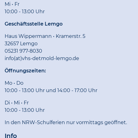
Mi • Fr
10:00 - 13:00 Uhr
Geschäftsstelle Lemgo
Haus Wippermann • Kramerstr. 5
32657 Lemgo
05231 977-8030
info(at)vhs-detmold-lemgo.de
Öffnungszeiten:
Mo • Do
10:00 - 13:00 Uhr und 14:00 - 17:00 Uhr
Di • Mi • Fr
10:00 - 13:00 Uhr
In den NRW-Schulferien nur vormittags geöffnet.
Info