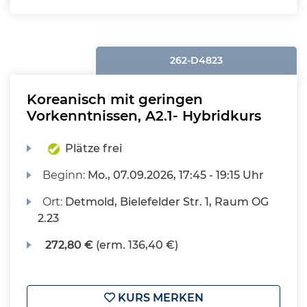
262-D4823
Koreanisch mit geringen
Vorkenntnissen, A2.1- Hybridkurs
Plätze frei
Beginn:
Mo.
, 07.09.2026, 17:45 - 19:15 Uhr
Ort:
Detmold, Bielefelder Str. 1, Raum OG
2.23
272,80 €
(erm. 136,40 €)
KURS MERKEN