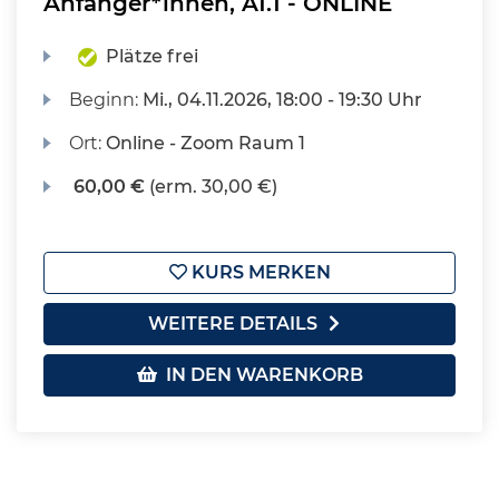
Anfänger*innen, A1.1 - ONLINE
Plätze frei
Beginn:
Mi.
, 04.11.2026, 18:00 - 19:30 Uhr
Ort:
Online - Zoom Raum 1
60,00 €
(erm. 30,00 €)
KURS MERKEN
WEITERE DETAILS
IN DEN WARENKORB