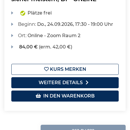
Plätze frei
Beginn:
Do.
, 24.09.2026, 17:30 - 19:00 Uhr
Ort:
Online - Zoom Raum 2
84,00 €
(erm. 42,00 €)
KURS MERKEN
WEITERE DETAILS
IN DEN WARENKORB