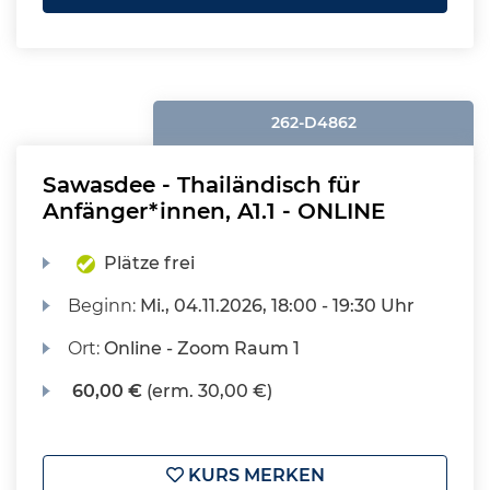
262-D4862
Sawasdee - Thailändisch für
Anfänger*innen, A1.1 - ONLINE
Plätze frei
Beginn:
Mi.
, 04.11.2026, 18:00 - 19:30 Uhr
Ort:
Online - Zoom Raum 1
60,00 €
(erm. 30,00 €)
KURS MERKEN