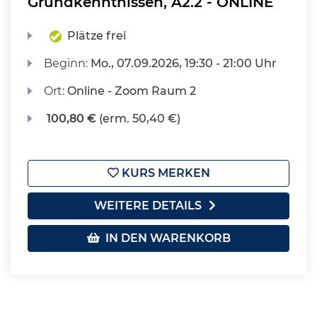
Grundkenntnissen, A2.2 - ONLINE
Plätze frei
Beginn:
Mo.
, 07.09.2026, 19:30 - 21:00 Uhr
Ort:
Online - Zoom Raum 2
100,80 €
(erm. 50,40 €)
KURS MERKEN
WEITERE DETAILS
IN DEN WARENKORB