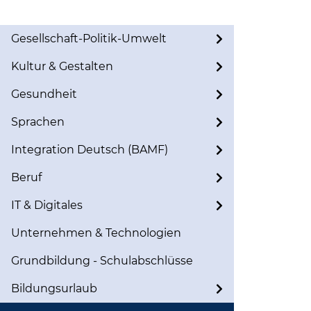
Gesellschaft-Politik-Umwelt
Kultur & Gestalten
Gesundheit
Sprachen
Integration Deutsch (BAMF)
Beruf
IT & Digitales
Unternehmen & Technologien
Grundbildung - Schulabschlüsse
Bildungsurlaub