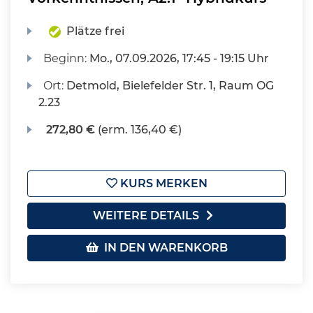
Plätze frei
Beginn:
Mo.
, 07.09.2026, 17:45 - 19:15 Uhr
Ort:
Detmold, Bielefelder Str. 1, Raum OG
2.23
272,80 €
(erm. 136,40 €)
KURS MERKEN
WEITERE DETAILS
IN DEN WARENKORB