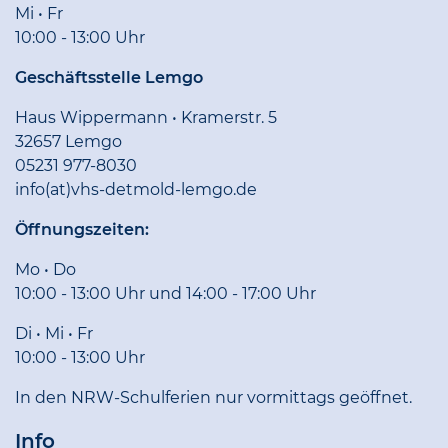
Mi • Fr
10:00 - 13:00 Uhr
Geschäftsstelle Lemgo
Haus Wippermann • Kramerstr. 5
32657 Lemgo
05231 977-8030
info(at)vhs-detmold-lemgo.de
Öffnungszeiten:
Mo • Do
10:00 - 13:00 Uhr und 14:00 - 17:00 Uhr
Di • Mi • Fr
10:00 - 13:00 Uhr
In den NRW-Schulferien nur vormittags geöffnet.
Info