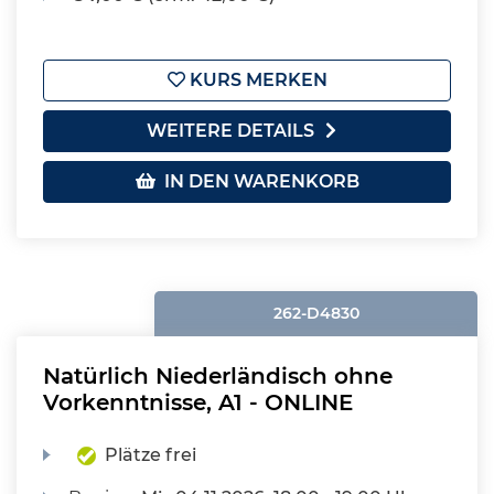
KURS MERKEN
WEITERE DETAILS
IN DEN WARENKORB
262-D4830
Natürlich Niederländisch ohne
Vorkenntnisse, A1 - ONLINE
Plätze frei