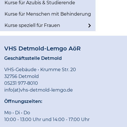
Kurse für Azubis & Studierende
Kurse für Menschen mit Behinderung
Kurse speziell für Frauen
VHS Detmold-Lemgo AöR
Geschäftsstelle Detmold
VHS-Gebäude • Krumme Str. 20
32756 Detmold
05231 977-8010
info(at)vhs-detmold-lemgo.de
Öffnungszeiten:
Mo • Di • Do
10:00 - 13:00 Uhr und 14:00 - 17:00 Uhr