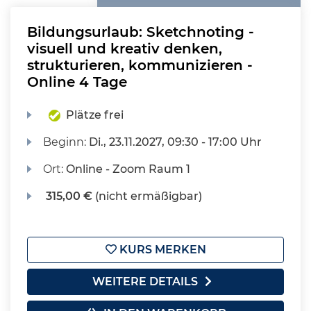
Bildungsurlaub: Sketchnoting -
visuell und kreativ denken,
strukturieren, kommunizieren -
Online 4 Tage
Plätze frei
Beginn:
Di.
, 23.11.2027, 09:30 - 17:00 Uhr
Ort:
Online - Zoom Raum 1
315,00 €
(nicht ermäßigbar)
KURS MERKEN
WEITERE DETAILS