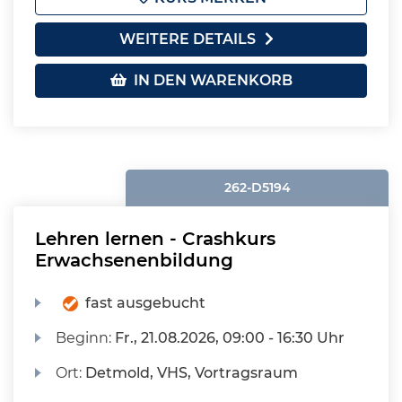
WEITERE DETAILS
IN DEN WARENKORB
262-D5194
Lehren lernen - Crashkurs
Erwachsenenbildung
fast ausgebucht
Beginn:
Fr.
, 21.08.2026, 09:00 - 16:30 Uhr
Ort:
Detmold, VHS, Vortragsraum