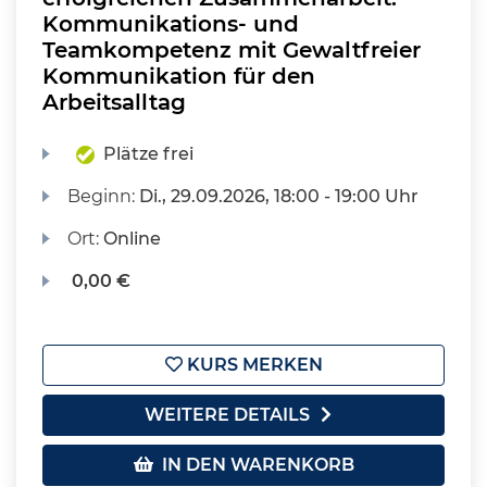
Kommunikations- und
Teamkompetenz mit Gewaltfreier
Kommunikation für den
Arbeitsalltag
Plätze frei
Beginn:
Di.
, 29.09.2026, 18:00 - 19:00 Uhr
Ort:
Online
0,00 €
KURS MERKEN
WEITERE DETAILS
IN DEN WARENKORB