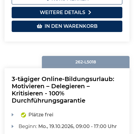
WEITERE DETAILS
IN DEN WARENKORB
262-L5018
3-tägiger Online-Bildungsurlaub:
Motivieren – Delegieren –
Kritisieren - 100%
Durchführungsgarantie
Plätze frei
Beginn:
Mo.
, 19.10.2026, 09:00 - 17:00 Uhr