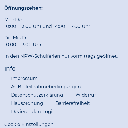
Öffnungszeiten:
Mo • Do
10:00 - 13:00 Uhr und 14:00 - 17:00 Uhr
Di • Mi • Fr
10:00 - 13:00 Uhr
In den NRW-Schulferien nur vormittags geöffnet.
Info
Impressum
AGB • Teilnahmebedingungen
Datenschutzerklärung
Widerruf
Hausordnung
Barrierefreiheit
Dozierenden-Login
Cookie Einstellungen