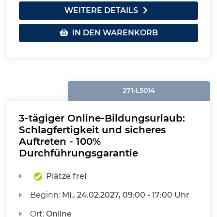
WEITERE DETAILS
IN DEN WARENKORB
271-L5014
3-tägiger Online-Bildungsurlaub:
Schlagfertigkeit und sicheres
Auftreten - 100%
Durchführungsgarantie
Plätze frei
Beginn:
Mi.
, 24.02.2027, 09:00 - 17:00 Uhr
Ort:
Online