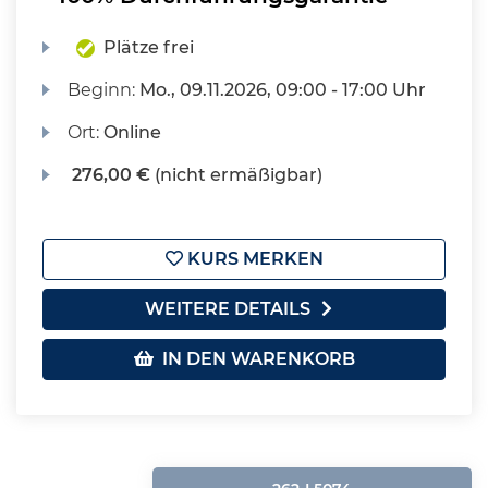
Plätze frei
Beginn:
Mo.
, 09.11.2026, 09:00 - 17:00 Uhr
Ort:
Online
276,00 €
(nicht ermäßigbar)
KURS MERKEN
WEITERE DETAILS
IN DEN WARENKORB