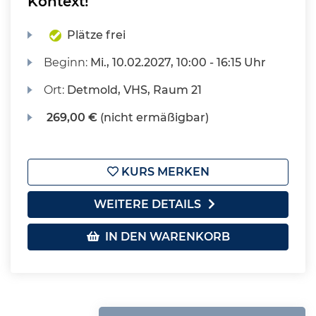
Kontext!
Plätze frei
Beginn:
Mi.
, 10.02.2027, 10:00 - 16:15 Uhr
Ort:
Detmold, VHS, Raum 21
269,00 €
(nicht ermäßigbar)
KURS MERKEN
WEITERE DETAILS
IN DEN WARENKORB