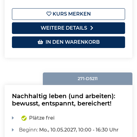
KURS MERKEN
WEITERE DETAILS
IN DEN WARENKORB
271-D5211
Nachhaltig leben (und arbeiten):
bewusst, entspannt, bereichert!
Plätze frei
Beginn:
Mo.
, 10.05.2027, 10:00 - 16:30 Uhr