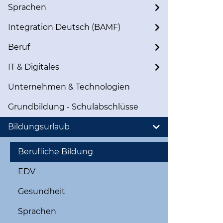
Sprachen
Integration Deutsch (BAMF)
Beruf
IT & Digitales
Unternehmen & Technologien
Grundbildung - Schulabschlüsse
Bildungsurlaub
Berufliche Bildung
EDV
Gesundheit
Sprachen