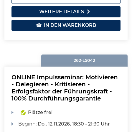
WEITERE DETAILS
IN DEN WARENKORB
262-L5042
ONLINE Impulsseminar: Motivieren
- Delegieren - Kritisieren -
Erfolgsfaktor der Führungskraft -
100% Durchführungsgarantie
Plätze frei
Beginn:
Do.
, 12.11.2026, 18:30 - 21:30 Uhr