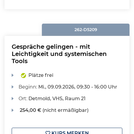
262-D5209
Gespräche gelingen - mit
Leichtigkeit und systemischen
Tools
Plätze frei
Beginn:
Mi.
, 09.09.2026, 09:30 - 16:00 Uhr
Ort:
Detmold, VHS, Raum 21
254,00 €
(nicht ermäßigbar)
KURS MERKEN