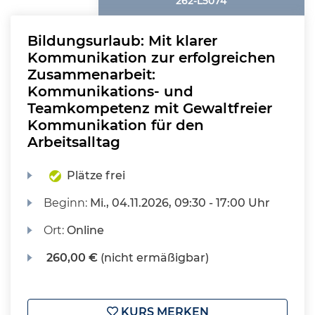
262-L5074
Bildungsurlaub: Mit klarer
Kommunikation zur erfolgreichen
Zusammenarbeit:
Kommunikations- und
Teamkompetenz mit Gewaltfreier
Kommunikation für den
Arbeitsalltag
Plätze frei
Beginn:
Mi.
, 04.11.2026, 09:30 - 17:00 Uhr
Ort:
Online
260,00 €
(nicht ermäßigbar)
KURS MERKEN