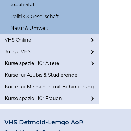
Kreativität
Politik & Gesellschaft
Natur & Umwelt
VHS Online
Junge VHS
Kurse speziell für Ältere
Kurse für Azubis & Studierende
Kurse für Menschen mit Behinderung
Kurse speziell für Frauen
VHS Detmold-Lemgo AöR