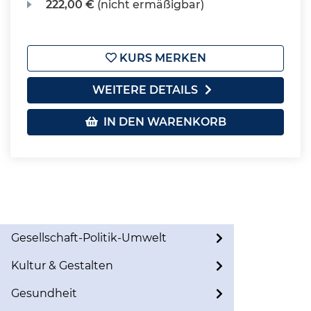
222,00 €
(nicht ermäßigbar)
KURS MERKEN
WEITERE DETAILS
IN DEN WARENKORB
Gesellschaft-Politik-Umwelt
Kultur & Gestalten
Gesundheit