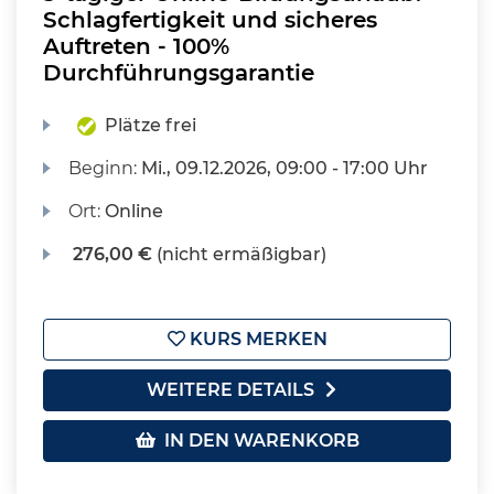
Schlagfertigkeit und sicheres
Auftreten - 100%
Durchführungsgarantie
Plätze frei
Beginn:
Mi.
, 09.12.2026, 09:00 - 17:00 Uhr
Ort:
Online
276,00 €
(nicht ermäßigbar)
KURS MERKEN
WEITERE DETAILS
IN DEN WARENKORB