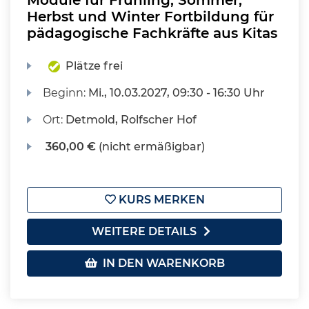
Module für Frühling, Sommer,
Herbst und Winter Fortbildung für
pädagogische Fachkräfte aus Kitas
Plätze frei
Beginn:
Mi.
, 10.03.2027, 09:30 - 16:30 Uhr
Ort:
Detmold, Rolfscher Hof
360,00 €
(nicht ermäßigbar)
KURS MERKEN
WEITERE DETAILS
IN DEN WARENKORB