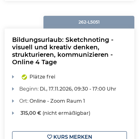
262-L5051
Bildungsurlaub: Sketchnoting -
visuell und kreativ denken,
strukturieren, kommunizieren -
Online 4 Tage
Plätze frei
Beginn:
Di.
, 17.11.2026, 09:30 - 17:00 Uhr
Ort:
Online - Zoom Raum 1
315,00 €
(nicht ermäßigbar)
KURS MERKEN