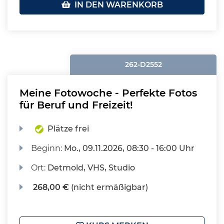
IN DEN WARENKORB
262-D2552
Meine Fotowoche - Perfekte Fotos
für Beruf und Freizeit!
Plätze frei
Beginn:
Mo.
, 09.11.2026, 08:30 - 16:00 Uhr
Ort:
Detmold, VHS, Studio
268,00 €
(nicht ermäßigbar)