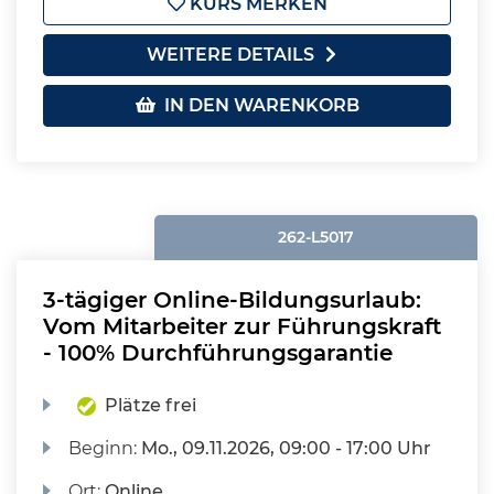
KURS MERKEN
WEITERE DETAILS
IN DEN WARENKORB
262-L5017
3-tägiger Online-Bildungsurlaub:
Vom Mitarbeiter zur Führungskraft
- 100% Durchführungsgarantie
Plätze frei
Beginn:
Mo.
, 09.11.2026, 09:00 - 17:00 Uhr
Ort:
Online