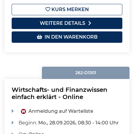
KURS MERKEN
WEITERE DETAILS
IN DEN WARENKORB
262-D1301
Wirtschafts- und Finanzwissen
einfach erklärt - Online
Anmeldung auf Warteliste
Beginn:
Mo.
, 28.09.2026, 08:30 - 14:00 Uhr