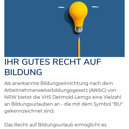
IHR GUTES RECHT AUF
BILDUNG
Als anerkannte Bildungseinrichtung nach dem
Arbeitnehmerweiterbildungsgesetz (AWbG) von
NRW bietet die VHS Detmold-Lemgo eine Vielzahl
an Bildungsurlauben an - die mit dem Symbol "BU"
gekennzeichnet sind.
Das Recht auf Bildungsurlaub ermöglicht es