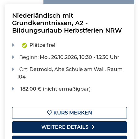
Niederländisch mit
Grundkenntnissen, A2 -
Bildungsurlaub Herbstferien NRW
Plätze frei
Beginn:
Mo.
, 26.10.2026, 10:30 - 15:30 Uhr
Ort:
Detmold, Alte Schule am Wall, Raum
104
182,00 €
(nicht ermäßigbar)
KURS MERKEN
WEITERE DETAILS