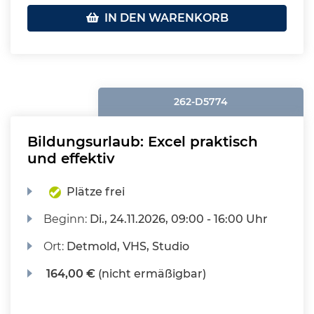
IN DEN WARENKORB
262-D5774
Bildungsurlaub: Excel praktisch
und effektiv
Plätze frei
Beginn:
Di.
, 24.11.2026, 09:00 - 16:00 Uhr
Ort:
Detmold, VHS, Studio
164,00 €
(nicht ermäßigbar)