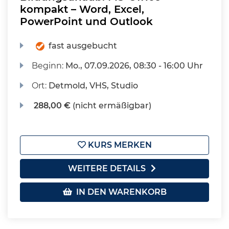
kompakt – Word, Excel,
PowerPoint und Outlook
fast ausgebucht
Beginn:
Mo.
, 07.09.2026, 08:30 - 16:00 Uhr
Ort:
Detmold, VHS, Studio
288,00 €
(nicht ermäßigbar)
KURS MERKEN
WEITERE DETAILS
IN DEN WARENKORB