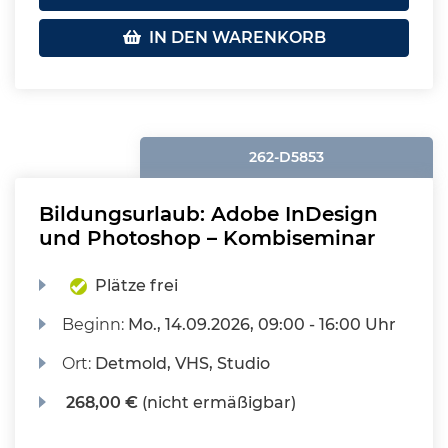
IN DEN WARENKORB
262-D5853
Bildungsurlaub: Adobe InDesign
und Photoshop – Kombiseminar
Plätze frei
Beginn:
Mo.
, 14.09.2026, 09:00 - 16:00 Uhr
Ort:
Detmold, VHS, Studio
268,00 €
(nicht ermäßigbar)