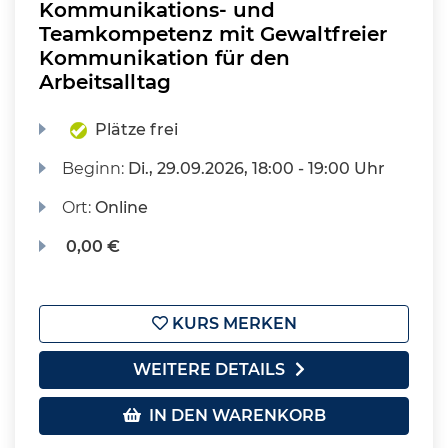
Kommunikations- und
Teamkompetenz mit Gewaltfreier
Kommunikation für den
Arbeitsalltag
Plätze frei
Beginn:
Di.
, 29.09.2026, 18:00 - 19:00 Uhr
Ort:
Online
0,00 €
KURS MERKEN
WEITERE DETAILS
IN DEN WARENKORB