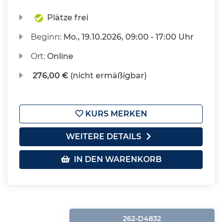
Plätze frei
Beginn:
Mo.
, 19.10.2026, 09:00 - 17:00 Uhr
Ort:
Online
276,00 €
(nicht ermäßigbar)
KURS MERKEN
WEITERE DETAILS
IN DEN WARENKORB
262-D4832