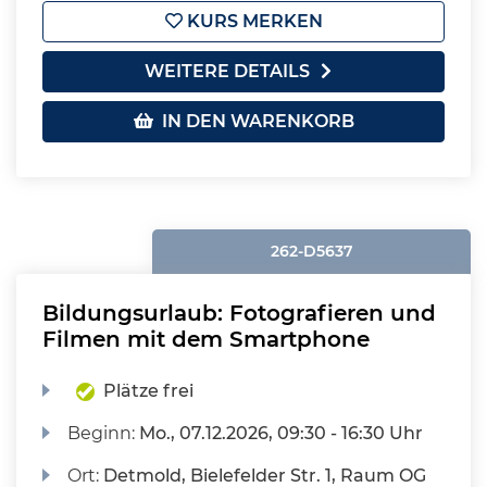
KURS MERKEN
WEITERE DETAILS
IN DEN WARENKORB
262-D5637
Bildungsurlaub: Fotografieren und
Filmen mit dem Smartphone
Plätze frei
Beginn:
Mo.
, 07.12.2026, 09:30 - 16:30 Uhr
Ort:
Detmold, Bielefelder Str. 1, Raum OG