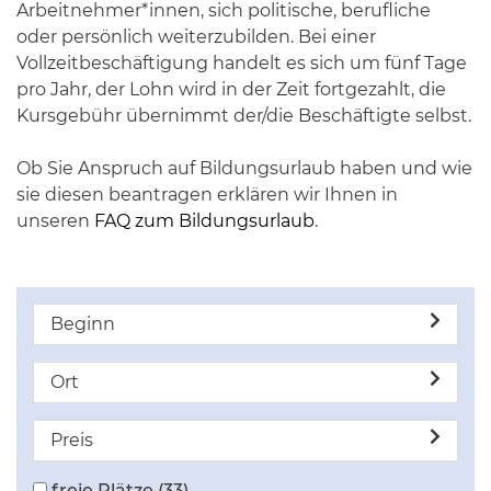
Arbeitnehmer*innen, sich politische, berufliche
oder persönlich weiterzubilden. Bei einer
Vollzeitbeschäftigung handelt es sich um fünf Tage
pro Jahr, der Lohn wird in der Zeit fortgezahlt, die
Kursgebühr übernimmt der/die Beschäftigte selbst.
Ob Sie Anspruch auf Bildungsurlaub haben und wie
sie diesen beantragen erklären wir Ihnen in
unseren
FAQ zum Bildungsurlaub
.
Beginn
Ort
Preis
freie Plätze
(33)