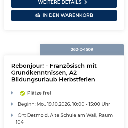
WEITERE DETAILS
IN DEN WARENKORB
262-D4509
Rebonjour! - Französisch mit
Grundkenntnissen, A2
Bildungsurlaub Herbstferien
Plätze frei
Beginn:
Mo.
, 19.10.2026, 10:00 - 15:00 Uhr
Ort:
Detmold, Alte Schule am Wall, Raum
104