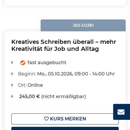
262-D2361
Kreatives Schreiben überall – mehr
Kreativität für Job und Alltag
fast ausgebucht
Beginn:
Mo.
, 05.10.2026, 09:00 - 14:00 Uhr
Ort:
Online
245,00 €
(nicht ermäßigbar)
KURS MERKEN