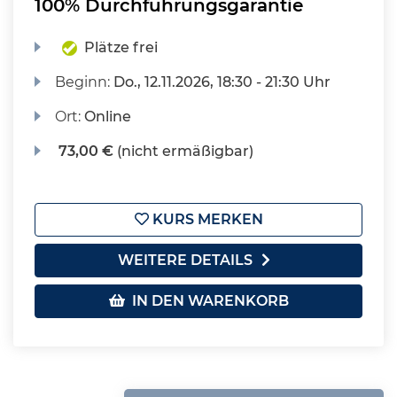
100% Durchführungsgarantie
Plätze frei
Beginn:
Do.
, 12.11.2026, 18:30 - 21:30 Uhr
Ort:
Online
73,00 €
(nicht ermäßigbar)
KURS MERKEN
WEITERE DETAILS
IN DEN WARENKORB