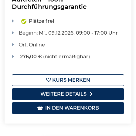
Durchführungsgarantie
Plätze frei
Beginn:
Mi.
, 09.12.2026, 09:00 - 17:00 Uhr
Ort:
Online
276,00 €
(nicht ermäßigbar)
KURS MERKEN
WEITERE DETAILS
IN DEN WARENKORB