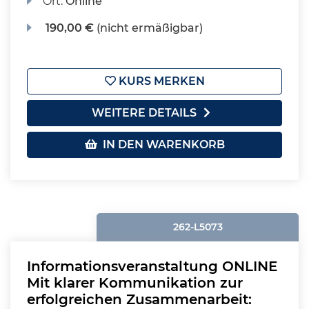
Ort:
Online
190,00 €
(nicht ermäßigbar)
KURS MERKEN
WEITERE DETAILS
IN DEN WARENKORB
262-L5073
Informationsveranstaltung ONLINE
Mit klarer Kommunikation zur
erfolgreichen Zusammenarbeit: