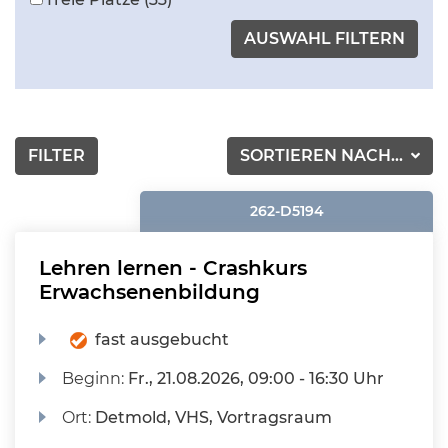
FILTER
SORTIEREN NACH...
262-D5194
Lehren lernen - Crashkurs
Erwachsenenbildung
fast ausgebucht
Beginn:
Fr.
, 21.08.2026, 09:00 - 16:30 Uhr
Ort:
Detmold, VHS, Vortragsraum