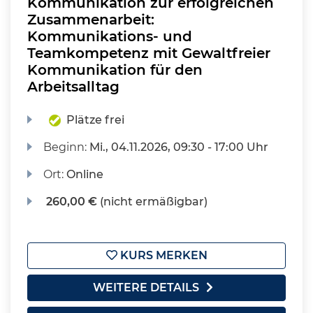
Kommunikation zur erfolgreichen
Zusammenarbeit:
Kommunikations- und
Teamkompetenz mit Gewaltfreier
Kommunikation für den
Arbeitsalltag
Plätze frei
Beginn:
Mi.
, 04.11.2026, 09:30 - 17:00 Uhr
Ort:
Online
260,00 €
(nicht ermäßigbar)
KURS MERKEN
WEITERE DETAILS