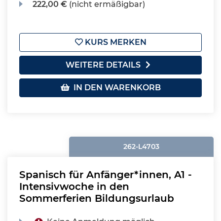
222,00 €
(nicht ermäßigbar)
KURS MERKEN
WEITERE DETAILS
IN DEN WARENKORB
262-L4703
Spanisch für Anfänger*innen, A1 -
Intensivwoche in den
Sommerferien Bildungsurlaub