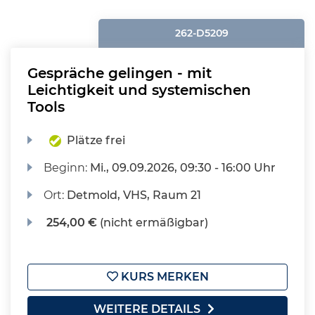
262-D5209
Gespräche gelingen - mit
Leichtigkeit und systemischen
Tools
Plätze frei
Beginn:
Mi.
, 09.09.2026, 09:30 - 16:00 Uhr
Ort:
Detmold, VHS, Raum 21
254,00 €
(nicht ermäßigbar)
KURS MERKEN
WEITERE DETAILS