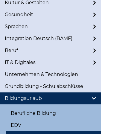
Kultur & Gestalten
Gesundheit
Sprachen
Integration Deutsch (BAMF)
Beruf
IT & Digitales
Unternehmen & Technologien
Grundbildung - Schulabschlüsse
Bildungsurlaub
Berufliche Bildung
EDV