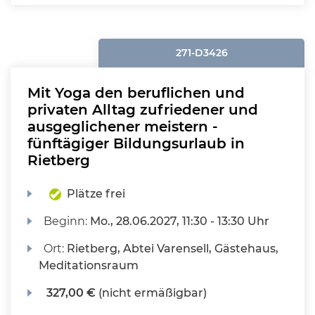
271-D3426
Mit Yoga den beruflichen und
privaten Alltag zufriedener und
ausgeglichener meistern -
fünftägiger Bildungsurlaub in
Rietberg
Plätze frei
Beginn:
Mo.
, 28.06.2027, 11:30 - 13:30 Uhr
Ort:
Rietberg, Abtei Varensell, Gästehaus,
Meditationsraum
327,00 €
(nicht ermäßigbar)