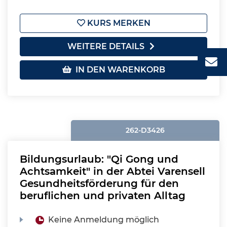
KURS MERKEN
WEITERE DETAILS
IN DEN WARENKORB
262-D3426
Bildungsurlaub: "Qi Gong und
Achtsamkeit" in der Abtei Varensell
Gesundheitsförderung für den
beruflichen und privaten Alltag
Keine Anmeldung möglich