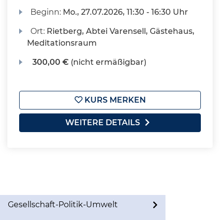
Beginn:
Mo.
, 27.07.2026, 11:30 - 16:30 Uhr
Ort:
Rietberg, Abtei Varensell, Gästehaus,
Meditationsraum
300,00 €
(nicht ermäßigbar)
KURS MERKEN
WEITERE DETAILS
Gesellschaft-Politik-Umwelt