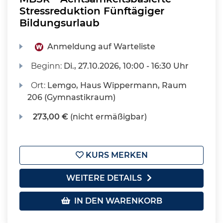
Stressreduktion Fünftägiger
Bildungsurlaub
Anmeldung auf Warteliste
Beginn:
Di.
, 27.10.2026, 10:00 - 16:30 Uhr
Ort:
Lemgo, Haus Wippermann, Raum
206 (Gymnastikraum)
273,00 €
(nicht ermäßigbar)
KURS MERKEN
WEITERE DETAILS
IN DEN WARENKORB