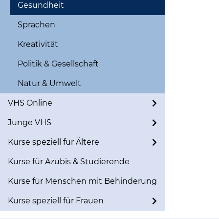
Gesundheit
Sprachen
Kreativität
Politik & Gesellschaft
Natur & Umwelt
VHS Online
Junge VHS
Kurse speziell für Ältere
Kurse für Azubis & Studierende
Kurse für Menschen mit Behinderung
Kurse speziell für Frauen