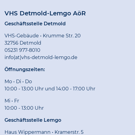
VHS Detmold-Lemgo AöR
Geschäftsstelle Detmold
VHS-Gebäude • Krumme Str. 20
32756 Detmold
05231 977-8010
info(at)vhs-detmold-lemgo.de
Öffnungszeiten:
Mo • Di • Do
10:00 - 13:00 Uhr und 14:00 - 17:00 Uhr
Mi • Fr
10:00 - 13:00 Uhr
Geschäftsstelle Lemgo
Haus Wippermann • Kramerstr. 5