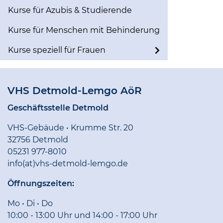
Kurse für Azubis & Studierende
Kurse für Menschen mit Behinderung
Kurse speziell für Frauen
VHS Detmold-Lemgo AöR
Geschäftsstelle Detmold
VHS-Gebäude • Krumme Str. 20
32756 Detmold
05231 977-8010
info(at)vhs-detmold-lemgo.de
Öffnungszeiten:
Mo • Di • Do
10:00 - 13:00 Uhr und 14:00 - 17:00 Uhr