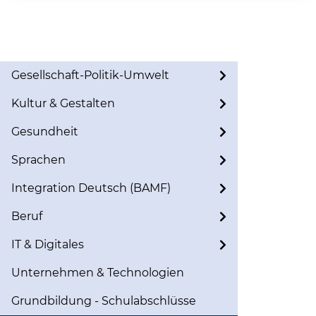
Gesellschaft-Politik-Umwelt
Kultur & Gestalten
Gesundheit
Sprachen
Integration Deutsch (BAMF)
Beruf
IT & Digitales
Unternehmen & Technologien
Grundbildung - Schulabschlüsse