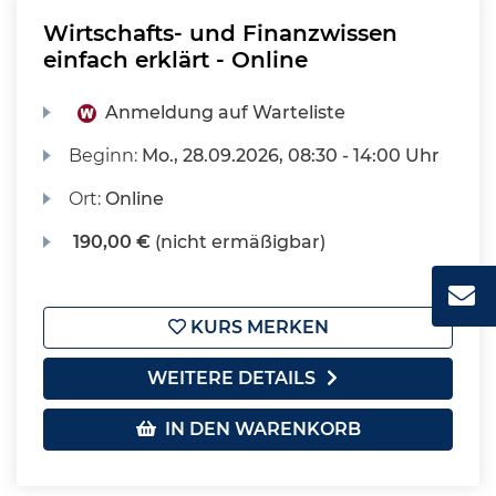
Wirtschafts- und Finanzwissen
einfach erklärt - Online
Anmeldung auf Warteliste
Beginn:
Mo.
, 28.09.2026, 08:30 - 14:00 Uhr
Ort:
Online
190,00 €
(nicht ermäßigbar)
KURS MERKEN
WEITERE DETAILS
IN DEN WARENKORB