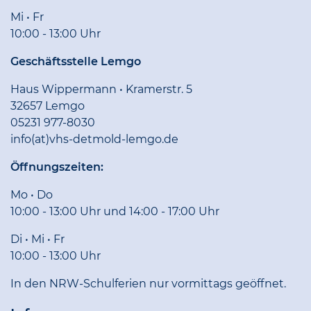
Mi • Fr
10:00 - 13:00 Uhr
Geschäftsstelle Lemgo
Haus Wippermann • Kramerstr. 5
32657 Lemgo
05231 977-8030
info(at)vhs-detmold-lemgo.de
Öffnungszeiten:
Mo • Do
10:00 - 13:00 Uhr und 14:00 - 17:00 Uhr
Di • Mi • Fr
10:00 - 13:00 Uhr
In den NRW-Schulferien nur vormittags geöffnet.