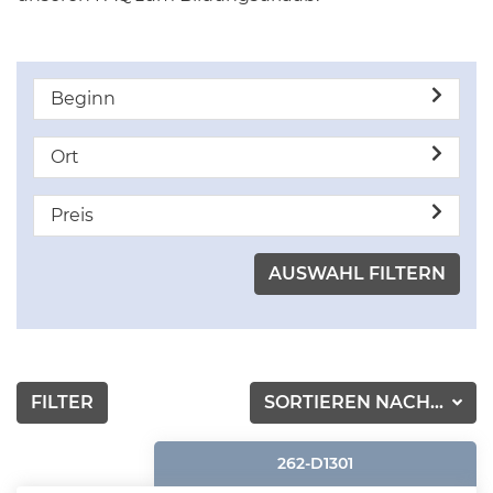
Beginn
Ort
Preis
FILTER
SORTIEREN NACH...
262-D1301