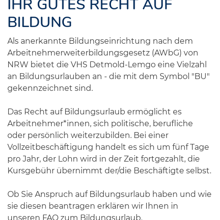
IHR GUTES RECHT AUF
BILDUNG
Als anerkannte Bildungseinrichtung nach dem
Arbeitnehmerweiterbildungsgesetz (AWbG) von
NRW bietet die VHS Detmold-Lemgo eine Vielzahl
an Bildungsurlauben an - die mit dem Symbol "BU"
gekennzeichnet sind.
Das Recht auf Bildungsurlaub ermöglicht es
Arbeitnehmer*innen, sich politische, berufliche
oder persönlich weiterzubilden. Bei einer
Vollzeitbeschäftigung handelt es sich um fünf Tage
pro Jahr, der Lohn wird in der Zeit fortgezahlt, die
Kursgebühr übernimmt der/die Beschäftigte selbst.
Ob Sie Anspruch auf Bildungsurlaub haben und wie
sie diesen beantragen erklären wir Ihnen in
unseren FAQ zum Bildungsurlaub.