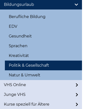
Bildungsurlaub
Berufliche Bildung
EDV
Gesundheit
Sprachen
Kreativität
Politik & Gesellschaft
Natur & Umwelt
VHS Online
Junge VHS
Kurse speziell für Ältere