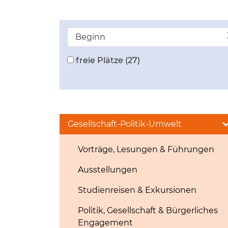
Beginn
freie Plätze
(27)
Gesellschaft-Politik-Umwelt
Vorträge, Lesungen & Führungen
Ausstellungen
Studienreisen & Exkursionen
Politik, Gesellschaft & Bürgerliches
Engagement