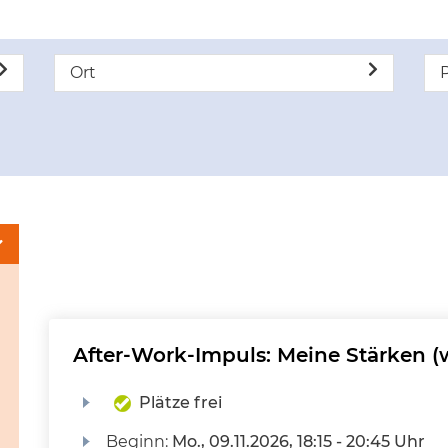
Ort
P
After-Work-Impuls: Meine Stärken (
Plätze frei
Beginn:
Mo.
, 09.11.2026, 18:15 - 20:45 Uhr