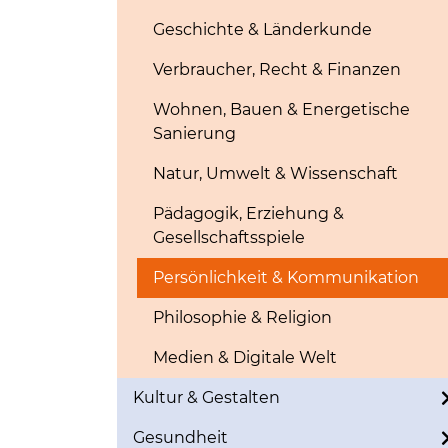
Geschichte & Länderkunde
Verbraucher, Recht & Finanzen
Wohnen, Bauen & Energetische
Sanierung
Natur, Umwelt & Wissenschaft
Pädagogik, Erziehung &
Gesellschaftsspiele
Persönlichkeit & Kommunikation
Philosophie & Religion
Medien & Digitale Welt
Kultur & Gestalten
Gesundheit