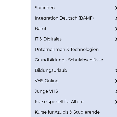
Sprachen
Integration Deutsch (BAMF)
Beruf
IT & Digitales
Unternehmen & Technologien
Grundbildung - Schulabschlüsse
Bildungsurlaub
VHS Online
Junge VHS
Kurse speziell für Ältere
Kurse für Azubis & Studierende