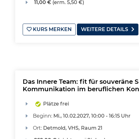
11,00 €
(erm. 5,50 €)
KURS MERKEN
WEITERE DETAILS
Das Innere Team: fit für souveräne 
Kommunikation im beruflichen Kon
Plätze frei
Beginn:
Mi.
, 10.02.2027, 10:00 - 16:15 Uhr
Ort:
Detmold, VHS, Raum 21