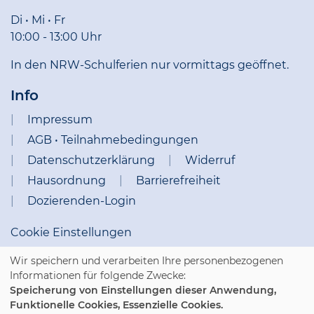
Di • Mi • Fr
10:00 - 13:00 Uhr
In den NRW-Schulferien nur vormittags geöffnet.
Info
Impressum
AGB • Teilnahmebedingungen
Datenschutzerklärung
Widerruf
Hausordnung
Barrierefreiheit
Dozierenden-Login
Cookie Einstellungen
Wir speichern und verarbeiten Ihre personenbezogenen
Informationen für folgende Zwecke:
Speicherung von Einstellungen dieser Anwendung,
Funktionelle Cookies, Essenzielle Cookies.