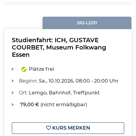
262-L2251
Studienfahrt: ICH, GUSTAVE
COURBET, Museum Folkwang
Essen
Plätze frei
Beginn:
Sa.
, 10.10.2026, 08:00 - 20:00 Uhr
Ort:
Lemgo, Bahnhof, Treffpunkt
79,00 €
(nicht ermäßigbar)
KURS MERKEN