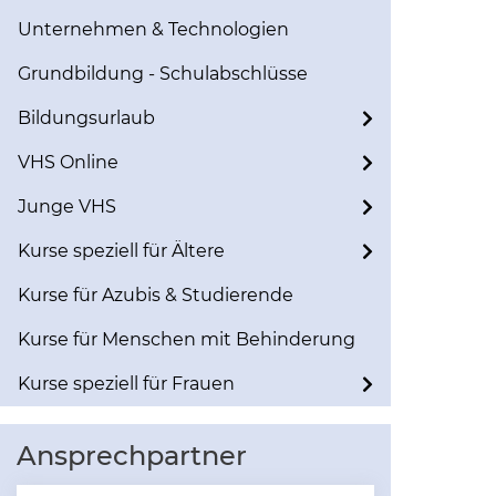
Unternehmen & Technologien
Grundbildung - Schulabschlüsse
Bildungsurlaub
VHS Online
Junge VHS
Kurse speziell für Ältere
Kurse für Azubis & Studierende
Kurse für Menschen mit Behinderung
Kurse speziell für Frauen
Ansprechpartner