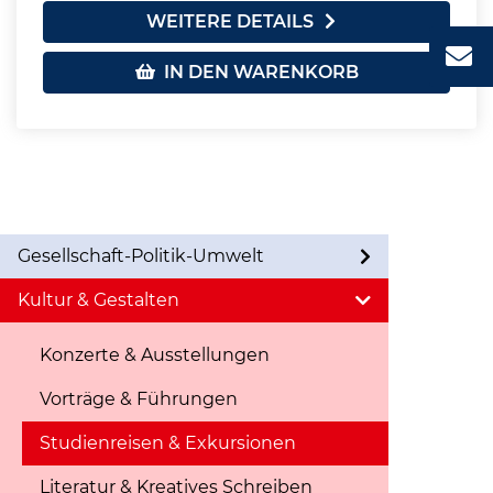
WEITERE DETAILS
IN DEN WARENKORB
Gesellschaft-Politik-Umwelt
Kultur & Gestalten
Konzerte & Ausstellungen
Vorträge & Führungen
Studienreisen & Exkursionen
Literatur & Kreatives Schreiben