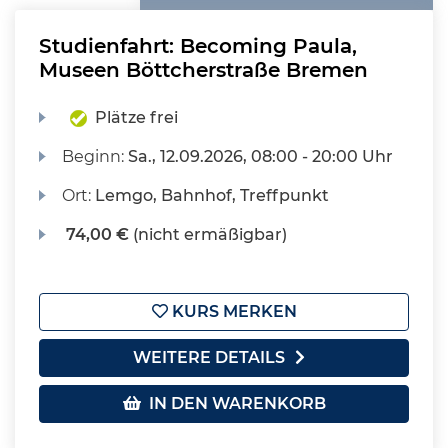
Studienfahrt: Becoming Paula,
Museen Böttcherstraße Bremen
Plätze frei
Beginn:
Sa.
, 12.09.2026, 08:00 - 20:00 Uhr
Ort:
Lemgo, Bahnhof, Treffpunkt
74,00 €
(nicht ermäßigbar)
KURS MERKEN
WEITERE DETAILS
IN DEN WARENKORB