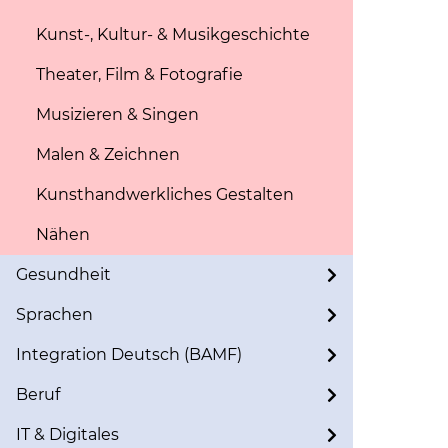
Kunst-, Kultur- & Musikgeschichte
Theater, Film & Fotografie
Musizieren & Singen
Malen & Zeichnen
Kunsthandwerkliches Gestalten
Nähen
Gesundheit
Sprachen
Integration Deutsch (BAMF)
Beruf
IT & Digitales