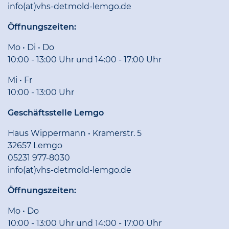
info(at)vhs-detmold-lemgo.de
Öffnungszeiten:
Mo • Di • Do
10:00 - 13:00 Uhr und 14:00 - 17:00 Uhr
Mi • Fr
10:00 - 13:00 Uhr
Geschäftsstelle Lemgo
Haus Wippermann • Kramerstr. 5
32657 Lemgo
05231 977-8030
info(at)vhs-detmold-lemgo.de
Öffnungszeiten:
Mo • Do
10:00 - 13:00 Uhr und 14:00 - 17:00 Uhr