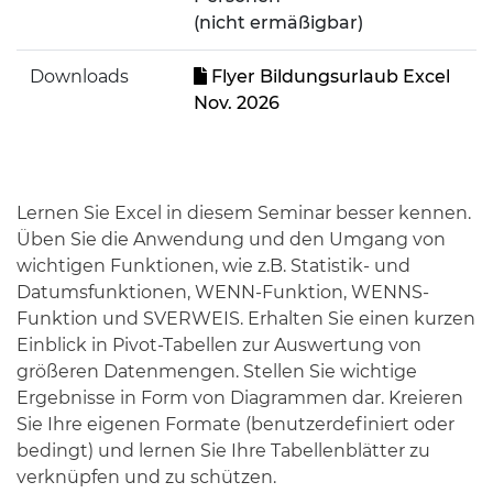
(nicht ermäßigbar)
Downloads
Flyer Bildungsurlaub Excel
Nov. 2026
Lernen Sie Excel in diesem Seminar besser kennen.
Üben Sie die Anwendung und den Umgang von
wichtigen Funktionen, wie z.B. Statistik- und
Datumsfunktionen, WENN-Funktion, WENNS-
Funktion und SVERWEIS. Erhalten Sie einen kurzen
Einblick in Pivot-Tabellen zur Auswertung von
größeren Datenmengen. Stellen Sie wichtige
Ergebnisse in Form von Diagrammen dar. Kreieren
Sie Ihre eigenen Formate (benutzerdefiniert oder
bedingt) und lernen Sie Ihre Tabellenblätter zu
verknüpfen und zu schützen.