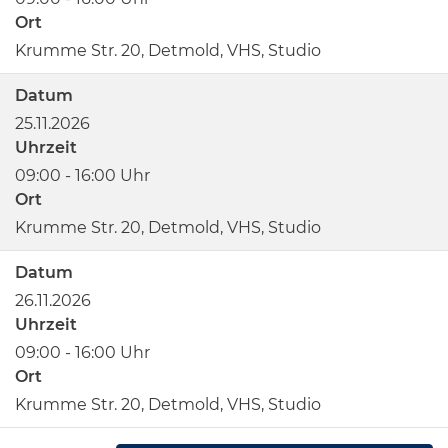
Ort
Krumme Str. 20, Detmold, VHS, Studio
Datum
25.11.2026
Uhrzeit
09:00 - 16:00 Uhr
Ort
Krumme Str. 20, Detmold, VHS, Studio
Datum
26.11.2026
Uhrzeit
09:00 - 16:00 Uhr
Ort
Krumme Str. 20, Detmold, VHS, Studio