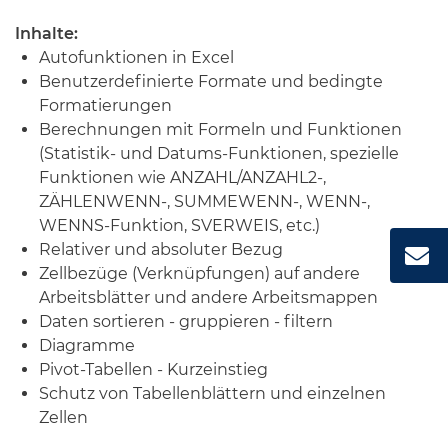
Inhalte:
Autofunktionen in Excel
Benutzerdefinierte Formate und bedingte
Formatierungen
Berechnungen mit Formeln und Funktionen
(Statistik- und Datums-Funktionen, spezielle
Funktionen wie ANZAHL/ANZAHL2-,
ZÄHLENWENN-, SUMMEWENN-, WENN-,
WENNS-Funktion, SVERWEIS, etc.)
Relativer und absoluter Bezug
Zellbezüge (Verknüpfungen) auf andere
Arbeitsblätter und andere Arbeitsmappen
Daten sortieren - gruppieren - filtern
Diagramme
Pivot-Tabellen - Kurzeinstieg
Schutz von Tabellenblättern und einzelnen
Zellen