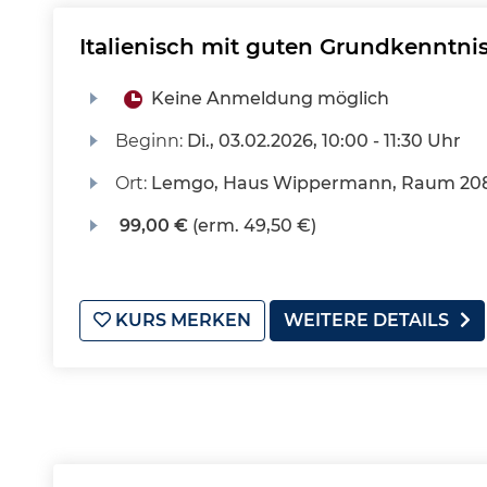
Italienisch mit guten Grundkenntnis
Keine Anmeldung möglich
Beginn:
Di.
, 03.02.2026, 10:00 - 11:30 Uhr
Ort:
Lemgo, Haus Wippermann, Raum 20
99,00 €
(erm. 49,50 €)
KURS MERKEN
WEITERE DETAILS