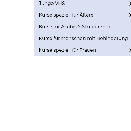
Junge VHS
Kurse speziell für Ältere
Kurse für Azubis & Studierende
Kurse für Menschen mit Behinderung
Kurse speziell für Frauen