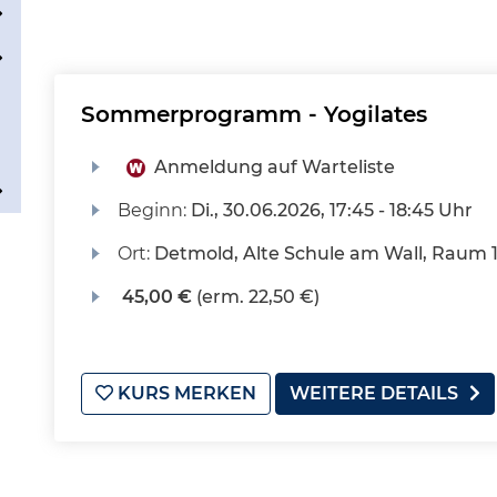
Sommerprogramm - Yogilates
Anmeldung auf Warteliste
Beginn:
Di.
, 30.06.2026, 17:45 - 18:45 Uhr
Ort:
Detmold, Alte Schule am Wall, Raum 
45,00 €
(erm. 22,50 €)
KURS MERKEN
WEITERE DETAILS