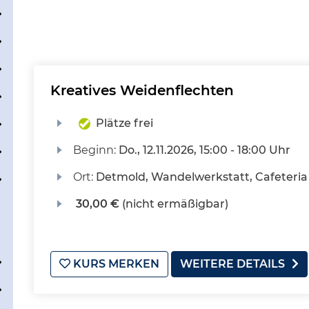
Kreatives Weidenflechten
Plätze frei
Beginn:
Do.
, 12.11.2026, 15:00 - 18:00 Uhr
Ort:
Detmold, Wandelwerkstatt, Cafeteria
30,00 €
(nicht ermäßigbar)
KURS MERKEN
WEITERE DETAILS