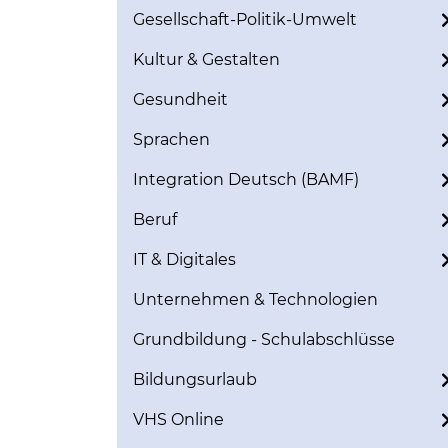
Gesellschaft-Politik-Umwelt
Kultur & Gestalten
Gesundheit
Sprachen
Integration Deutsch (BAMF)
Beruf
IT & Digitales
Unternehmen & Technologien
Grundbildung - Schulabschlüsse
Bildungsurlaub
VHS Online