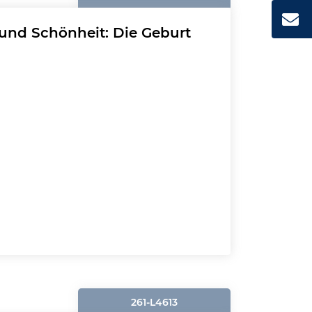
und Schönheit: Die Geburt
261-L4613