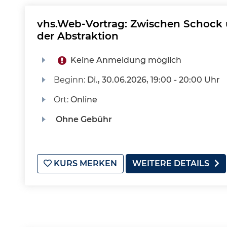
vhs.Web-Vortrag: Zwischen Schock 
der Abstraktion
Keine Anmeldung möglich
Beginn:
Di.
, 30.06.2026, 19:00 - 20:00 Uhr
Ort:
Online
Ohne Gebühr
KURS MERKEN
WEITERE DETAILS