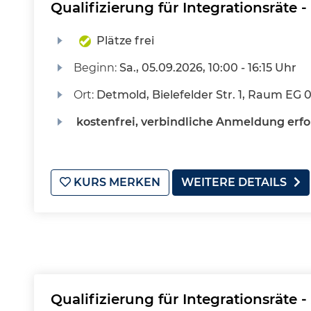
Qualifizierung für Integrationsräte 
Plätze frei
Beginn:
Sa.
, 05.09.2026, 10:00 - 16:15 Uhr
Ort:
Detmold, Bielefelder Str. 1, Raum EG 0
kostenfrei, verbindliche Anmeldung erfo
KURS MERKEN
WEITERE DETAILS
Qualifizierung für Integrationsräte