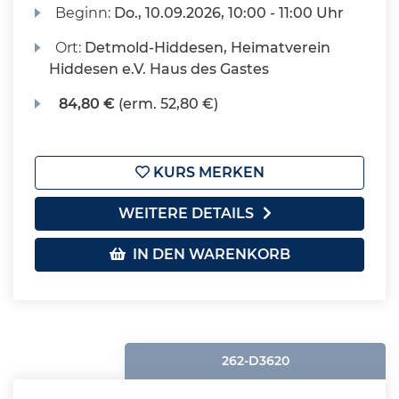
Beginn:
Do.
, 10.09.2026, 10:00 - 11:00 Uhr
Ort:
Detmold-Hiddesen, Heimatverein
Hiddesen e.V. Haus des Gastes
84,80 €
(erm. 52,80 €)
KURS MERKEN
WEITERE DETAILS
IN DEN WARENKORB
262-D3620