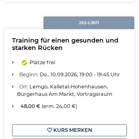
262-L3611
Training für einen gesunden und
starken Rücken
Plätze frei
Beginn:
Do.
, 10.09.2026, 19:00 - 19:45 Uhr
Ort:
Lemgo, Kalletal-Hohenhausen,
Bürgerhaus Am Markt, Vortragsraum
48,00 €
(erm. 24,00 €)
KURS MERKEN