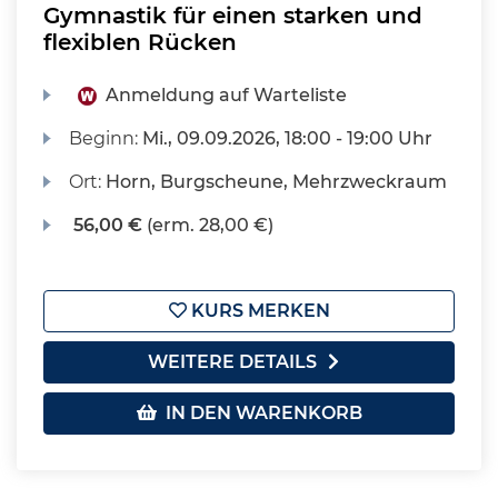
Gymnastik für einen starken und
flexiblen Rücken
Anmeldung auf Warteliste
Beginn:
Mi.
, 09.09.2026, 18:00 - 19:00 Uhr
Ort:
Horn, Burgscheune, Mehrzweckraum
56,00 €
(erm. 28,00 €)
KURS MERKEN
WEITERE DETAILS
IN DEN WARENKORB