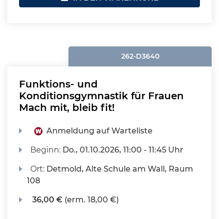
262-D3640
Funktions- und
Konditionsgymnastik für Frauen
Mach mit, bleib fit!
Anmeldung auf Warteliste
Beginn:
Do.
, 01.10.2026, 11:00 - 11:45 Uhr
Ort:
Detmold, Alte Schule am Wall, Raum
108
36,00 €
(erm. 18,00 €)