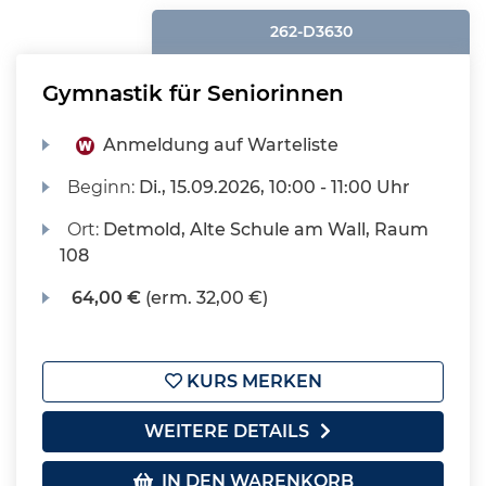
262-D3630
Gymnastik für Seniorinnen
Anmeldung auf Warteliste
Beginn:
Di.
, 15.09.2026, 10:00 - 11:00 Uhr
Ort:
Detmold, Alte Schule am Wall, Raum
108
64,00 €
(erm. 32,00 €)
KURS MERKEN
WEITERE DETAILS
IN DEN WARENKORB