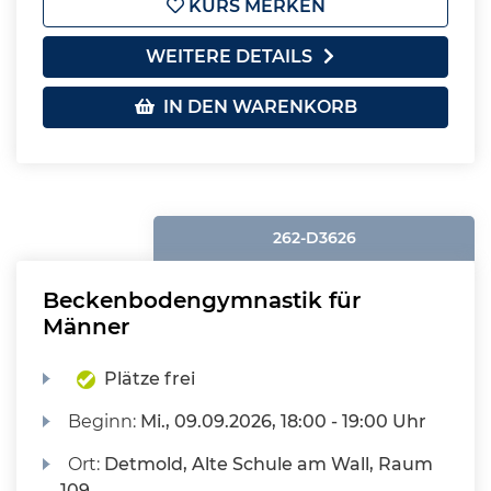
KURS MERKEN
WEITERE DETAILS
IN DEN WARENKORB
262-D3626
Beckenbodengymnastik für
Männer
Plätze frei
Beginn:
Mi.
, 09.09.2026, 18:00 - 19:00 Uhr
Ort:
Detmold, Alte Schule am Wall, Raum
109