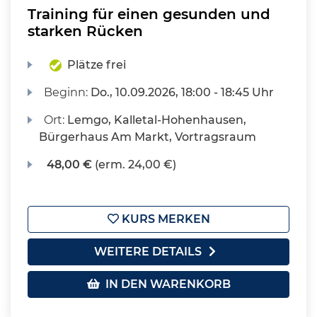
Training für einen gesunden und
starken Rücken
Plätze frei
Beginn:
Do.
, 10.09.2026, 18:00 - 18:45 Uhr
Ort:
Lemgo, Kalletal-Hohenhausen,
Bürgerhaus Am Markt, Vortragsraum
48,00 €
(erm. 24,00 €)
KURS MERKEN
WEITERE DETAILS
IN DEN WARENKORB