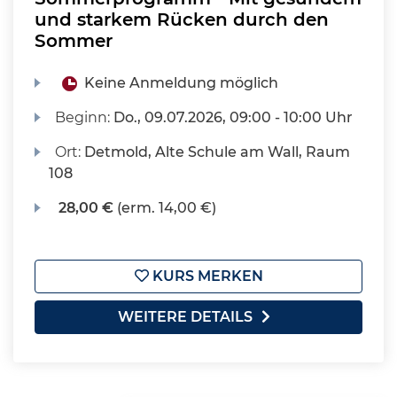
und starkem Rücken durch den
Sommer
Keine Anmeldung möglich
Beginn:
Do.
, 09.07.2026, 09:00 - 10:00 Uhr
Ort:
Detmold, Alte Schule am Wall, Raum
108
28,00 €
(erm. 14,00 €)
KURS MERKEN
WEITERE DETAILS