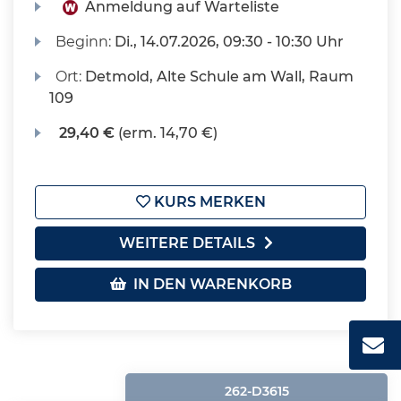
Anmeldung auf Warteliste
Beginn:
Di.
, 14.07.2026, 09:30 - 10:30 Uhr
Ort:
Detmold, Alte Schule am Wall, Raum
109
29,40 €
(erm. 14,70 €)
KURS MERKEN
WEITERE DETAILS
IN DEN WARENKORB
262-D3615