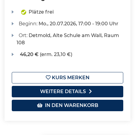
Plätze frei
Beginn:
Mo.
, 20.07.2026, 17:00 - 19:00 Uhr
Ort:
Detmold, Alte Schule am Wall, Raum
108
46,20 €
(erm. 23,10 €)
KURS MERKEN
WEITERE DETAILS
IN DEN WARENKORB