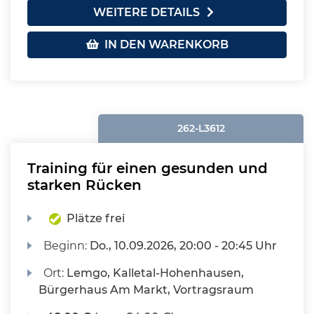
WEITERE DETAILS
IN DEN WARENKORB
262-L3612
Training für einen gesunden und
starken Rücken
Plätze frei
Beginn:
Do.
, 10.09.2026, 20:00 - 20:45 Uhr
Ort:
Lemgo, Kalletal-Hohenhausen,
Bürgerhaus Am Markt, Vortragsraum