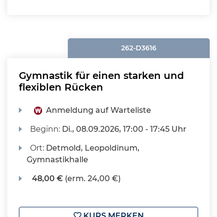
262-D3616
Gymnastik für einen starken und
flexiblen Rücken
Anmeldung auf Warteliste
Beginn:
Di.
, 08.09.2026, 17:00 - 17:45 Uhr
Ort:
Detmold, Leopoldinum,
Gymnastikhalle
48,00 €
(erm. 24,00 €)
KURS MERKEN