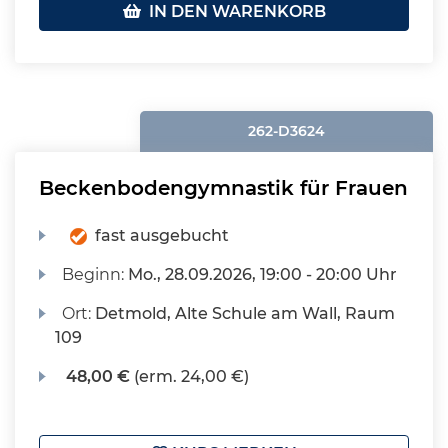
IN DEN WARENKORB
262-D3624
Beckenbodengymnastik für Frauen
fast ausgebucht
Beginn:
Mo.
, 28.09.2026, 19:00 - 20:00 Uhr
Ort:
Detmold, Alte Schule am Wall, Raum
109
48,00 €
(erm. 24,00 €)