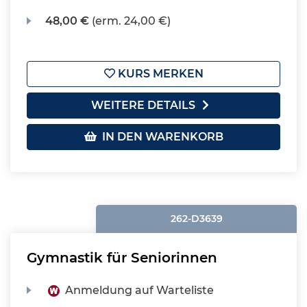
48,00 €
(erm. 24,00 €)
KURS MERKEN
WEITERE DETAILS
IN DEN WARENKORB
262-D3639
Gymnastik für Seniorinnen
Anmeldung auf Warteliste