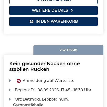
WEITERE DETAILS
IN DEN WARENKORB
262-D3618
Kein gesunder Nacken ohne
stabilen Rücken
Anmeldung auf Warteliste
Beginn:
Di.
, 08.09.2026, 17:45 - 18:30 Uhr
Ort:
Detmold, Leopoldinum,
Gymnastikhalle