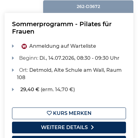
262-D3672
Sommerprogramm - Pilates für
Frauen
Anmeldung auf Warteliste
Beginn:
Di.
, 14.07.2026, 08:30 - 09:30 Uhr
Ort:
Detmold, Alte Schule am Wall, Raum
108
29,40 €
(erm. 14,70 €)
KURS MERKEN
WEITERE DETAILS