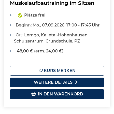
Muskelaufbautraining im Sitzen
Plätze frei
Beginn:
Mo.
, 07.09.2026, 17:00 - 17:45 Uhr
Ort:
Lemgo, Kalletal-Hohenhausen,
Schulzentrum, Grundschule, PZ
48,00 €
(erm. 24,00 €)
KURS MERKEN
WEITERE DETAILS
IN DEN WARENKORB