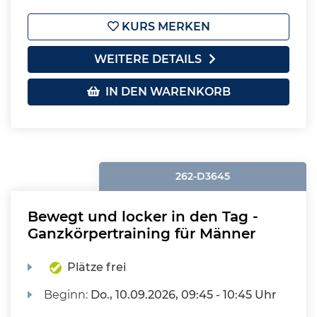
KURS MERKEN
WEITERE DETAILS
IN DEN WARENKORB
262-D3645
Bewegt und locker in den Tag -
Ganzkörpertraining für Männer
Plätze frei
Beginn:
Do.
, 10.09.2026, 09:45 - 10:45 Uhr