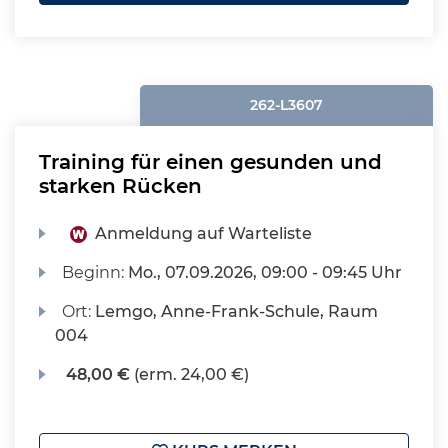
262-L3607
Training für einen gesunden und
starken Rücken
Anmeldung auf Warteliste
Beginn:
Mo.
, 07.09.2026, 09:00 - 09:45 Uhr
Ort:
Lemgo, Anne-Frank-Schule, Raum
004
48,00 €
(erm. 24,00 €)