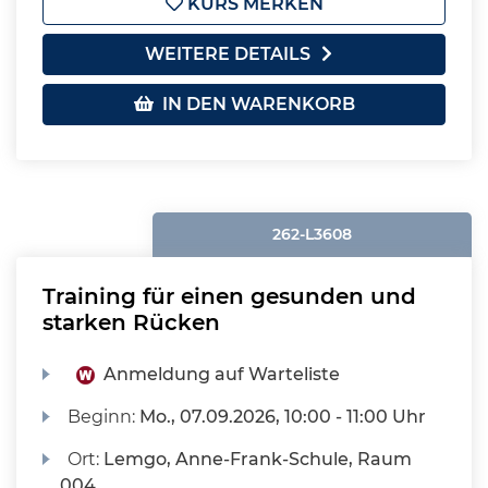
KURS MERKEN
WEITERE DETAILS
IN DEN WARENKORB
262-L3608
Training für einen gesunden und
starken Rücken
Anmeldung auf Warteliste
Beginn:
Mo.
, 07.09.2026, 10:00 - 11:00 Uhr
Ort:
Lemgo, Anne-Frank-Schule, Raum
004