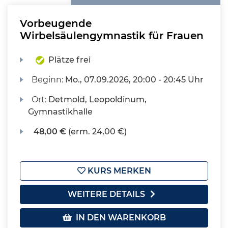
Vorbeugende
Wirbelsäulengymnastik für Frauen
Plätze frei
Beginn:
Mo.
, 07.09.2026, 20:00 - 20:45 Uhr
Ort:
Detmold, Leopoldinum,
Gymnastikhalle
48,00 €
(erm. 24,00 €)
KURS MERKEN
WEITERE DETAILS
IN DEN WARENKORB