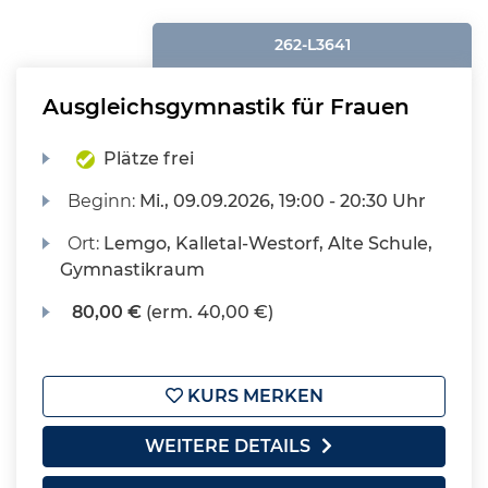
262-L3641
Ausgleichsgymnastik für Frauen
Plätze frei
Beginn:
Mi.
, 09.09.2026, 19:00 - 20:30 Uhr
Ort:
Lemgo, Kalletal-Westorf, Alte Schule,
Gymnastikraum
80,00 €
(erm. 40,00 €)
KURS MERKEN
WEITERE DETAILS