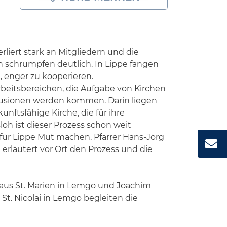
rliert stark an Mitgliedern und die
schrumpfen deutlich. In Lippe fangen
 enger zu kooperieren.
itsbereichen, die Aufgabe von Kirchen
usionen werden kommen. Darin liegen
nftsfähige Kirche, die für ihre
sloh ist dieser Prozess schon weit
für Lippe Mut machen. Pfarrer Hans-Jörg
erläutert vor Ort den Prozess und die
r aus St. Marien in Lemgo und Joachim
St. Nicolai in Lemgo begleiten die