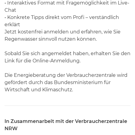
• Interaktives Format mit Fragemöglichkeit im Live-
Chat
• Konkrete Tipps direkt vom Profi – verständlich
erklärt
Jetzt kostenfrei anmelden und erfahren, wie Sie
Regenwasser sinnvoll nutzen können.
Sobald Sie sich angemeldet haben, erhalten Sie den
Link für die Online-Anmeldung.
Die Energieberatung der Verbraucherzentrale wird
gefördert durch das Bundesministerium für
Wirtschaft und Klimaschutz.
In Zusammenarbeit mit der Verbraucherzentrale
NRW