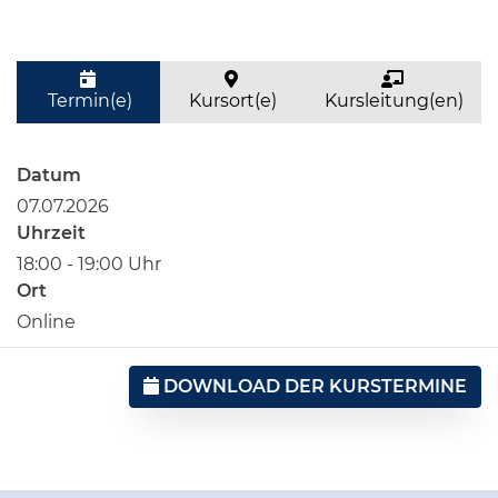
Termin(e)
Kursort(e)
Kursleitung(en)
Datum
07.07.2026
Uhrzeit
18:00 - 19:00 Uhr
Ort
Online
DOWNLOAD DER KURSTERMINE