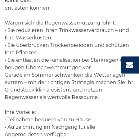
Kanalisation
entlasten können.
Warum sich die Regenwassernutzung lohnt:
• Sie reduzieren Ihren Trinkwasserverbrauch – und
Ihre Wasserkosten.
• Sie überbrücken Trockenperioden und schützen
Ihre Pflanzen.
• Sie entlasten die Kanalisation bei Starkregen und
beugen Überschwemmungen vor.
Gerade im Sommer schwanken die Wetterlagen
extrem – mit der richtigen Strategie machen Sie Ihr
Grundstück klimaresistent und nutzen
Regenwasser als wertvolle Ressource.
Ihre Vorteile:
• Teilnahme bequem von zu Hause
• Aufzeichnung im Nachgang für alle
Angemeldeten verfügbar