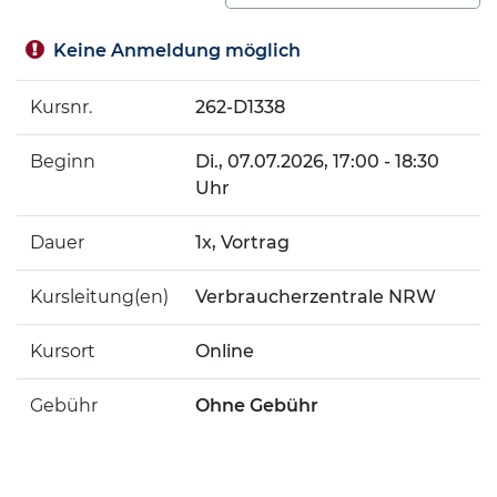
Keine Anmeldung möglich
Kursnr.
262-D1338
Beginn
Di.
, 07.07.2026, 17:00 - 18:30
Uhr
Dauer
1x, Vortrag
Kursleitung(en)
Verbraucherzentrale NRW
Kursort
Online
Gebühr
Ohne Gebühr