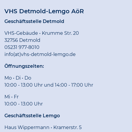
VHS Detmold-Lemgo AöR
Geschäftsstelle Detmold
VHS-Gebäude • Krumme Str. 20
32756 Detmold
05231 977-8010
info(at)vhs-detmold-lemgo.de
Öffnungszeiten:
Mo • Di • Do
10:00 - 13:00 Uhr und 14:00 - 17:00 Uhr
Mi • Fr
10:00 - 13:00 Uhr
Geschäftsstelle Lemgo
Haus Wippermann • Kramerstr. 5