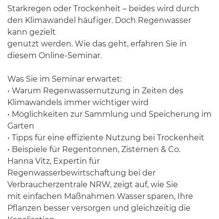
Starkregen oder Trockenheit – beides wird durch
den Klimawandel häufiger. Doch Regenwasser
kann gezielt
genutzt werden. Wie das geht, erfahren Sie in
diesem Online-Seminar.
Was Sie im Seminar erwartet:
• Warum Regenwassernutzung in Zeiten des
Klimawandels immer wichtiger wird
• Möglichkeiten zur Sammlung und Speicherung im
Garten
• Tipps für eine effiziente Nutzung bei Trockenheit
• Beispiele für Regentonnen, Zisternen & Co.
Hanna Vitz, Expertin für
Regenwasserbewirtschaftung bei der
Verbraucherzentrale NRW, zeigt auf, wie Sie
mit einfachen Maßnahmen Wasser sparen, Ihre
Pflanzen besser versorgen und gleichzeitig die