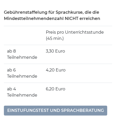
Gebührenstaffelung für Sprachkurse, die die
Mindestteilnehmendenzahl NICHT erreichen
Preis pro Unterrichtsstunde
(45 min.)
ab 8
3,30 Euro
Teilnehmende
ab 6
4,20 Euro
Teilnehmende
ab 4
6,20 Euro
Teilnehmende
EINSTUFUNGSTEST UND SPRACHBERATUNG