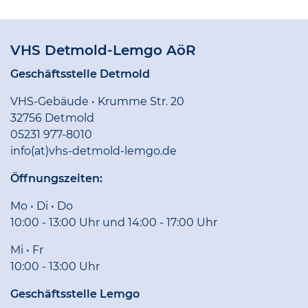
VHS Detmold-Lemgo AöR
Geschäftsstelle Detmold
VHS-Gebäude • Krumme Str. 20
32756 Detmold
05231 977-8010
info(at)vhs-detmold-lemgo.de
Öffnungszeiten:
Mo • Di • Do
10:00 - 13:00 Uhr und 14:00 - 17:00 Uhr
Mi • Fr
10:00 - 13:00 Uhr
Geschäftsstelle Lemgo