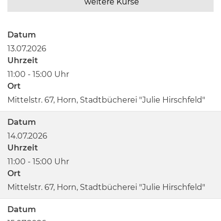
weitere Kurse
Datum
13.07.2026
Uhrzeit
11:00 - 15:00 Uhr
Ort
Mittelstr. 67, Horn, Stadtbücherei "Julie Hirschfeld"
Datum
14.07.2026
Uhrzeit
11:00 - 15:00 Uhr
Ort
Mittelstr. 67, Horn, Stadtbücherei "Julie Hirschfeld"
Datum