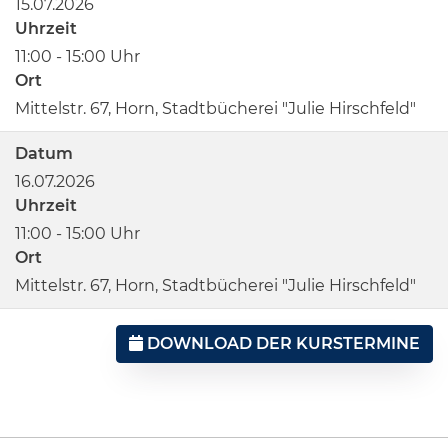
15.07.2026
Uhrzeit
11:00 - 15:00 Uhr
Ort
Mittelstr. 67, Horn, Stadtbücherei "Julie Hirschfeld"
Datum
16.07.2026
Uhrzeit
11:00 - 15:00 Uhr
Ort
Mittelstr. 67, Horn, Stadtbücherei "Julie Hirschfeld"
DOWNLOAD DER KURSTERMINE