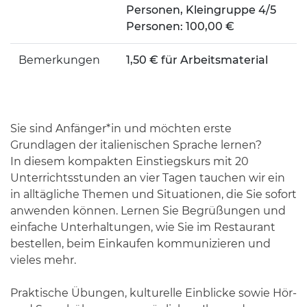
Personen, Kleingruppe 4/5
Personen: 100,00 €
Bemerkungen
1,50 € für Arbeitsmaterial
Sie sind Anfänger*in und möchten erste
Grundlagen der italienischen Sprache lernen?
In diesem kompakten Einstiegskurs mit 20
Unterrichtsstunden an vier Tagen tauchen wir ein
in alltägliche Themen und Situationen, die Sie sofort
anwenden können. Lernen Sie Begrüßungen und
einfache Unterhaltungen, wie Sie im Restaurant
bestellen, beim Einkaufen kommunizieren und
vieles mehr.
Praktische Übungen, kulturelle Einblicke sowie Hör-