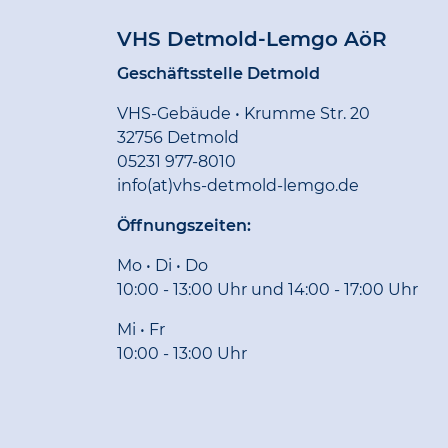
VHS Detmold-Lemgo AöR
Geschäftsstelle Detmold
VHS-Gebäude • Krumme Str. 20
32756 Detmold
05231 977-8010
info(at)vhs-detmold-lemgo.de
Öffnungszeiten:
Mo • Di • Do
10:00 - 13:00 Uhr und 14:00 - 17:00 Uhr
Mi • Fr
10:00 - 13:00 Uhr