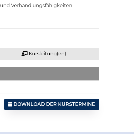
 und Verhandlungsfähigkeiten
Kursleitung(en)
DOWNLOAD DER KURSTERMINE