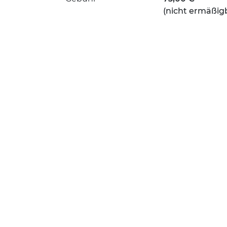
(nicht ermäßig